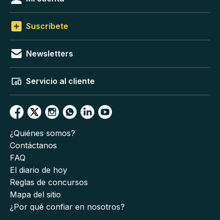
Suscríbete
Newsletters
Servicio al cliente
¿Quiénes somos?
Contáctanos
FAQ
El diario de hoy
Reglas de concursos
Mapa del sitio
¿Por qué confiar en nosotros?