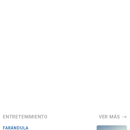
ENTRETENIMIENTO
VER MÁS
FARÁNDULA