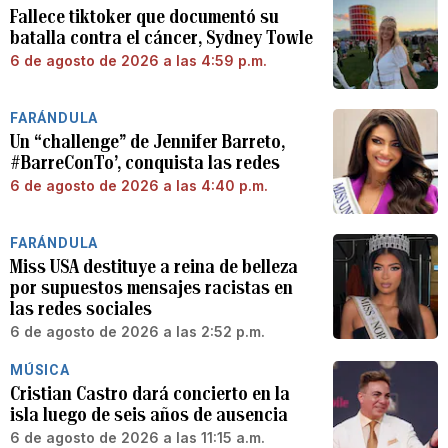
Fallece tiktoker que documentó su
batalla contra el cáncer, Sydney Towle
6 de agosto de 2026 a las 4:59 p.m.
FARÁNDULA
Un “challenge” de Jennifer Barreto,
#BarreConTo’, conquista las redes
6 de agosto de 2026 a las 4:40 p.m.
FARÁNDULA
Miss USA destituye a reina de belleza
por supuestos mensajes racistas en
las redes sociales
6 de agosto de 2026 a las 2:52 p.m.
MÚSICA
Cristian Castro dará concierto en la
isla luego de seis años de ausencia
6 de agosto de 2026 a las 11:15 a.m.