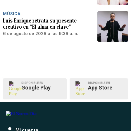
MÚSICA
Luis Enrique retrata su presente
creativo en “El alma en clave”
6 de agosto de 2026 a las 9:36 a.m.
DISPONIBLE EN
DISPONIBLE EN
Google Play
App Store
Mi cuenta