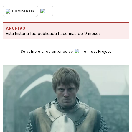
...
COMPARTIR
ARCHIVO
Esta historia fue publicada hace más de 9 meses.
Se adhiere a los criterios de