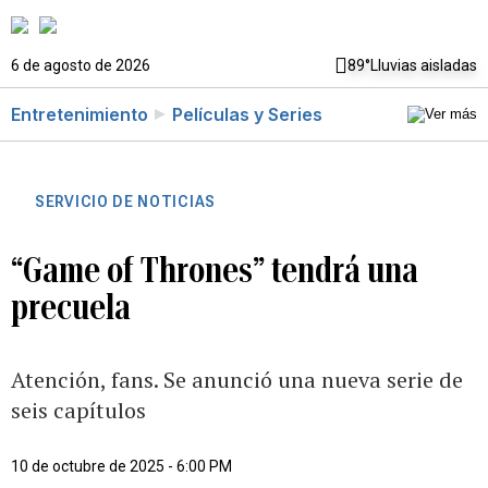
6 de agosto de 2026
89°
Lluvias aisladas
Entretenimiento
Películas y Series
SERVICIO DE NOTICIAS
“Game of Thrones” tendrá una
precuela
Atención, fans. Se anunció una nueva serie de
seis capítulos
10 de octubre de 2025 - 6:00 PM