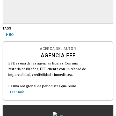
TAGS
HBO
ACERCA DEL AUTOR
AGENCIA EFE
EFE es una de las agencias líderes. Con una
historia de 80 años, EFE cuenta con un récord de
imparcialidad, credibilidad e inmediatez.
Es una red global de periodistas que reúne...
Leer más
...