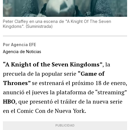
Peter Claffey en una escena de "A Knight Of The Seven
Kingdoms".
(
Suministrada
)
Por
Agencia EFE
Agencia de Noticias
“A Knight of the Seven Kingdoms”
, la
precuela de la popular serie
“Game of
Thrones”
se estrenará el próximo 18 de enero,
anunció el jueves la plataforma de “streaming”
HBO
, que presentó el tráiler de la nueva serie
en el Comic Con de Nueva York.
PUBLICIDAD