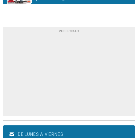
PUBLICIDAD
DE LUNES A VIERNES