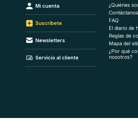
¿Quiénes s
Mi cuenta
Contáctano
FAQ
Suscríbete
El diario de
Reglas de c
Newsletters
Mapa del sit
¿Por qué co
nosotros?
Servicio al cliente