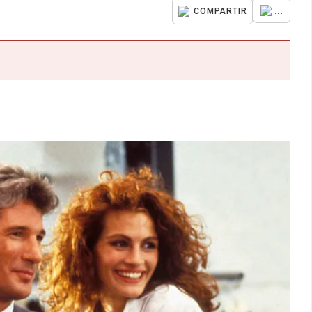
...
COMPARTIR