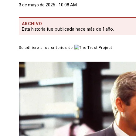
3 de mayo de 2025 - 10:08 AM
ARCHIVO
Esta historia fue publicada hace más de 1 año.
Se adhiere a los criterios de