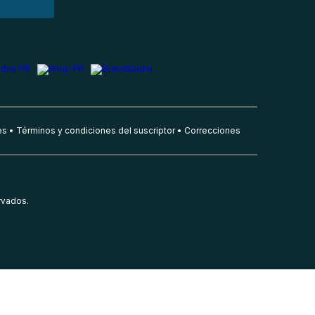
es
Términos y condiciones del suscriptor
Correcciones
rvados.