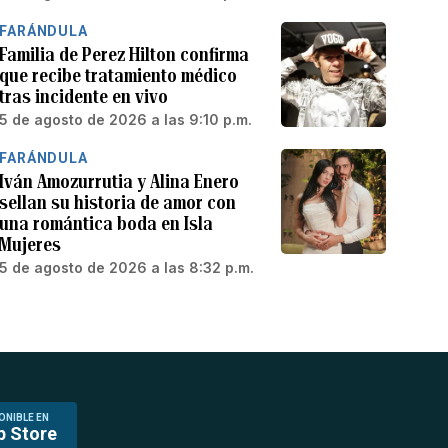
FARÁNDULA
Familia de Perez Hilton confirma
que recibe tratamiento médico
tras incidente en vivo
5 de agosto de 2026 a las 9:10 p.m.
FARÁNDULA
Iván Amozurrutia y Alina Enero
sellan su historia de amor con
una romántica boda en Isla
Mujeres
5 de agosto de 2026 a las 8:32 p.m.
ONIBLE EN
p Store