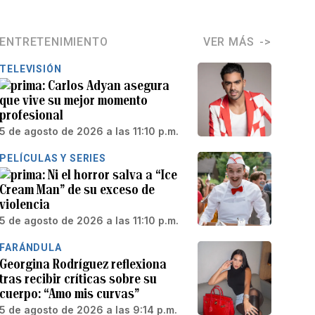
ENTRETENIMIENTO
VER MÁS
TELEVISIÓN
Carlos Adyan asegura
que vive su mejor momento
profesional
5 de agosto de 2026 a las 11:10 p.m.
PELÍCULAS Y SERIES
Ni el horror salva a “Ice
Cream Man” de su exceso de
violencia
5 de agosto de 2026 a las 11:10 p.m.
FARÁNDULA
Georgina Rodríguez reflexiona
tras recibir críticas sobre su
cuerpo: “Amo mis curvas”
5 de agosto de 2026 a las 9:14 p.m.