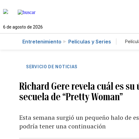
6 de agosto de 2026
Entretenimiento
Películas y Series
Películ
SERVICIO DE NOTICIAS
Richard Gere revela cuál es su 
secuela de “Pretty Woman”
Esta semana surgió un pequeño halo de e
podría tener una continuación