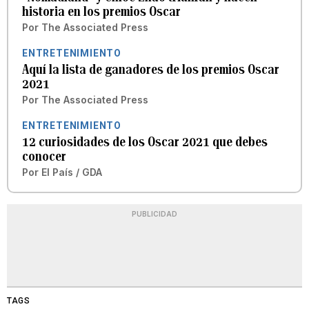
historia en los premios Oscar
Por
The Associated Press
ENTRETENIMIENTO
Aquí la lista de ganadores de los premios Oscar
2021
Por
The Associated Press
ENTRETENIMIENTO
12 curiosidades de los Oscar 2021 que debes
conocer
Por
El País / GDA
PUBLICIDAD
TAGS