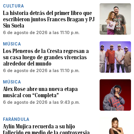
CULTURA
La historia detrás del primer libro que
escribieron juntos Frances Bragan y PJ
Sin Suela
6 de agosto de 2026 a las 11:10 p.m.
MÚSICA
Los Pleneros de la Cresta regresan a
su casa luego de grandes vivencias
alrededor del mundo
6 de agosto de 2026 a las 11:10 p.m.
MÚSICA
Alex Rose abre una nueva etapa
musical con “Completa”
6 de agosto de 2026 a las 9:43 p.m.
FARÁNDULA
Aylín Mujica recuerda a su hijo
fallecido en medio de la controversia