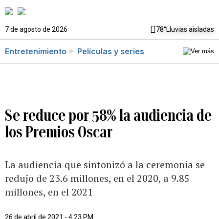
7 de agosto de 2026
78°
Lluvias aisladas
Entretenimiento
Películas y series
Se reduce por 58% la audiencia de
los Premios Oscar
La audiencia que sintonizó a la ceremonia se
redujo de 23.6 millones, en el 2020, a 9.85
millones, en el 2021
26 de abril de 2021 - 4:23 PM