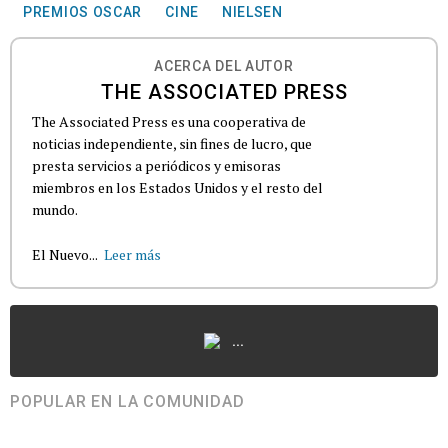
PREMIOS OSCAR
CINE
NIELSEN
ACERCA DEL AUTOR
THE ASSOCIATED PRESS
The Associated Press es una cooperativa de
noticias independiente, sin fines de lucro, que
presta servicios a periódicos y emisoras
miembros en los Estados Unidos y el resto del
mundo.
El Nuevo...
Leer más
...
POPULAR EN LA COMUNIDAD