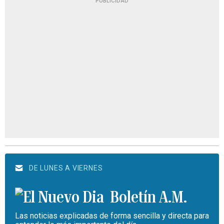
PUBLICIDAD
DE LUNES A VIERNES
Boletín A.M.
Las noticias explicadas de forma sencilla y directa para