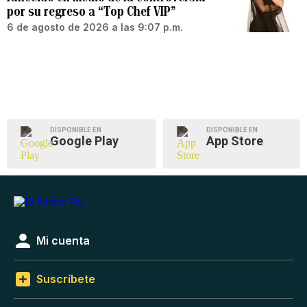
por su regreso a “Top Chef VIP”
6 de agosto de 2026 a las 9:07 p.m.
DISPONIBLE EN
DISPONIBLE EN
Google Play
App Store
Mi cuenta
Suscríbete