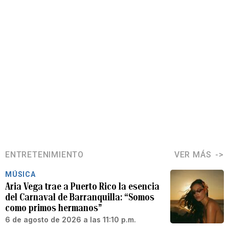
ENTRETENIMIENTO
VER MÁS
MÚSICA
Aria Vega trae a Puerto Rico la esencia
del Carnaval de Barranquilla: “Somos
como primos hermanos”
6 de agosto de 2026 a las 11:10 p.m.