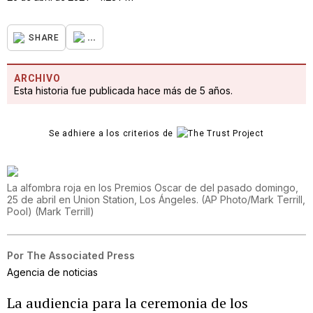
...
SHARE
ARCHIVO
Esta historia fue publicada hace más de 5 años.
Se adhiere a los criterios de
La alfombra roja en los Premios Oscar de del pasado domingo,
25 de abril en Union Station, Los Ángeles. (AP Photo/Mark Terrill,
Pool)
(
Mark Terrill
)
Por
The Associated Press
Agencia de noticias
La audiencia para la ceremonia de los