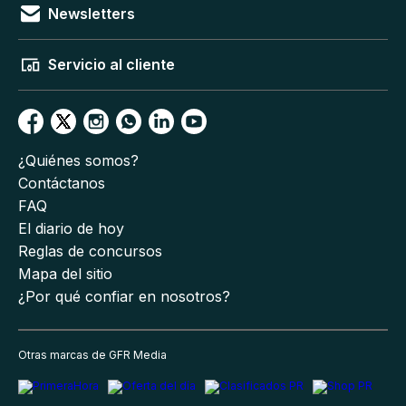
Newsletters
Servicio al cliente
¿Quiénes somos?
Contáctanos
FAQ
El diario de hoy
Reglas de concursos
Mapa del sitio
¿Por qué confiar en nosotros?
Otras marcas de GFR Media