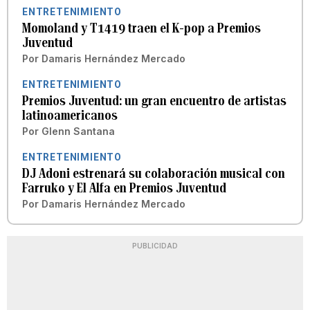
ENTRETENIMIENTO
Momoland y T1419 traen el K-pop a Premios
Juventud
Por
Damaris Hernández Mercado
ENTRETENIMIENTO
Premios Juventud: un gran encuentro de artistas
latinoamericanos
Por
Glenn Santana
ENTRETENIMIENTO
DJ Adoni estrenará su colaboración musical con
Farruko y El Alfa en Premios Juventud
Por
Damaris Hernández Mercado
PUBLICIDAD