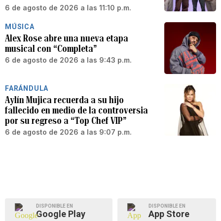
6 de agosto de 2026 a las 11:10 p.m.
MÚSICA
Alex Rose abre una nueva etapa
musical con “Completa”
6 de agosto de 2026 a las 9:43 p.m.
FARÁNDULA
Aylín Mujica recuerda a su hijo
fallecido en medio de la controversia
por su regreso a “Top Chef VIP”
6 de agosto de 2026 a las 9:07 p.m.
DISPONIBLE EN
DISPONIBLE EN
Google Play
App Store