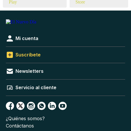
Mi cuenta
Suscríbete
Newsletters
Servicio al cliente
¿Quiénes somos?
Contáctanos