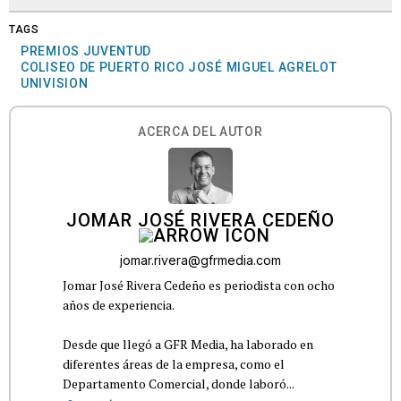
TAGS
PREMIOS JUVENTUD
COLISEO DE PUERTO RICO JOSÉ MIGUEL AGRELOT
UNIVISION
ACERCA DEL AUTOR
JOMAR JOSÉ RIVERA CEDEÑO
jomar.rivera@gfrmedia.com
Jomar José Rivera Cedeño es periodista con ocho
años de experiencia.
Desde que llegó a GFR Media, ha laborado en
diferentes áreas de la empresa, como el
Departamento Comercial, donde laboró...