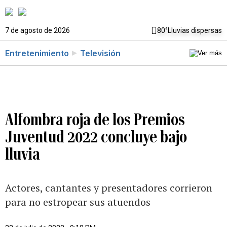
7 de agosto de 2026
80°
Lluvias dispersas
Entretenimiento
Televisión
Alfombra roja de los Premios
Juventud 2022 concluye bajo
lluvia
Actores, cantantes y presentadores corrieron
para no estropear sus atuendos