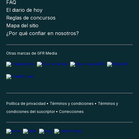
FAQ
El diario de hoy
Reglas de concursos
Mapa del sitio
¿Por qué confiar en nosotros?
Otras marcas de GFR Media
Política de privacidad
Términos y condiciones
Términos y
condiciones del suscriptor
Correcciones