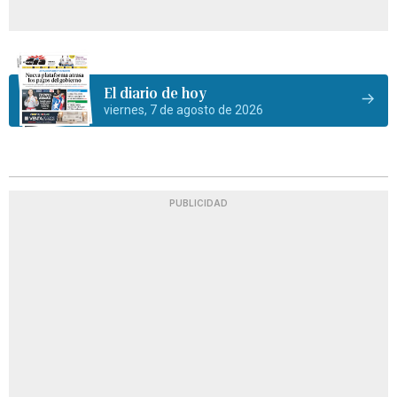
El diario de hoy
viernes, 7 de agosto de 2026
PUBLICIDAD