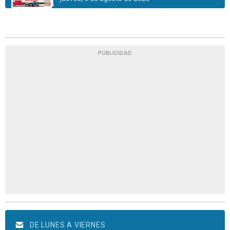
PUBLICIDAD
DE LUNES A VIERNES