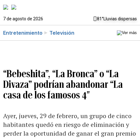
7 de agosto de 2026
81°
Lluvias dispersas
Entretenimiento
Televisión
“Bebeshita”, “La Bronca” o “La
Divaza” podrían abandonar “La
casa de los famosos 4″
Ayer, jueves, 29 de febrero, un grupo de cinco
habitantes quedó en riesgo de eliminación y
perder la oportunidad de ganar el gran premio