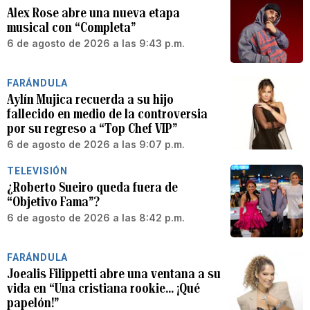
Alex Rose abre una nueva etapa
musical con “Completa”
6 de agosto de 2026 a las 9:43 p.m.
FARÁNDULA
Aylín Mujica recuerda a su hijo
fallecido en medio de la controversia
por su regreso a “Top Chef VIP”
6 de agosto de 2026 a las 9:07 p.m.
TELEVISIÓN
¿Roberto Sueiro queda fuera de
“Objetivo Fama”?
6 de agosto de 2026 a las 8:42 p.m.
FARÁNDULA
Joealis Filippetti abre una ventana a su
vida en “Una cristiana rookie… ¡Qué
papelón!”