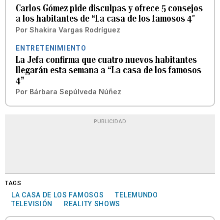
Carlos Gómez pide disculpas y ofrece 5 consejos
a los habitantes de “La casa de los famosos 4″
Por
Shakira Vargas Rodríguez
ENTRETENIMIENTO
La Jefa confirma que cuatro nuevos habitantes
llegarán esta semana a “La casa de los famosos
4”
Por
Bárbara Sepúlveda Núñez
PUBLICIDAD
TAGS
LA CASA DE LOS FAMOSOS
TELEMUNDO
TELEVISIÓN
REALITY SHOWS