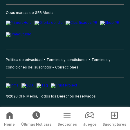
Otras marcas de GFR Media
Política de privacidad
Términos y condiciones
Términos y
condiciones del suscriptor
Correcciones
©
2026
GFR Media, Todos los Derechos Reservados.
Home
Últimas Noticias
Secciones
Juegos
Suscriptores