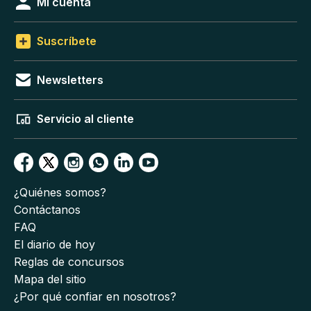
Mi cuenta
Suscríbete
Newsletters
Servicio al cliente
¿Quiénes somos?
Contáctanos
FAQ
El diario de hoy
Reglas de concursos
Mapa del sitio
¿Por qué confiar en nosotros?