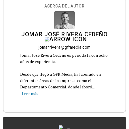
ACERCA DEL AUTOR
JOMAR JOSÉ RIVERA CEDEÑO
jomar.rivera@gfrmedia.com
Jomar José Rivera Cedeño es periodista con ocho
años de experiencia.
Desde que llegó a GFR Media, ha laborado en
diferentes áreas de la empresa, como el
Departamento Comercial, donde laboró...
Leer más
...