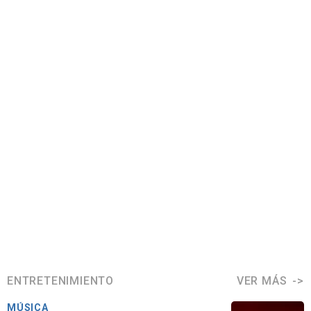
ENTRETENIMIENTO
VER MÁS
MÚSICA