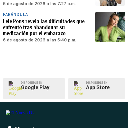
6 de agosto de 2026 a las 7:27 p.m.
FARÁNDULA
Lele Pons revela las dificultades que
enfrentó tras abandonar su
medicación por el embarazo
6 de agosto de 2026 a las 5:40 p.m.
DISPONIBLE EN
DISPONIBLE EN
Google Play
App Store