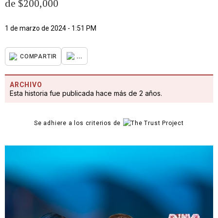
de $200,000
1 de marzo de 2024 - 1:51 PM
...
COMPARTIR
ARCHIVO
Esta historia fue publicada hace más de 2 años.
Se adhiere a los criterios de