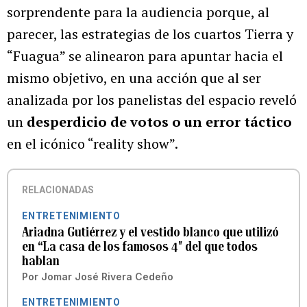
sorprendente para la audiencia porque, al
parecer, las estrategias de los cuartos Tierra y
“Fuagua” se alinearon para apuntar hacia el
mismo objetivo, en una acción que al ser
analizada por los panelistas del espacio reveló
un
desperdicio de votos o un error táctico
en el icónico “reality show”.
RELACIONADAS
ENTRETENIMIENTO
Ariadna Gutiérrez y el vestido blanco que utilizó
en “La casa de los famosos 4″ del que todos
hablan
Por
Jomar José Rivera Cedeño
ENTRETENIMIENTO