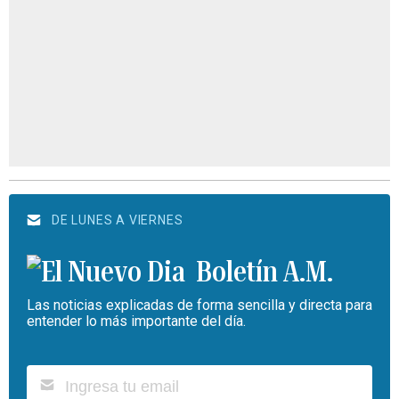
DE LUNES A VIERNES
Boletín A.M.
Las noticias explicadas de forma sencilla y directa para
entender lo más importante del día.