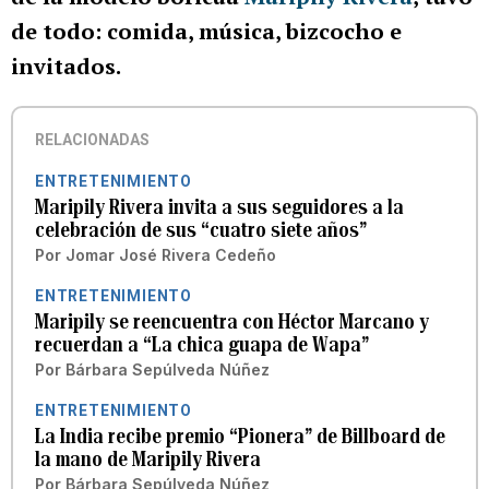
de todo: comida, música, bizcocho e
invitados.
RELACIONADAS
ENTRETENIMIENTO
Maripily Rivera invita a sus seguidores a la
celebración de sus “cuatro siete años”
Por
Jomar José Rivera Cedeño
ENTRETENIMIENTO
Maripily se reencuentra con Héctor Marcano y
recuerdan a “La chica guapa de Wapa”
Por
Bárbara Sepúlveda Núñez
ENTRETENIMIENTO
La India recibe premio “Pionera” de Billboard de
la mano de Maripily Rivera
Por
Bárbara Sepúlveda Núñez