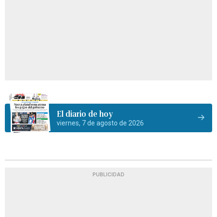
El diario de hoy
viernes, 7 de agosto de 2026
PUBLICIDAD