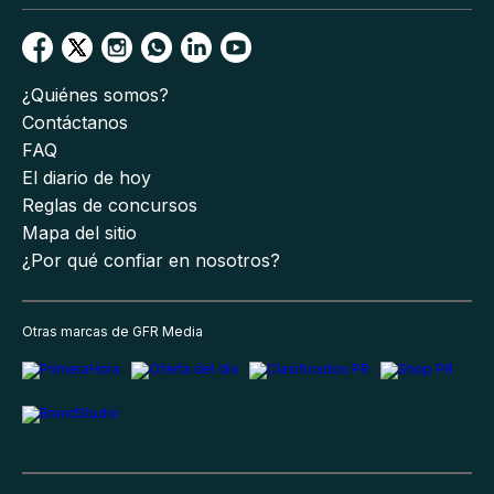
¿Quiénes somos?
Contáctanos
FAQ
El diario de hoy
Reglas de concursos
Mapa del sitio
¿Por qué confiar en nosotros?
Otras marcas de GFR Media