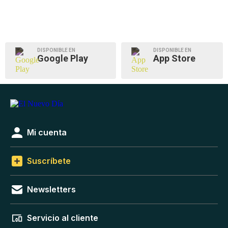
DISPONIBLE EN
DISPONIBLE EN
Google Play
App Store
Mi cuenta
Suscríbete
Newsletters
Servicio al cliente