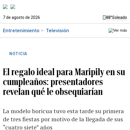
7 de agosto de 2026
88°
Soleado
Entretenimiento
Televisión
NOTICIA
El regalo ideal para Maripily en su
cumpleaños: presentadores
revelan qué le obsequiarían
La modelo boricua tuvo esta tarde su primera
de tres fiestas por motivo de la llegada de sus
“cuatro siete” años