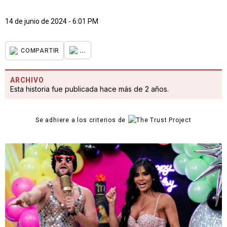
14 de junio de 2024 - 6:01 PM
...
COMPARTIR
ARCHIVO
Esta historia fue publicada hace más de 2 años.
Se adhiere a los criterios de