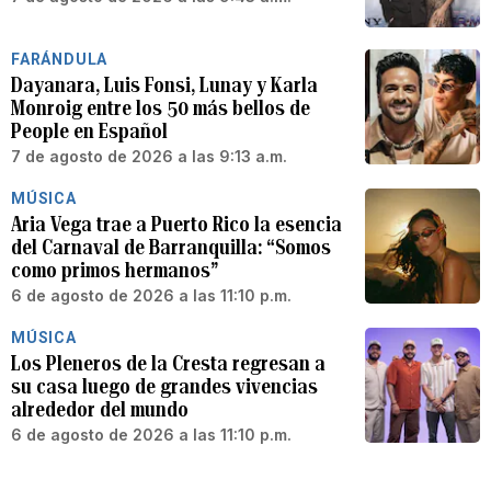
FARÁNDULA
Dayanara, Luis Fonsi, Lunay y Karla
Monroig entre los 50 más bellos de
People en Español
7 de agosto de 2026 a las 9:13 a.m.
MÚSICA
Aria Vega trae a Puerto Rico la esencia
del Carnaval de Barranquilla: “Somos
como primos hermanos”
6 de agosto de 2026 a las 11:10 p.m.
MÚSICA
Los Pleneros de la Cresta regresan a
su casa luego de grandes vivencias
alrededor del mundo
6 de agosto de 2026 a las 11:10 p.m.