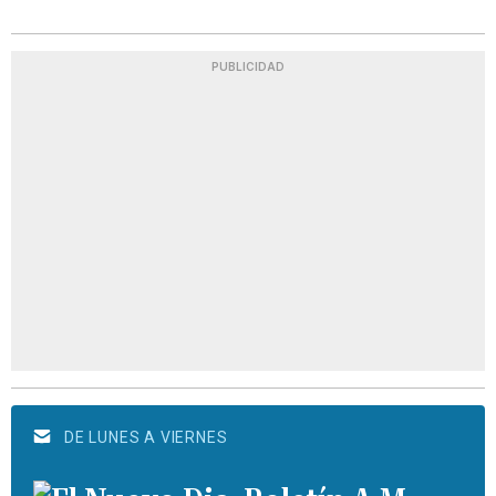
PUBLICIDAD
DE LUNES A VIERNES