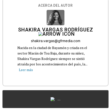
ACERCA DEL AUTOR
SHAKIRA VARGAS RODRÍGUEZ
shakira.vargas@gfrmedia.com
Nacida en la ciudad de Bayamón y criada en el
sector Macún de Toa Baja, durante su niñez,
Shakira Vargas Rodríguez siempre se sintió
atraída por los acontecimientos del país, la...
Leer más
...