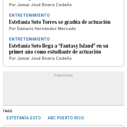
Por
Jomar José Rivera Cedeño
ENTRETENIMIENTO
Estefanía Soto Torres se gradúa de actuación
Por
Damaris Hernández Mercado
ENTRETENIMIENTO
Estefanía Soto llega a “Fantasy Island” en su
primer año como estudiante de actuación
Por
Jomar José Rivera Cedeño
PUBLICIDAD
TAGS
ESTEFANÍA SOTO
ABC PUERTO RICO