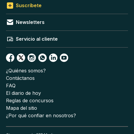
Suscríbete
Newsletters
Servicio al cliente
¿Quiénes somos?
Contáctanos
FAQ
El diario de hoy
Reglas de concursos
Mapa del sitio
¿Por qué confiar en nosotros?