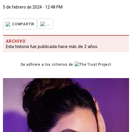
5 de febrero de 2024 - 12:48 PM
...
COMPARTIR
ARCHIVO
Esta historia fue publicada hace más de 2 años.
Se adhiere a los criterios de