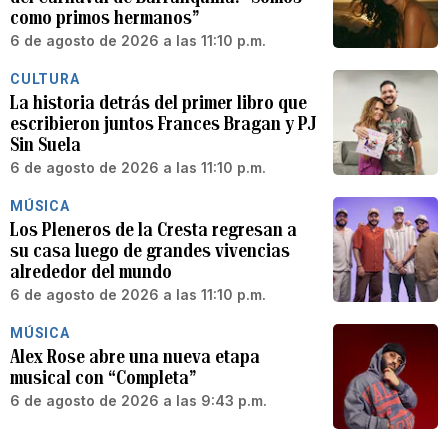
como primos hermanos”
6 de agosto de 2026 a las 11:10 p.m.
CULTURA
La historia detrás del primer libro que
escribieron juntos Frances Bragan y PJ
Sin Suela
6 de agosto de 2026 a las 11:10 p.m.
MÚSICA
Los Pleneros de la Cresta regresan a
su casa luego de grandes vivencias
alrededor del mundo
6 de agosto de 2026 a las 11:10 p.m.
MÚSICA
Alex Rose abre una nueva etapa
musical con “Completa”
6 de agosto de 2026 a las 9:43 p.m.