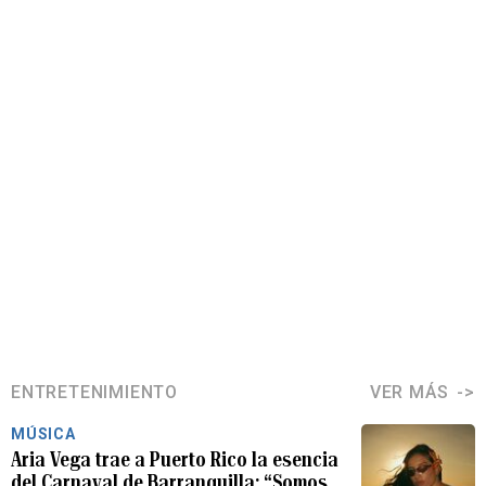
ENTRETENIMIENTO
VER MÁS
MÚSICA
Aria Vega trae a Puerto Rico la esencia
del Carnaval de Barranquilla: “Somos