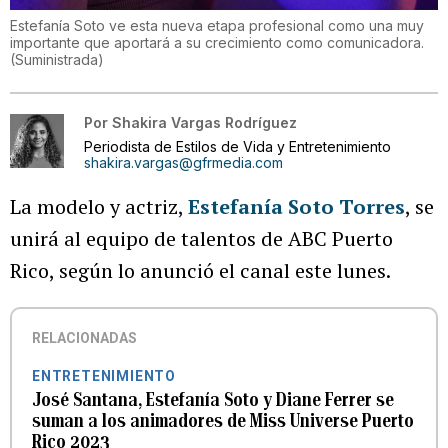
Estefanía Soto ve esta nueva etapa profesional como una muy
importante que aportará a su crecimiento como comunicadora.
(
Suministrada
)
Por
Shakira Vargas Rodríguez
Periodista de Estilos de Vida y Entretenimiento
shakira.vargas@gfrmedia.com
La modelo y actriz,
Estefanía Soto Torres
, se
unirá al equipo de talentos de ABC Puerto
Rico, según lo anunció el canal este lunes.
RELACIONADAS
ENTRETENIMIENTO
José Santana, Estefanía Soto y Diane Ferrer se
suman a los animadores de Miss Universe Puerto
Rico 2023