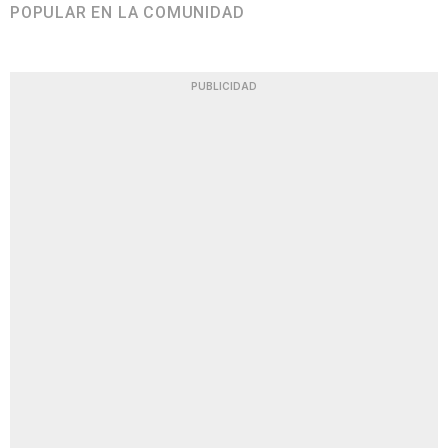
POPULAR EN LA COMUNIDAD
PUBLICIDAD