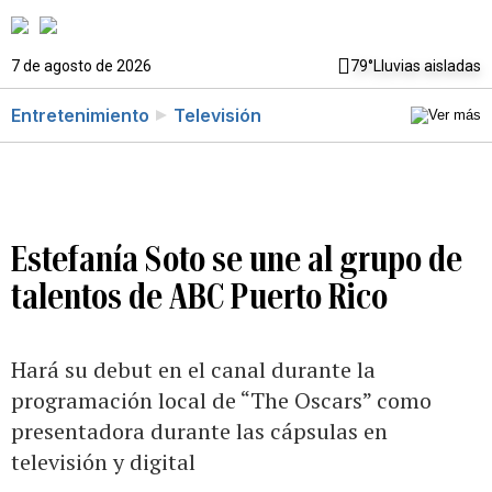
7 de agosto de 2026
79°
Lluvias aisladas
Entretenimiento
Televisión
Estefanía Soto se une al grupo de
talentos de ABC Puerto Rico
Hará su debut en el canal durante la
programación local de “The Oscars” como
presentadora durante las cápsulas en
televisión y digital