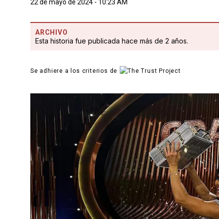
22 de mayo de 2024 - 10:23 AM
ARCHIVO
Esta historia fue publicada hace más de 2 años.
Se adhiere a los criterios de