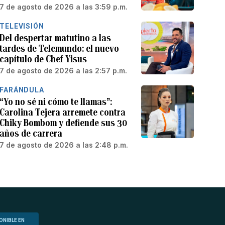
7 de agosto de 2026 a las 3:59 p.m.
TELEVISIÓN
Del despertar matutino a las
tardes de Telemundo: el nuevo
capítulo de Chef Yisus
7 de agosto de 2026 a las 2:57 p.m.
FARÁNDULA
“Yo no sé ni cómo te llamas”:
Carolina Tejera arremete contra
Chiky Bombom y defiende sus 30
años de carrera
7 de agosto de 2026 a las 2:48 p.m.
ONIBLE EN