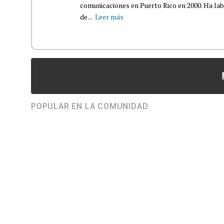
comunicaciones en Puerto Rico en 2000. Ha la
de...
Leer más
POPULAR EN LA COMUNIDAD