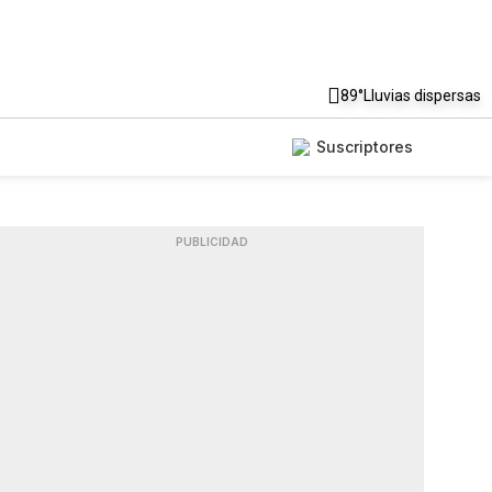
89°
Lluvias dispersas
Suscriptores
PUBLICIDAD