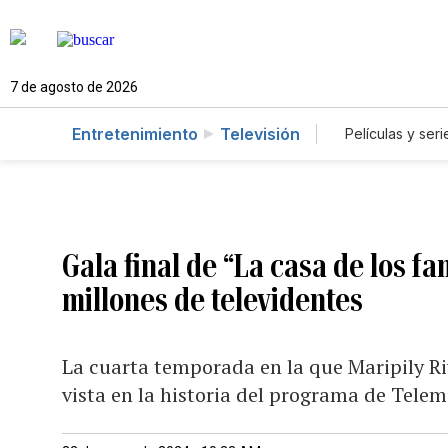
7 de agosto de 2026
Entretenimiento
Televisión
Películas y seri
Gala final de “La casa de los fa
millones de televidentes
La cuarta temporada en la que Maripily Riv
vista en la historia del programa de Tele