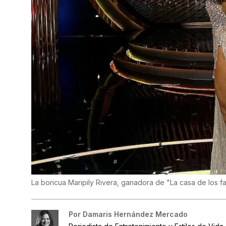
La boricua Maripily Rivera, ganadora de "La casa de los 
Por
Damaris Hernández Mercado