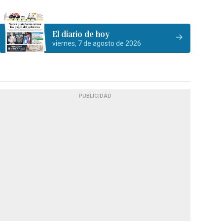
El diario de hoy
viernes, 7 de agosto de 2026
PUBLICIDAD