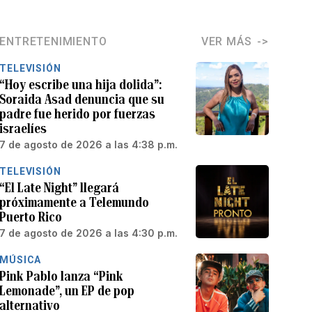
ENTRETENIMIENTO
VER MÁS
TELEVISIÓN
“Hoy escribe una hija dolida”:
Soraida Asad denuncia que su
padre fue herido por fuerzas
israelíes
7 de agosto de 2026 a las 4:38 p.m.
TELEVISIÓN
“El Late Night” llegará
próximamente a Telemundo
Puerto Rico
7 de agosto de 2026 a las 4:30 p.m.
MÚSICA
Pink Pablo lanza “Pink
Lemonade”, un EP de pop
alternativo