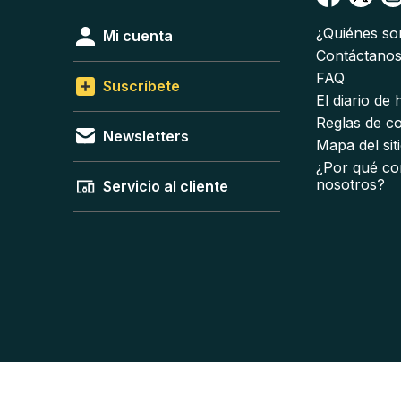
¿Quiénes s
Mi cuenta
Contáctano
FAQ
Suscríbete
El diario de
Reglas de c
Newsletters
Mapa del sit
¿Por qué co
nosotros?
Servicio al cliente