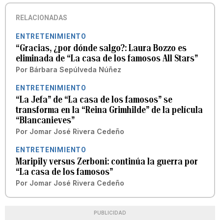
RELACIONADAS
ENTRETENIMIENTO
“Gracias, ¿por dónde salgo?: Laura Bozzo es
eliminada de “La casa de los famosos All Stars”
Por
Bárbara Sepúlveda Núñez
ENTRETENIMIENTO
“La Jefa” de “La casa de los famosos” se
transforma en la “Reina Grimhilde” de la película
“Blancanieves”
Por
Jomar José Rivera Cedeño
ENTRETENIMIENTO
Maripily versus Zerboni: continúa la guerra por
“La casa de los famosos”
Por
Jomar José Rivera Cedeño
PUBLICIDAD