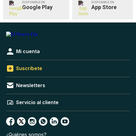
DISPONIBLE EN
DISPONIBLE EN
Google Play
App Store
Mi cuenta
Suscríbete
Newsletters
Servicio al cliente
¿Quiénes somos?