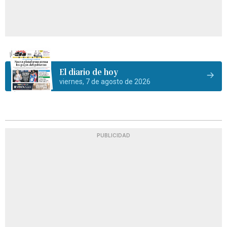
El diario de hoy
viernes, 7 de agosto de 2026
PUBLICIDAD