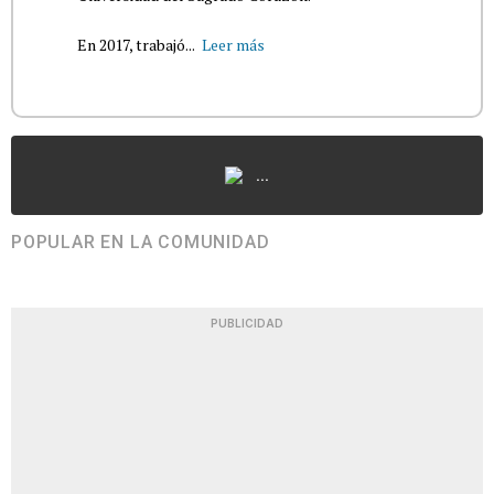
En 2017, trabajó...
Leer más
...
POPULAR EN LA COMUNIDAD
PUBLICIDAD