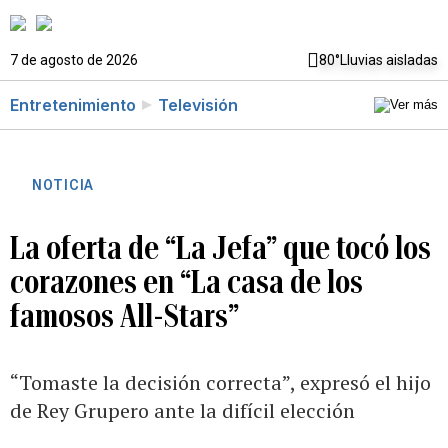
7 de agosto de 2026
80°
Lluvias aisladas
Entretenimiento
Televisión
NOTICIA
La oferta de “La Jefa” que tocó los
corazones en “La casa de los
famosos All-Stars”
“Tomaste la decisión correcta”, expresó el hijo
de Rey Grupero ante la difícil elección