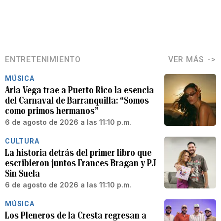
ENTRETENIMIENTO
VER MÁS
MÚSICA
Aria Vega trae a Puerto Rico la esencia
del Carnaval de Barranquilla: “Somos
como primos hermanos”
6 de agosto de 2026 a las 11:10 p.m.
CULTURA
La historia detrás del primer libro que
escribieron juntos Frances Bragan y PJ
Sin Suela
6 de agosto de 2026 a las 11:10 p.m.
MÚSICA
Los Pleneros de la Cresta regresan a