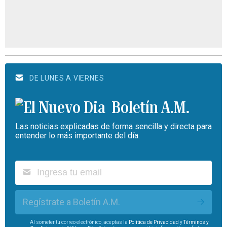
DE LUNES A VIERNES
Boletín A.M.
Las noticias explicadas de forma sencilla y directa para
entender lo más importante del día.
Regístrate a Boletín A.M.
Al someter tu correo electrónico, aceptas la
Política de Privacidad
y
Términos y