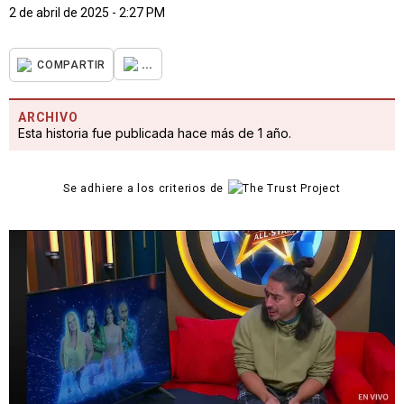
2 de abril de 2025 - 2:27 PM
...
COMPARTIR
ARCHIVO
Esta historia fue publicada hace más de 1 año.
Se adhiere a los criterios de