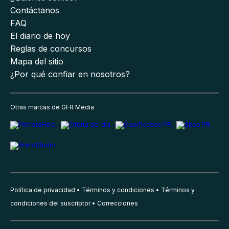
Contáctanos
FAQ
El diario de hoy
Reglas de concursos
Mapa del sitio
¿Por qué confiar en nosotros?
Otras marcas de GFR Media
Política de privacidad
Términos y condiciones
Términos y
condiciones del suscriptor
Correcciones