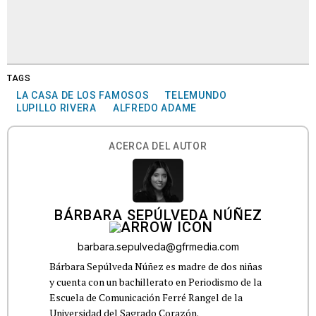
TAGS
LA CASA DE LOS FAMOSOS
TELEMUNDO
LUPILLO RIVERA
ALFREDO ADAME
ACERCA DEL AUTOR
BÁRBARA SEPÚLVEDA NÚÑEZ
barbara.sepulveda@gfrmedia.com
Bárbara Sepúlveda Núñez es madre de dos niñas
y cuenta con un bachillerato en Periodismo de la
Escuela de Comunicación Ferré Rangel de la
Universidad del Sagrado Corazón.