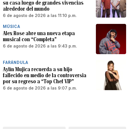
su casa luego de grandes vivencias
alrededor del mundo
6 de agosto de 2026 a las 11:10 p.m.
MÚSICA
Alex Rose abre una nueva etapa
musical con “Completa”
6 de agosto de 2026 a las 9:43 p.m.
FARÁNDULA
Aylín Mujica recuerda a su hijo
fallecido en medio de la controversia
por su regreso a “Top Chef VIP”
6 de agosto de 2026 a las 9:07 p.m.