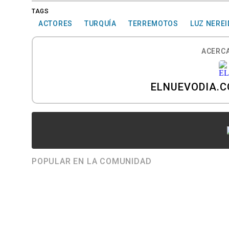
TAGS
ACTORES
TURQUÍA
TERREMOTOS
LUZ NEREI
ACERCA
ELNUEVODIA.
POPULAR EN LA COMUNIDAD