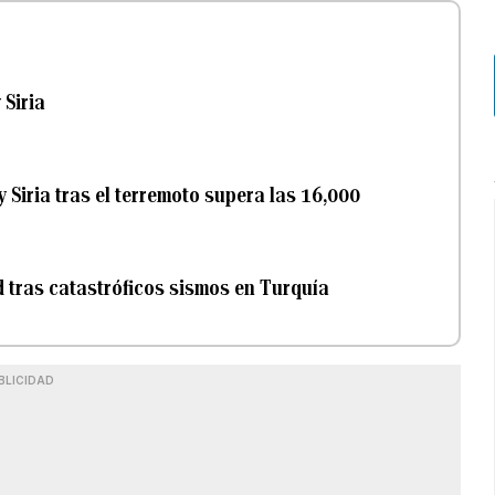
 Siria
 Siria tras el terremoto supera las 16,000
 tras catastróficos sismos en Turquía
BLICIDAD