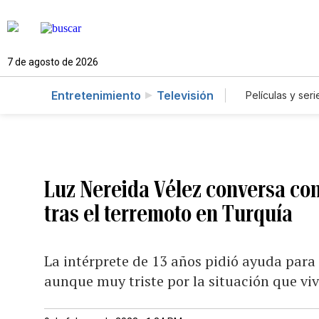
7 de agosto de 2026
Entretenimiento
Televisión
Películas y seri
Luz Nereida Vélez conversa con
tras el terremoto en Turquía
La intérprete de 13 años pidió ayuda para s
aunque muy triste por la situación que vi