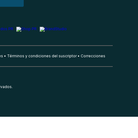
es
Términos y condiciones del suscriptor
Correcciones
rvados.