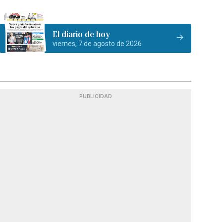
El diario de hoy
viernes, 7 de agosto de 2026
PUBLICIDAD