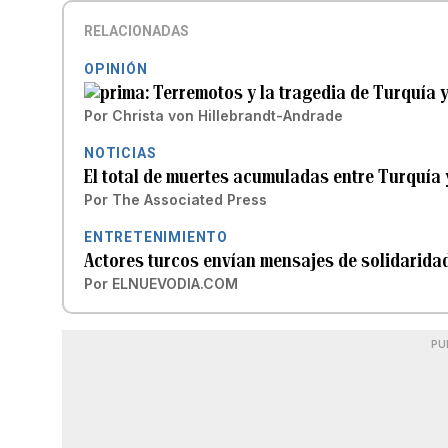
RELACIONADAS
OPINIÓN
Terremotos y la tragedia de Turquía y
Por
Christa von Hillebrandt-Andrade
NOTICIAS
El total de muertes acumuladas entre Turquía y
Por
The Associated Press
ENTRETENIMIENTO
Actores turcos envían mensajes de solidaridad
Por
ELNUEVODIA.COM
PU