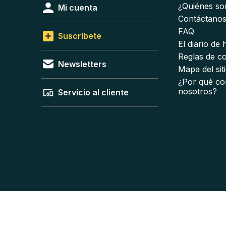
¿Quiénes s
Mi cuenta
Contáctano
FAQ
Suscríbete
El diario de
Reglas de c
Newsletters
Mapa del sit
¿Por qué co
nosotros?
Servicio al cliente