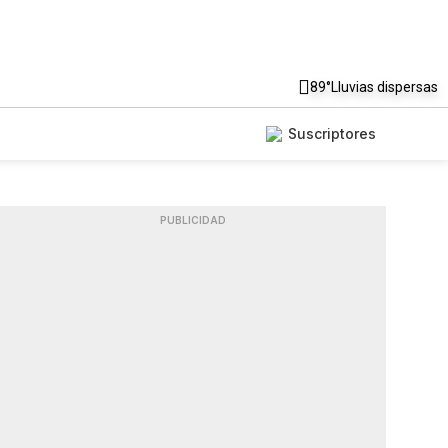
89°
Lluvias dispersas
Suscriptores
PUBLICIDAD