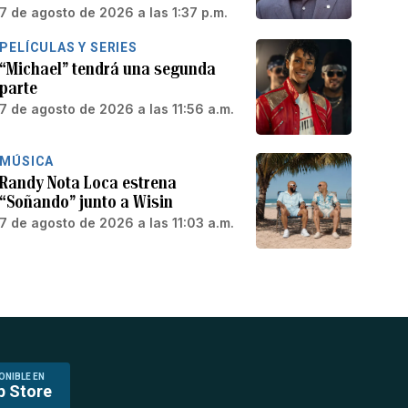
7 de agosto de 2026 a las 1:37 p.m.
PELÍCULAS Y SERIES
“Michael” tendrá una segunda
parte
7 de agosto de 2026 a las 11:56 a.m.
MÚSICA
Randy Nota Loca estrena
“Soñando” junto a Wisin
7 de agosto de 2026 a las 11:03 a.m.
ONIBLE EN
p Store