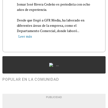
Jomar José Rivera Cedeño es periodista con ocho
años de experiencia.
Desde que llegó a GFR Media, ha laborado en
diferentes áreas de la empresa, como el
Departamento Comercial, donde laboró...
Leer más
...
POPULAR EN LA COMUNIDAD
PUBLICIDAD