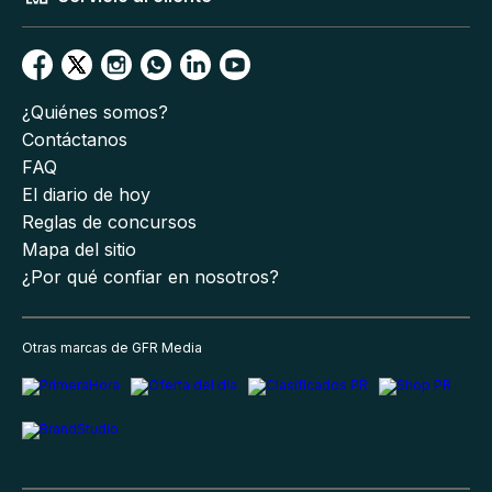
¿Quiénes somos?
Contáctanos
FAQ
El diario de hoy
Reglas de concursos
Mapa del sitio
¿Por qué confiar en nosotros?
Otras marcas de GFR Media