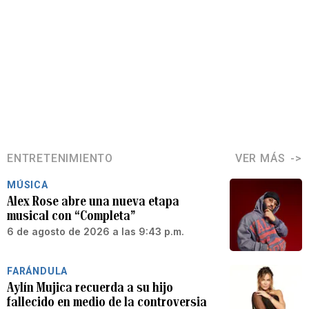
ENTRETENIMIENTO
VER MÁS
MÚSICA
Alex Rose abre una nueva etapa
musical con “Completa”
6 de agosto de 2026 a las 9:43 p.m.
FARÁNDULA
Aylín Mujica recuerda a su hijo
fallecido en medio de la controversia