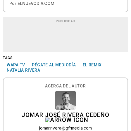
Por
ELNUEVODIA.COM
PUBLICIDAD
TAGS
WAPA TV
PÉGATE AL MEDIODÍA
EL REMIX
NATALIA RIVERA
ACERCA DEL AUTOR
JOMAR JOSÉ RIVERA CEDEÑO
jomar.rivera@gfrmedia.com