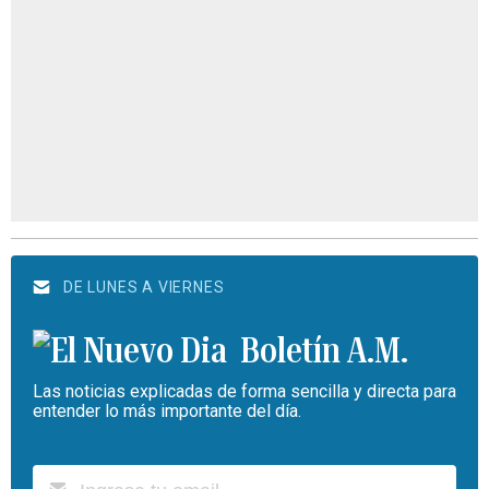
DE LUNES A VIERNES
Boletín A.M.
Las noticias explicadas de forma sencilla y directa para
entender lo más importante del día.