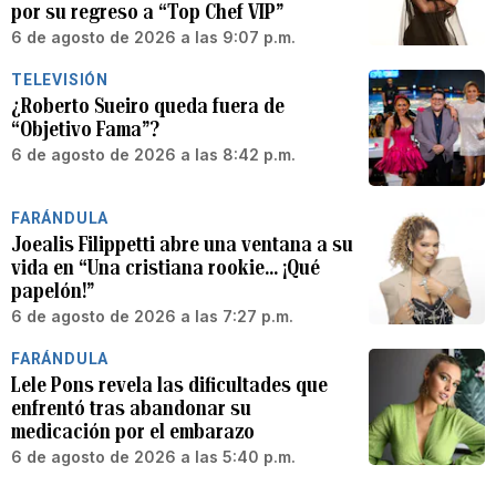
por su regreso a “Top Chef VIP”
6 de agosto de 2026 a las 9:07 p.m.
TELEVISIÓN
¿Roberto Sueiro queda fuera de
“Objetivo Fama”?
6 de agosto de 2026 a las 8:42 p.m.
FARÁNDULA
Joealis Filippetti abre una ventana a su
vida en “Una cristiana rookie… ¡Qué
papelón!”
6 de agosto de 2026 a las 7:27 p.m.
FARÁNDULA
Lele Pons revela las dificultades que
enfrentó tras abandonar su
medicación por el embarazo
6 de agosto de 2026 a las 5:40 p.m.