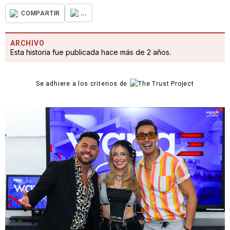
...
COMPARTIR
ARCHIVO
Esta historia fue publicada hace más de 2 años.
Se adhiere a los criterios de