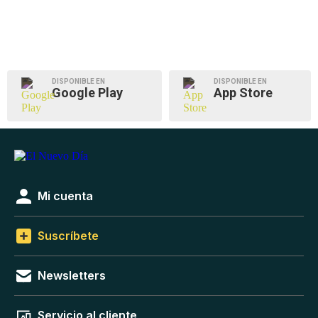
DISPONIBLE EN
DISPONIBLE EN
Google Play
App Store
Mi cuenta
Suscríbete
Newsletters
Servicio al cliente