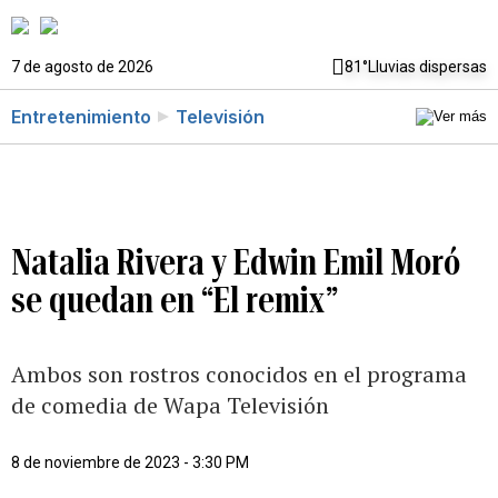
7 de agosto de 2026
81°
Lluvias dispersas
Entretenimiento
Televisión
Natalia Rivera y Edwin Emil Moró
se quedan en “El remix”
Ambos son rostros conocidos en el programa
de comedia de Wapa Televisión
8 de noviembre de 2023 - 3:30 PM