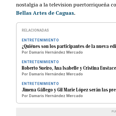
nostalgia a la television puertorriqueña 
Bellas Artes de Caguas
.
RELACIONADAS
ENTRETENIMIENTO
¿Quiénes son los participantes de la nueva ed
Por
Damaris Hernández Mercado
ENTRETENIMIENTO
Roberto Sueiro, Ana Isabelle y Cristina Eustac
Por
Damaris Hernández Mercado
ENTRETENIMIENTO
Jimena Gállego y Gil Marie López serán las pr
Por
Damaris Hernández Mercado
PU