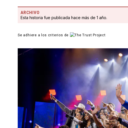
ARCHIVO
Esta historia fue publicada hace más de 1 año.
Se adhiere a los criterios de