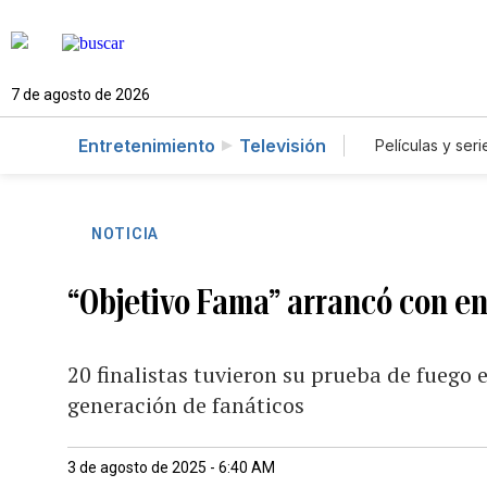
7 de agosto de 2026
Entretenimiento
Televisión
Películas y seri
NOTICIA
“Objetivo Fama” arrancó con en
20 finalistas tuvieron su prueba de fuego 
generación de fanáticos
3 de agosto de 2025 - 6:40 AM