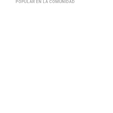
POPULAR EN LA COMUNIDAD