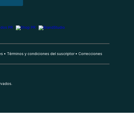
es
Términos y condiciones del suscriptor
Correcciones
rvados.