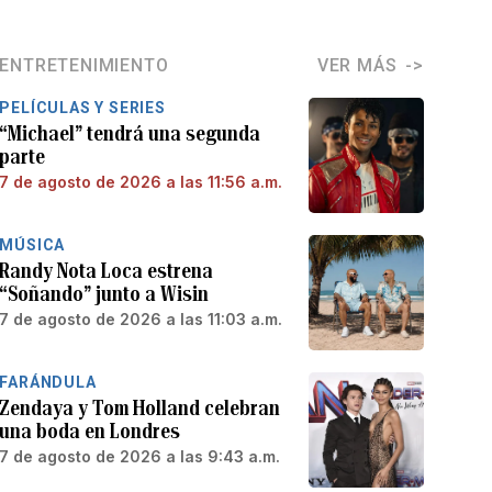
ENTRETENIMIENTO
VER MÁS
PELÍCULAS Y SERIES
“Michael” tendrá una segunda
parte
7 de agosto de 2026 a las 11:56 a.m.
MÚSICA
Randy Nota Loca estrena
“Soñando” junto a Wisin
7 de agosto de 2026 a las 11:03 a.m.
FARÁNDULA
Zendaya y Tom Holland celebran
una boda en Londres
7 de agosto de 2026 a las 9:43 a.m.