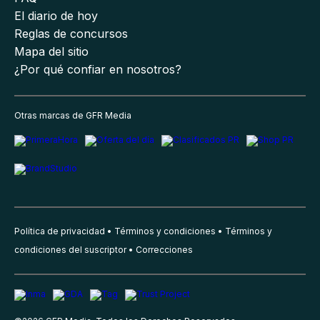
El diario de hoy
Reglas de concursos
Mapa del sitio
¿Por qué confiar en nosotros?
Otras marcas de GFR Media
Política de privacidad
Términos y condiciones
Términos y
condiciones del suscriptor
Correcciones