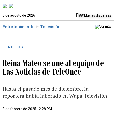
6 de agosto de 2026
88°
Lluvias dispersas
Entretenimiento
Televisión
NOTICIA
Reina Mateo se une al equipo de
Las Noticias de TeleOnce
Hasta el pasado mes de diciembre, la
reportera había laborado en Wapa Televisión
3 de febrero de 2025 - 2:28 PM