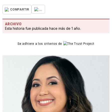
...
COMPARTIR
ARCHIVO
Esta historia fue publicada hace más de 1 año.
Se adhiere a los criterios de