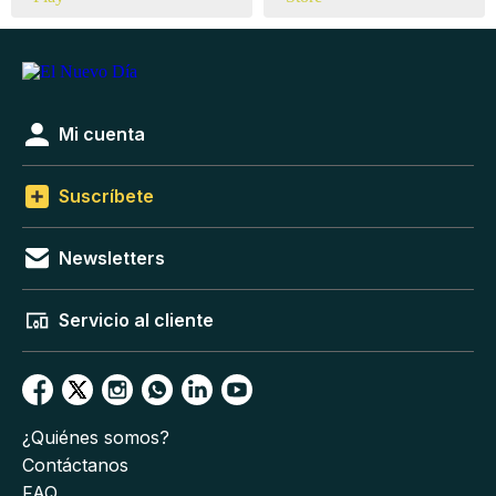
Mi cuenta
Suscríbete
Newsletters
Servicio al cliente
¿Quiénes somos?
Contáctanos
FAQ