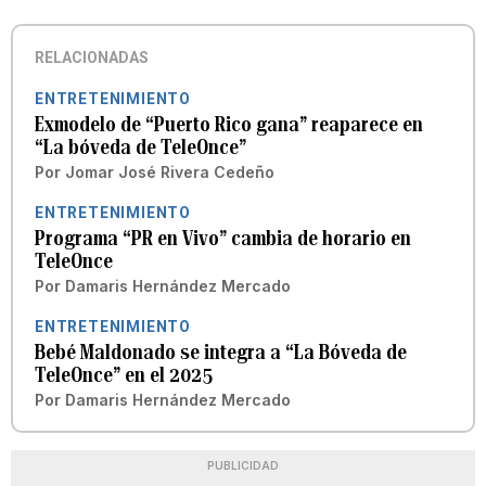
RELACIONADAS
ENTRETENIMIENTO
Exmodelo de “Puerto Rico gana” reaparece en
“La bóveda de TeleOnce”
Por
Jomar José Rivera Cedeño
ENTRETENIMIENTO
Programa “PR en Vivo” cambia de horario en
TeleOnce
Por
Damaris Hernández Mercado
ENTRETENIMIENTO
Bebé Maldonado se integra a “La Bóveda de
TeleOnce” en el 2025
Por
Damaris Hernández Mercado
PUBLICIDAD