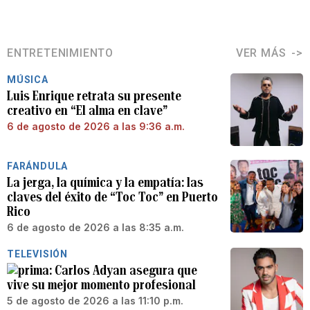
ENTRETENIMIENTO
VER MÁS
MÚSICA
Luis Enrique retrata su presente
creativo en “El alma en clave”
6 de agosto de 2026 a las 9:36 a.m.
FARÁNDULA
La jerga, la química y la empatía: las
claves del éxito de “Toc Toc” en Puerto
Rico
6 de agosto de 2026 a las 8:35 a.m.
TELEVISIÓN
Carlos Adyan asegura que
vive su mejor momento profesional
5 de agosto de 2026 a las 11:10 p.m.