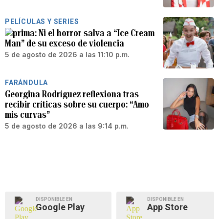
PELÍCULAS Y SERIES
Ni el horror salva a “Ice Cream
Man” de su exceso de violencia
5 de agosto de 2026 a las 11:10 p.m.
FARÁNDULA
Georgina Rodríguez reflexiona tras
recibir críticas sobre su cuerpo: “Amo
mis curvas”
5 de agosto de 2026 a las 9:14 p.m.
DISPONIBLE EN
DISPONIBLE EN
Google Play
App Store