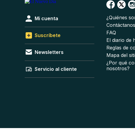
¿Quiénes s
Mi cuenta
Contáctano
FAQ
Suscríbete
El diario de
Reglas de c
Newsletters
Mapa del sit
¿Por qué co
nosotros?
Servicio al cliente