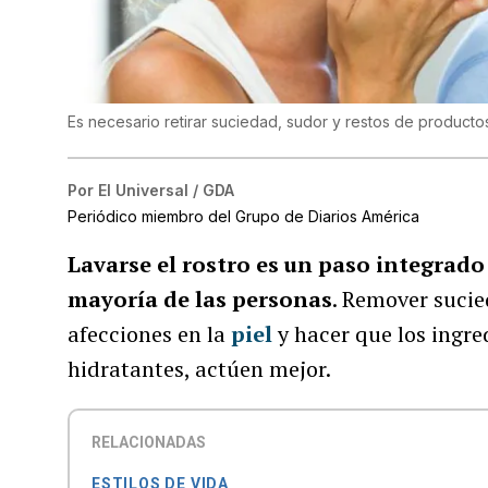
Es necesario retirar suciedad, sudor y restos de producto
Por
El Universal / GDA
Periódico miembro del Grupo de Diarios América
Lavarse el rostro es un paso integrado 
mayoría de las personas
. Remover sucie
afecciones en la
piel
y hacer que los ingre
hidratantes, actúen mejor.
RELACIONADAS
ESTILOS DE VIDA