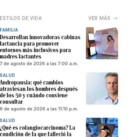
ESTILOS DE VIDA
VER MÁS
FAMILIA
Desarrollan innovadoras cabinas
lactancia para promover
entornos más inclusivos para
madres lactantes
7 de agosto de 2026 a las 7:00 a.m.
SALUD
Andropausia: qué cambios
atraviesan los hombres después
de los 50 y cuándo conviene
consultar
6 de agosto de 2026 a las 11:10 p.m.
SALUD
¿Qué es colangiocarcinoma? La
condición de la que falleció la