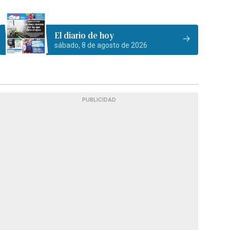
El diario de hoy
sábado, 8 de agosto de 2026
PUBLICIDAD