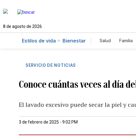
8 de agosto de 2026
Estilos de vida
Bienestar
Salud
Familia
SERVICIO DE NOTICIAS
Conoce cuántas veces al día deb
El lavado excesivo puede secar la piel y ca
3 de febrero de 2025 - 9:02 PM