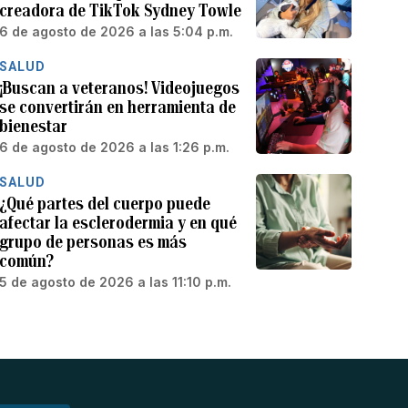
creadora de TikTok Sydney Towle
6 de agosto de 2026 a las 5:04 p.m.
SALUD
¡Buscan a veteranos! Videojuegos
se convertirán en herramienta de
bienestar
6 de agosto de 2026 a las 1:26 p.m.
SALUD
¿Qué partes del cuerpo puede
afectar la esclerodermia y en qué
grupo de personas es más
común?
5 de agosto de 2026 a las 11:10 p.m.