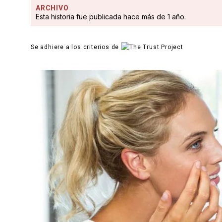
ARCHIVO
Esta historia fue publicada hace más de 1 año.
Se adhiere a los criterios de