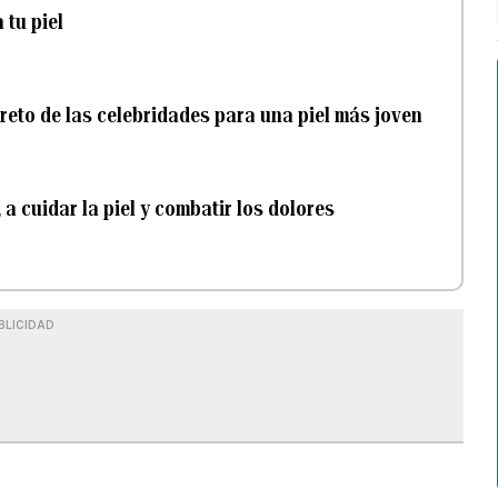
 tu piel
creto de las celebridades para una piel más joven
a cuidar la piel y combatir los dolores
BLICIDAD