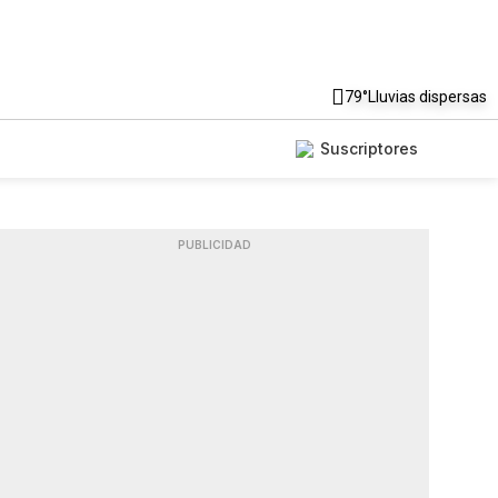
79°
Lluvias dispersas
Suscriptores
PUBLICIDAD