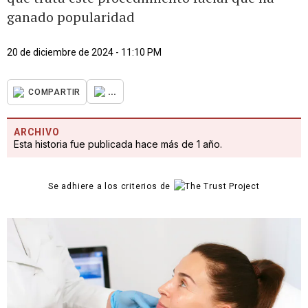
ganado popularidad
20 de diciembre de 2024 - 11:10 PM
...
COMPARTIR
ARCHIVO
Esta historia fue publicada hace más de 1 año.
Se adhiere a los criterios de