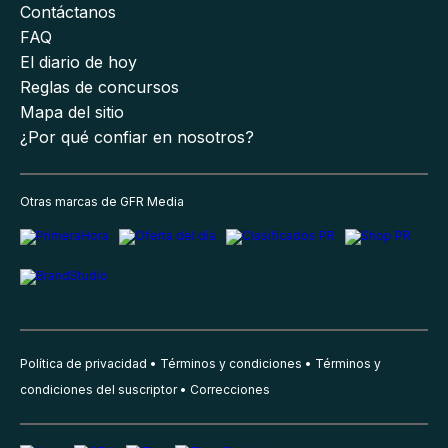
Contáctanos
FAQ
El diario de hoy
Reglas de concursos
Mapa del sitio
¿Por qué confiar en nosotros?
Otras marcas de GFR Media
Política de privacidad
Términos y condiciones
Términos y
condiciones del suscriptor
Correcciones