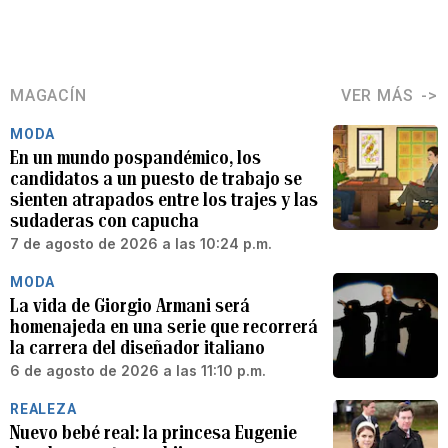
MAGACÍN
VER MÁS
MODA
En un mundo pospandémico, los
candidatos a un puesto de trabajo se
sienten atrapados entre los trajes y las
sudaderas con capucha
7 de agosto de 2026 a las 10:24 p.m.
MODA
La vida de Giorgio Armani será
homenajeda en una serie que recorrerá
la carrera del diseñador italiano
6 de agosto de 2026 a las 11:10 p.m.
REALEZA
Nuevo bebé real: la princesa Eugenie