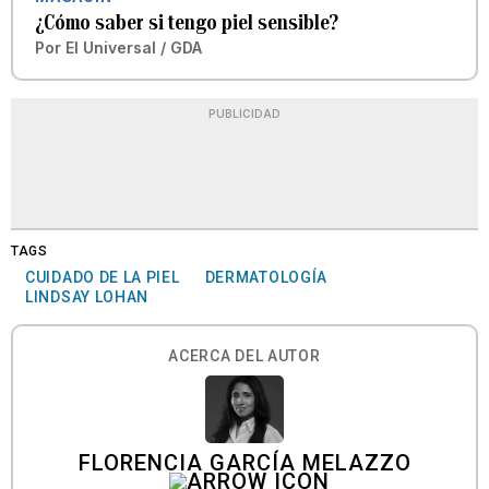
¿Cómo saber si tengo piel sensible?
Por
El Universal / GDA
PUBLICIDAD
TAGS
CUIDADO DE LA PIEL
DERMATOLOGÍA
LINDSAY LOHAN
ACERCA DEL AUTOR
FLORENCIA GARCÍA MELAZZO