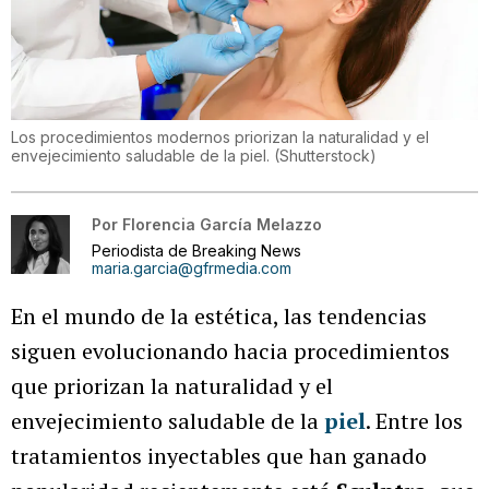
Los procedimientos modernos priorizan la naturalidad y el
envejecimiento saludable de la piel.
(
Shutterstock
)
Por
Florencia García Melazzo
Periodista de Breaking News
maria.garcia@gfrmedia.com
En el mundo de la estética, las tendencias
siguen evolucionando hacia procedimientos
que priorizan la naturalidad y el
envejecimiento saludable de la
piel
. Entre los
tratamientos inyectables que han ganado