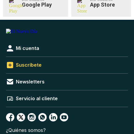
Google Play
App Store
Mi cuenta
Suscríbete
Newsletters
Servicio al cliente
¿Quiénes somos?