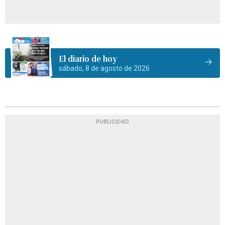
El diario de hoy
sábado, 8 de agosto de 2026
PUBLICIDAD