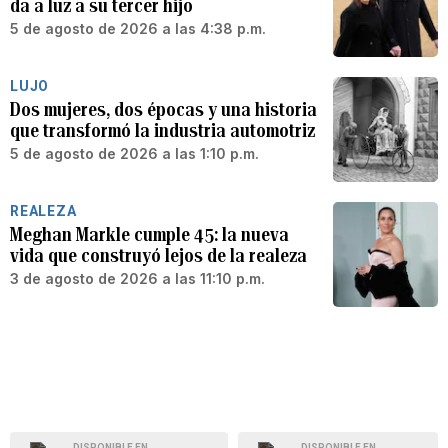
da a luz a su tercer hijo
5 de agosto de 2026 a las 4:38 p.m.
LUJO
Dos mujeres, dos épocas y una historia
que transformó la industria automotriz
5 de agosto de 2026 a las 1:10 p.m.
REALEZA
Meghan Markle cumple 45: la nueva
vida que construyó lejos de la realeza
3 de agosto de 2026 a las 11:10 p.m.
DISPONIBLE EN
DISPONIBLE EN