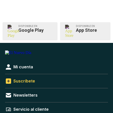
DISPONIBLE EN
DISPONIBLE EN
Google Play
App Store
Mi cuenta
Suscríbete
Newsletters
Servicio al cliente