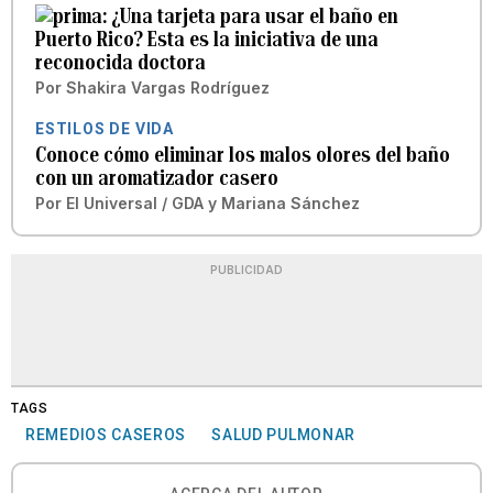
¿Una tarjeta para usar el baño en
Puerto Rico? Esta es la iniciativa de una
reconocida doctora
Por
Shakira Vargas Rodríguez
ESTILOS DE VIDA
Conoce cómo eliminar los malos olores del baño
con un aromatizador casero
Por
El Universal / GDA
y
Mariana Sánchez
PUBLICIDAD
TAGS
REMEDIOS CASEROS
SALUD PULMONAR