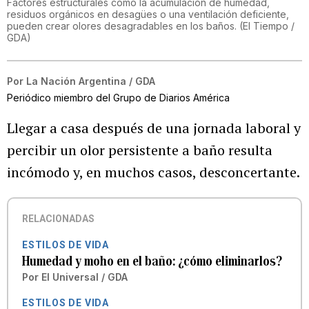
Factores estructurales como la acumulación de humedad,
residuos orgánicos en desagües o una ventilación deficiente,
pueden crear olores desagradables en los baños.
(
El Tiempo /
GDA
)
Por
La Nación Argentina / GDA
Periódico miembro del Grupo de Diarios América
Llegar a casa después de una jornada laboral y
percibir un olor persistente a baño resulta
incómodo y, en muchos casos, desconcertante.
RELACIONADAS
ESTILOS DE VIDA
Humedad y moho en el baño: ¿cómo eliminarlos?
Por
El Universal / GDA
ESTILOS DE VIDA