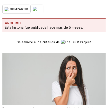
...
COMPARTIR
ARCHIVO
Esta historia fue publicada hace más de 5 meses.
Se adhiere a los criterios de