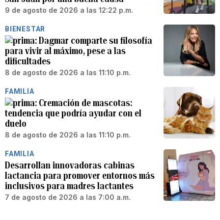
9 de agosto de 2026 a las 12:22 p.m.
BIENESTAR
Dagmar comparte su filosofía
para vivir al máximo, pese a las
dificultades
8 de agosto de 2026 a las 11:10 p.m.
FAMILIA
Cremación de mascotas:
tendencia que podría ayudar con el
duelo
8 de agosto de 2026 a las 11:10 p.m.
FAMILIA
Desarrollan innovadoras cabinas
lactancia para promover entornos más
inclusivos para madres lactantes
7 de agosto de 2026 a las 7:00 a.m.