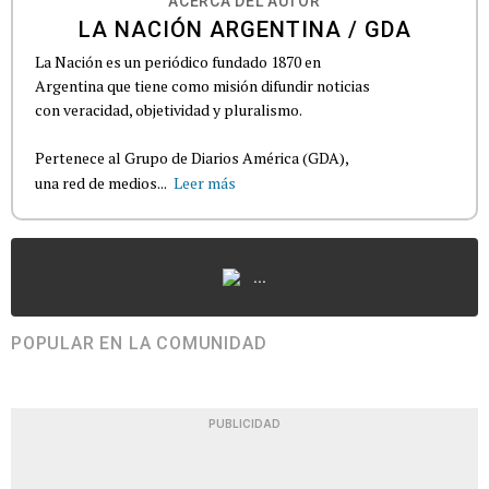
ACERCA DEL AUTOR
LA NACIÓN ARGENTINA / GDA
La Nación es un periódico fundado 1870 en
Argentina que tiene como misión difundir noticias
con veracidad, objetividad y pluralismo.
Pertenece al Grupo de Diarios América (GDA),
una red de medios...
Leer más
...
POPULAR EN LA COMUNIDAD
PUBLICIDAD