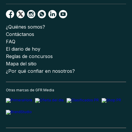
¿Quiénes somos?
Contáctanos
FAQ
El diario de hoy
Reglas de concursos
Mapa del sitio
¿Por qué confiar en nosotros?
Otras marcas de GFR Media