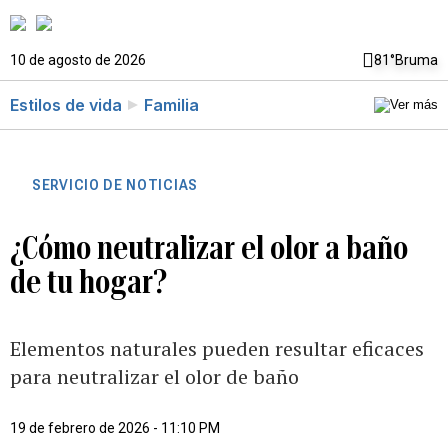
10 de agosto de 2026
81°
Bruma
Estilos de vida
Familia
SERVICIO DE NOTICIAS
¿Cómo neutralizar el olor a baño
de tu hogar?
Elementos naturales pueden resultar eficaces
para neutralizar el olor de baño
19 de febrero de 2026 - 11:10 PM