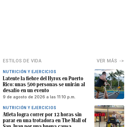
ESTILOS DE VIDA
VER MÁS
NUTRICIÓN Y EJERCICIOS
Latente la fiebre del Hyrox en Puerto
Rico: unas 500 personas se unirán al
desafío en un evento
9 de agosto de 2026 a las 11:10 p.m.
NUTRICIÓN Y EJERCICIOS
Atleta logra correr por 12 horas sin
parar en una trotadora en The Mall of
San Juan por una buena causa