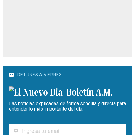
DE LUNES A VIERNES
Boletín A.M.
Las noticias explicadas de forma sencilla y directa para
entender lo más importante del día.