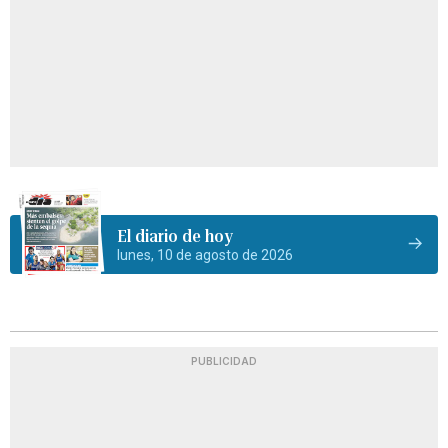
El diario de hoy
lunes, 10 de agosto de 2026
PUBLICIDAD