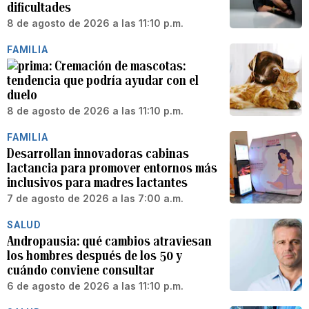
dificultades
8 de agosto de 2026 a las 11:10 p.m.
FAMILIA
Cremación de mascotas:
tendencia que podría ayudar con el
duelo
8 de agosto de 2026 a las 11:10 p.m.
FAMILIA
Desarrollan innovadoras cabinas
lactancia para promover entornos más
inclusivos para madres lactantes
7 de agosto de 2026 a las 7:00 a.m.
SALUD
Andropausia: qué cambios atraviesan
los hombres después de los 50 y
cuándo conviene consultar
6 de agosto de 2026 a las 11:10 p.m.