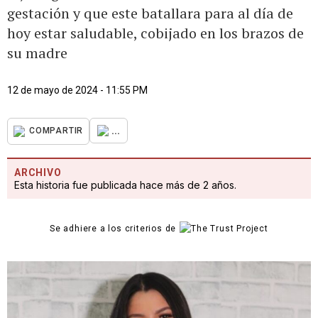
gestación y que este batallara para al día de
hoy estar saludable, cobijado en los brazos de
su madre
12 de mayo de 2024 - 11:55 PM
...
COMPARTIR
ARCHIVO
Esta historia fue publicada hace más de 2 años.
Se adhiere a los criterios de