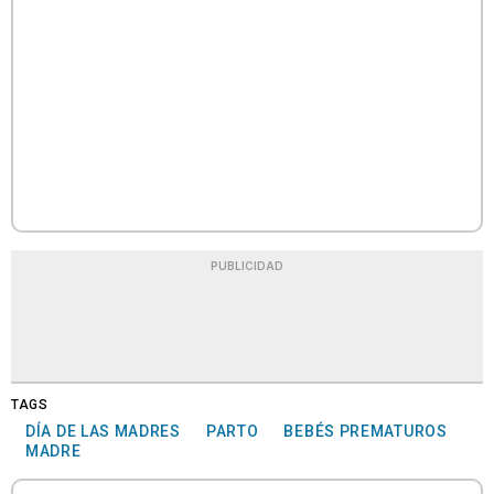
PUBLICIDAD
TAGS
DÍA DE LAS MADRES
PARTO
BEBÉS PREMATUROS
MADRE