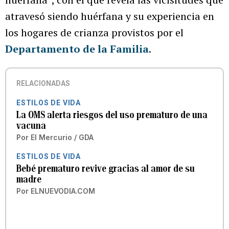
atravesó siendo huérfana y su experiencia en
los hogares de crianza provistos por el
Departamento de la Familia
.
RELACIONADAS
ESTILOS DE VIDA
La OMS alerta riesgos del uso prematuro de una
vacuna
Por
El Mercurio / GDA
ESTILOS DE VIDA
Bebé prematuro revive gracias al amor de su
madre
Por
ELNUEVODIA.COM