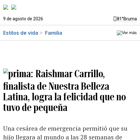
9 de agosto de 2026
81°
Bruma
Estilos de vida
Familia
Raishmar Carrillo,
finalista de Nuestra Belleza
Latina, logra la felicidad que no
tuvo de pequeña
Una cesárea de emergencia permitió que su
hijo llegara al mundo a las 28 semanas de