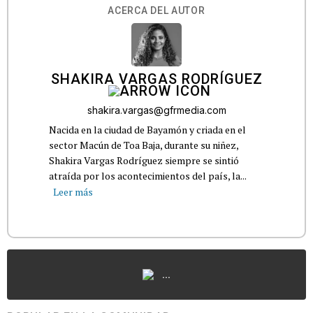
ACERCA DEL AUTOR
SHAKIRA VARGAS RODRÍGUEZ
shakira.vargas@gfrmedia.com
Nacida en la ciudad de Bayamón y criada en el
sector Macún de Toa Baja, durante su niñez,
Shakira Vargas Rodríguez siempre se sintió
atraída por los acontecimientos del país, la...
Leer más
...