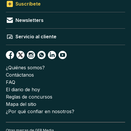
Suscríbete
Newsletters
Servicio al cliente
¿Quiénes somos?
Contáctanos
FAQ
El diario de hoy
Reglas de concursos
Mapa del sitio
¿Por qué confiar en nosotros?
Otras marcas de GFR Media