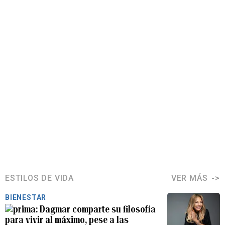
ESTILOS DE VIDA
VER MÁS
BIENESTAR
Dagmar comparte su filosofía
para vivir al máximo, pese a las