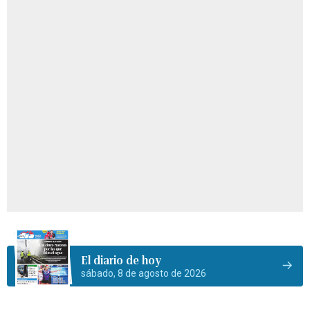
El diario de hoy
sábado, 8 de agosto de 2026