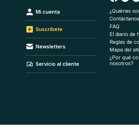
¿Quiénes s
Mi cuenta
Contáctano
FAQ
Suscríbete
El diario de
Reglas de c
Newsletters
Mapa del sit
¿Por qué co
nosotros?
Servicio al cliente