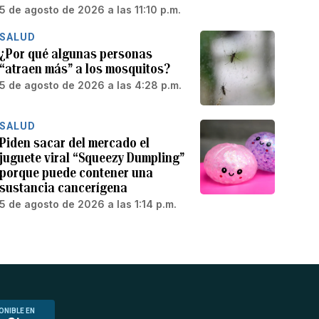
5 de agosto de 2026 a las 11:10 p.m.
SALUD
¿Por qué algunas personas
“atraen más” a los mosquitos?
5 de agosto de 2026 a las 4:28 p.m.
SALUD
Piden sacar del mercado el
juguete viral “Squeezy Dumpling”
porque puede contener una
sustancia cancerígena
5 de agosto de 2026 a las 1:14 p.m.
ONIBLE EN