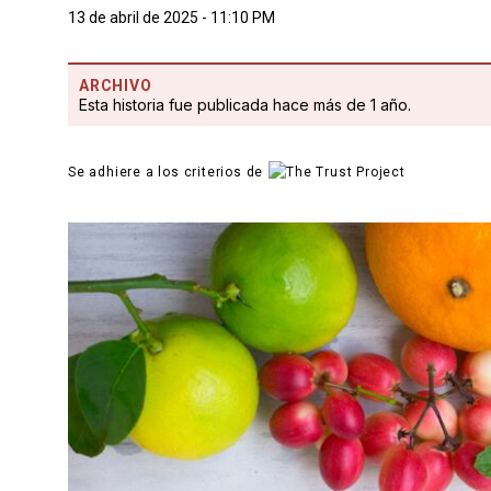
13 de abril de 2025 - 11:10 PM
ARCHIVO
Esta historia fue publicada hace más de 1 año.
Se adhiere a los criterios de