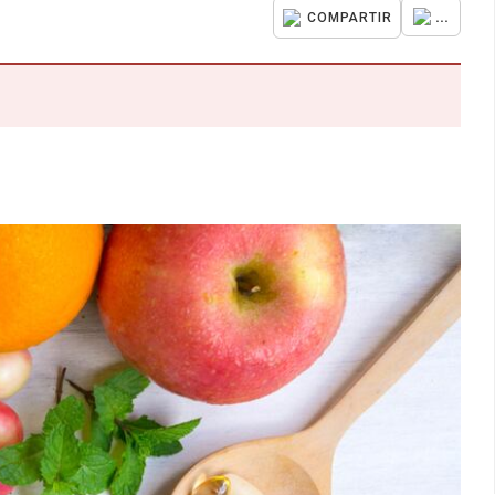
...
COMPARTIR