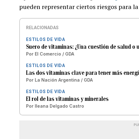
pueden representar ciertos riesgos para la
RELACIONADAS
ESTILOS DE VIDA
Suero de vitaminas: ¿Una cuestión de salud o
Por
El Comercio / GDA
ESTILOS DE VIDA
Las dos vitaminas clave para tener más energ
Por
La Nación Argentina / GDA
ESTILOS DE VIDA
El rol de las vitaminas y minerales
Por
Ileana Delgado Castro
PU