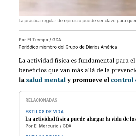
La práctica regular de ejercicio puede ser clave para qu
Por
El Tiempo / GDA
Periódico miembro del Grupo de Diarios América
La actividad física
es fundamental para e
beneficios que van más allá de la preven
la
salud mental
y promueve el
control 
RELACIONADAS
ESTILOS DE VIDA
La actividad física puede alargar la vida de l
Por
El Mercurio / GDA