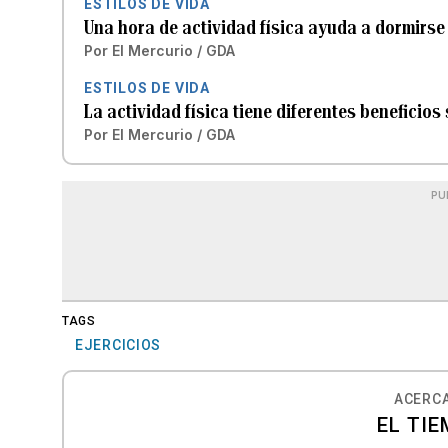
ESTILOS DE VIDA
Una hora de actividad física ayuda a dormirse
Por
El Mercurio / GDA
ESTILOS DE VIDA
La actividad física tiene diferentes beneficios
Por
El Mercurio / GDA
PU
TAGS
EJERCICIOS
ACERCA
EL TIE