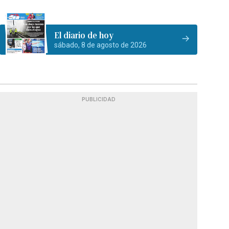
El diario de hoy
sábado, 8 de agosto de 2026
PUBLICIDAD