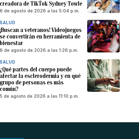
creadora de TikTok Sydney Towle
6 de agosto de 2026 a las 5:04 p.m.
SALUD
¡Buscan a veteranos! Videojuegos
se convertirán en herramienta de
bienestar
6 de agosto de 2026 a las 1:26 p.m.
SALUD
¿Qué partes del cuerpo puede
afectar la esclerodermia y en qué
grupo de personas es más
común?
5 de agosto de 2026 a las 11:10 p.m.