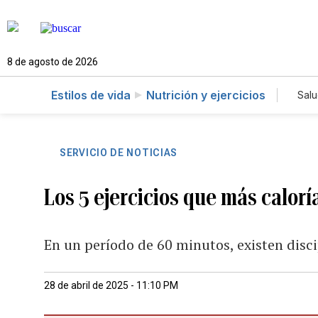
8 de agosto de 2026
Estilos de vida
Nutrición y ejercicios
Sal
SERVICIO DE NOTICIAS
Los 5 ejercicios que más calor
En un período de 60 minutos, existen disci
28 de abril de 2025 - 11:10 PM