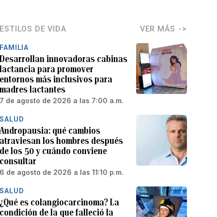
ESTILOS DE VIDA
VER MÁS
FAMILIA
Desarrollan innovadoras cabinas
lactancia para promover
entornos más inclusivos para
madres lactantes
7 de agosto de 2026 a las 7:00 a.m.
SALUD
Andropausia: qué cambios
atraviesan los hombres después
de los 50 y cuándo conviene
consultar
6 de agosto de 2026 a las 11:10 p.m.
SALUD
¿Qué es colangiocarcinoma? La
condición de la que falleció la