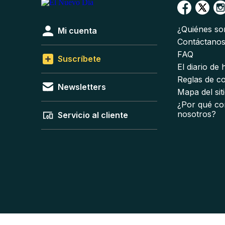
¿Quiénes s
Mi cuenta
Contáctano
FAQ
Suscríbete
El diario de
Reglas de c
Newsletters
Mapa del sit
¿Por qué co
nosotros?
Servicio al cliente