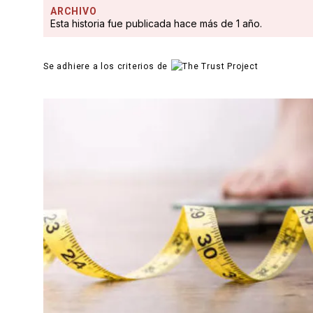
ARCHIVO
Esta historia fue publicada hace más de 1 año.
Se adhiere a los criterios de