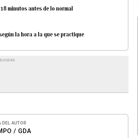
 18 minutos antes de lo normal
 según la hora a la que se practique
BLICIDAD
 DEL AUTOR
MPO / GDA