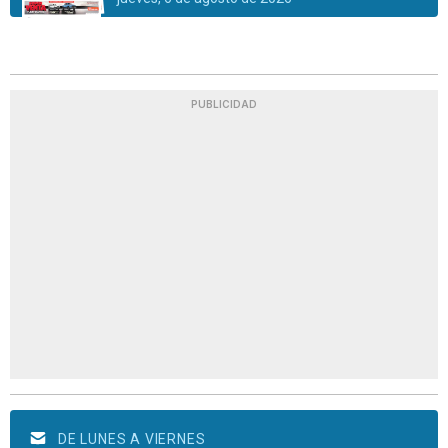
PUBLICIDAD
DE LUNES A VIERNES