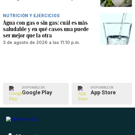
NUTRICIÓN Y EJERCICIOS
Agua con gas o sin gas: cuál es más
saludable y en qué casos una puede
ser mejor que la otra
3 de agosto de 2026 a las 11:10 p.m.
DISPONIBLE EN
DISPONIBLE EN
Google Play
App Store