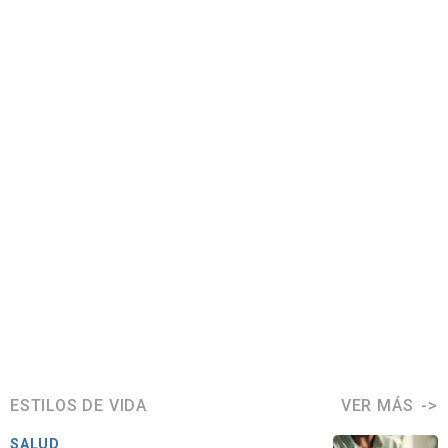
ESTILOS DE VIDA
VER MÁS
SALUD