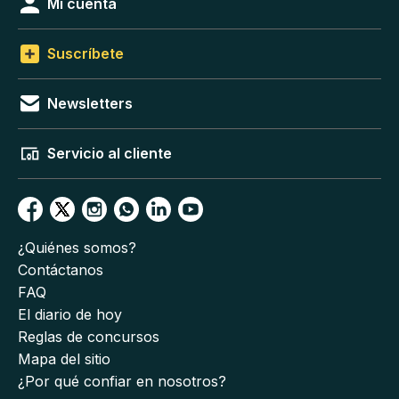
Mi cuenta
Suscríbete
Newsletters
Servicio al cliente
¿Quiénes somos?
Contáctanos
FAQ
El diario de hoy
Reglas de concursos
Mapa del sitio
¿Por qué confiar en nosotros?