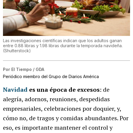
Las investigaciones científicas indican que los adultos ganan
entre 0.88 libras y 1.98 libras durante la temporada navideña.
(
Shutterstock
)
Por
El Tiempo / GDA
Periódico miembro del Grupo de Diarios América
Navidad
es una época de excesos
: de
alegría, adornos, reuniones, despedidas
empresariales, celebraciones por doquier, y,
cómo no, de tragos y comidas abundantes. Por
eso, es importante mantener el control y