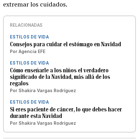
extremar los cuidados.
RELACIONADAS
ESTILOS DE VIDA
Consejos para cuidar el estómago en Navidad
Por
Agencia EFE
ESTILOS DE VIDA
Cómo enseñarle a los niños el verdadero
significado de la Navidad, más allá de los
regalos
Por
Shakira Vargas Rodríguez
ESTILOS DE VIDA
Si eres paciente de cáncer, lo que debes hacer
durante esta Navidad
Por
Shakira Vargas Rodríguez