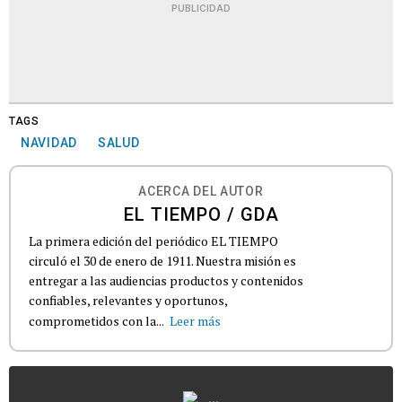
PUBLICIDAD
TAGS
NAVIDAD
SALUD
ACERCA DEL AUTOR
EL TIEMPO / GDA
La primera edición del periódico EL TIEMPO
circuló el 30 de enero de 1911. Nuestra misión es
entregar a las audiencias productos y contenidos
confiables, relevantes y oportunos,
comprometidos con la...
Leer más
...