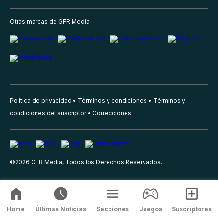
Otras marcas de GFR Media
Política de privacidad
Términos y condiciones
Términos y
condiciones del suscriptor
Correcciones
©
2026
GFR Media, Todos los Derechos Reservados.
Home
Últimas Noticias
Secciones
Juegos
Suscriptores