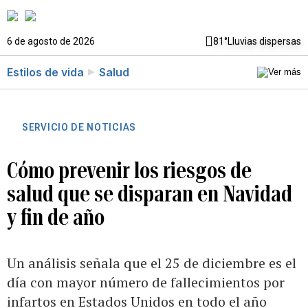
6 de agosto de 2026
81°
Lluvias dispersas
Estilos de vida
Salud
SERVICIO DE NOTICIAS
Cómo prevenir los riesgos de
salud que se disparan en Navidad
y fin de año
Un análisis señala que el 25 de diciembre es el
día con mayor número de fallecimientos por
infartos en Estados Unidos en todo el año