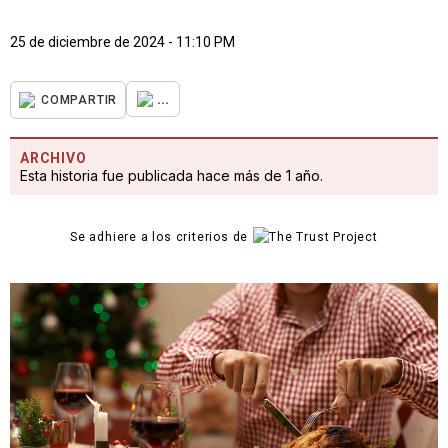
25 de diciembre de 2024 - 11:10 PM
...
COMPARTIR
ARCHIVO
Esta historia fue publicada hace más de 1 año.
Se adhiere a los criterios de