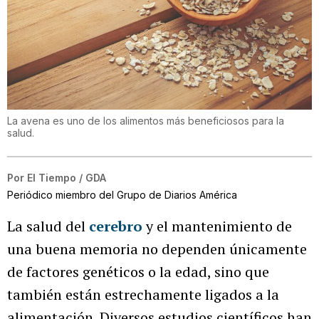
La avena es uno de los alimentos más beneficiosos para la
salud.
Por
El Tiempo / GDA
Periódico miembro del Grupo de Diarios América
La salud del
cerebro
y el mantenimiento de
una buena memoria no dependen únicamente
de factores genéticos o la edad, sino que
también están estrechamente ligados a la
alimentación. Diversos estudios científicos han