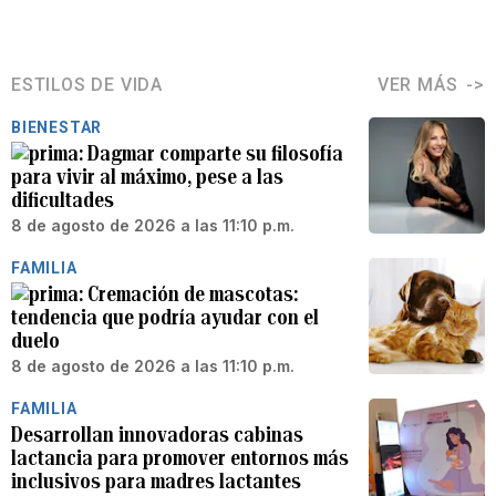
ESTILOS DE VIDA
VER MÁS
BIENESTAR
Dagmar comparte su filosofía
para vivir al máximo, pese a las
dificultades
8 de agosto de 2026 a las 11:10 p.m.
FAMILIA
Cremación de mascotas:
tendencia que podría ayudar con el
duelo
8 de agosto de 2026 a las 11:10 p.m.
FAMILIA
Desarrollan innovadoras cabinas
lactancia para promover entornos más
inclusivos para madres lactantes