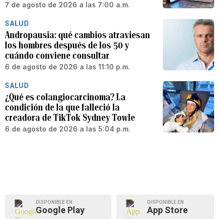
7 de agosto de 2026 a las 7:00 a.m.
SALUD
Andropausia: qué cambios atraviesan
los hombres después de los 50 y
cuándo conviene consultar
6 de agosto de 2026 a las 11:10 p.m.
SALUD
¿Qué es colangiocarcinoma? La
condición de la que falleció la
creadora de TikTok Sydney Towle
6 de agosto de 2026 a las 5:04 p.m.
DISPONIBLE EN
DISPONIBLE EN
Google Play
App Store