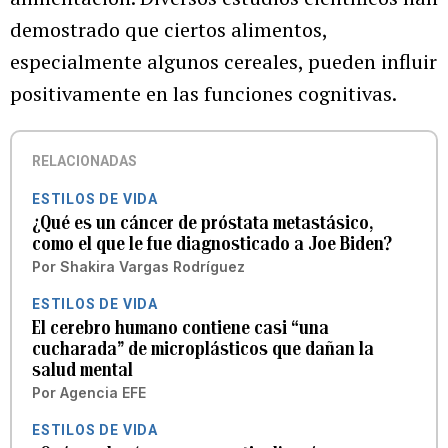
demostrado que ciertos alimentos,
especialmente algunos cereales, pueden influir
positivamente en las funciones cognitivas.
RELACIONADAS
ESTILOS DE VIDA
¿Qué es un cáncer de próstata metastásico,
como el que le fue diagnosticado a Joe Biden?
Por
Shakira Vargas Rodríguez
ESTILOS DE VIDA
El cerebro humano contiene casi “una
cucharada” de microplásticos que dañan la
salud mental
Por
Agencia EFE
ESTILOS DE VIDA