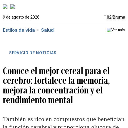
9 de agosto de 2026
82°
Bruma
Estilos de vida
Salud
SERVICIO DE NOTICIAS
Conoce el mejor cereal para el
cerebro: fortalece la memoria,
mejora la concentración y el
rendimiento mental
También es rico en compuestos que benefician
la función cerebral y proporciona glucosa de