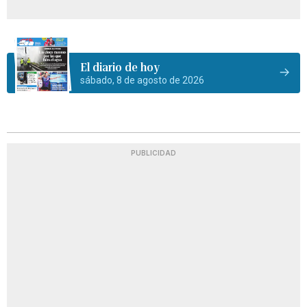
El diario de hoy
sábado, 8 de agosto de 2026
PUBLICIDAD