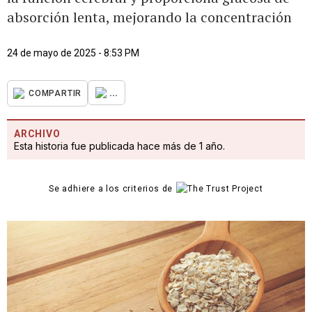
absorción lenta, mejorando la concentración
24 de mayo de 2025 - 8:53 PM
...
COMPARTIR
ARCHIVO
Esta historia fue publicada hace más de 1 año.
Se adhiere a los criterios de