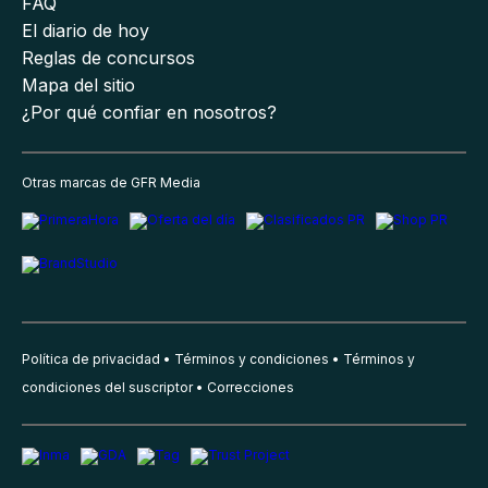
FAQ
El diario de hoy
Reglas de concursos
Mapa del sitio
¿Por qué confiar en nosotros?
Otras marcas de GFR Media
Política de privacidad
Términos y condiciones
Términos y
condiciones del suscriptor
Correcciones