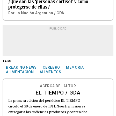
¿Qué son las ‘personas cortisol’ y cómo
protegerse de ellas?
Por
La Nación Argentina / GDA
PUBLICIDAD
TAGS
BREAKING NEWS
CEREBRO
MEMORIA
ALIMENTACIÓN
ALIMENTOS
ACERCA DEL AUTOR
EL TIEMPO / GDA
La primera edición del periódico EL TIEMPO
circuló el 30 de enero de 1911. Nuestra misión es
entregar a las audiencias productos y contenidos