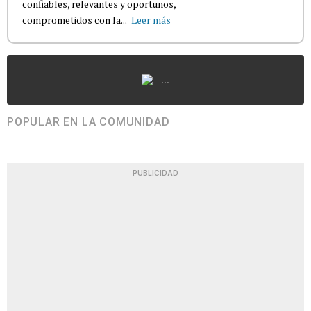
confiables, relevantes y oportunos,
comprometidos con la...
Leer más
...
POPULAR EN LA COMUNIDAD
PUBLICIDAD