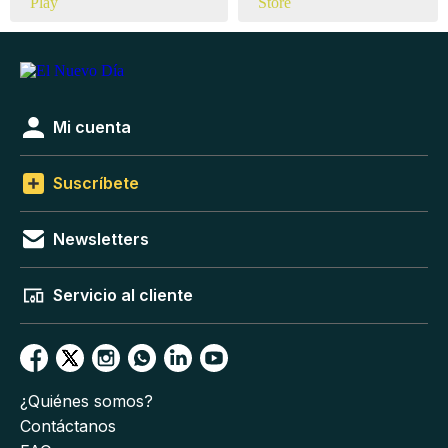
Mi cuenta
Suscríbete
Newsletters
Servicio al cliente
¿Quiénes somos?
Contáctanos