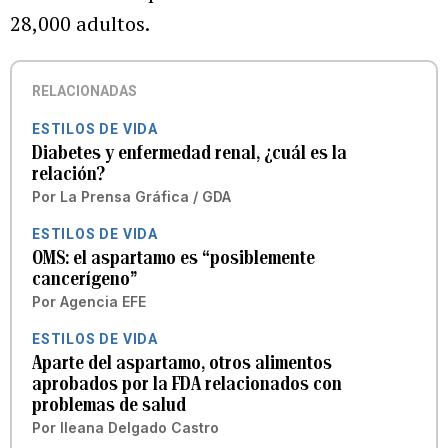
28,000 adultos.
RELACIONADAS
ESTILOS DE VIDA
Diabetes y enfermedad renal, ¿cuál es la
relación?
Por
La Prensa Gráfica / GDA
ESTILOS DE VIDA
OMS: el aspartamo es “posiblemente
cancerígeno”
Por
Agencia EFE
ESTILOS DE VIDA
Aparte del aspartamo, otros alimentos
aprobados por la FDA relacionados con
problemas de salud
Por
Ileana Delgado Castro