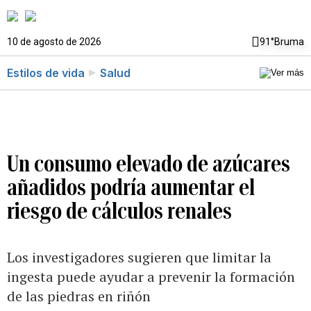
10 de agosto de 2026
91°
Bruma
Estilos de vida
Salud
Un consumo elevado de azúcares
añadidos podría aumentar el
riesgo de cálculos renales
Los investigadores sugieren que limitar la
ingesta puede ayudar a prevenir la formación
de las piedras en riñón