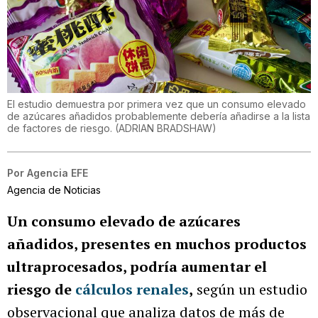
El estudio demuestra por primera vez que un consumo elevado
de azúcares añadidos probablemente debería añadirse a la lista
de factores de riesgo.
(
ADRIAN BRADSHAW
)
Por
Agencia EFE
Agencia de Noticias
Un consumo elevado de azúcares
añadidos, presentes en muchos productos
ultraprocesados, podría aumentar el
riesgo de
cálculos renales
,
según un estudio
observacional que analiza datos de más de