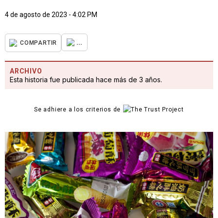
4 de agosto de 2023 - 4:02 PM
...
COMPARTIR
ARCHIVO
Esta historia fue publicada hace más de 3 años.
Se adhiere a los criterios de