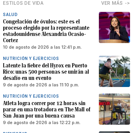
ESTILOS DE VIDA
VER MÁS
SALUD
Congelación de óvulos: este es el
proceso elegido por la representante
estadounidense Alexandria Ocasio-
Cortez
10 de agosto de 2026 a las 12:41 p.m.
NUTRICIÓN Y EJERCICIOS
Latente la fiebre del Hyrox en Puerto
Rico: unas 500 personas se unirán al
desafío en un evento
9 de agosto de 2026 a las 11:10 p.m.
NUTRICIÓN Y EJERCICIOS
Atleta logra correr por 12 horas sin
parar en una trotadora en The Mall of
San Juan por una buena causa
9 de agosto de 2026 a las 12:22 p.m.