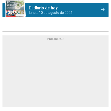
El diario de hoy
lunes, 10 de agosto de 2026
PUBLICIDAD