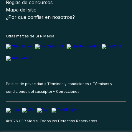
Reglas de concursos
Mapa del sitio
¿Por qué confiar en nosotros?
Otras marcas de GFR Media
Política de privacidad
Términos y condiciones
Términos y
condiciones del suscriptor
Correcciones
©
2026
GFR Media, Todos los Derechos Reservados.