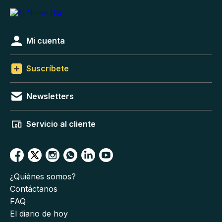
Mi cuenta
Suscríbete
Newsletters
Servicio al cliente
¿Quiénes somos?
Contáctanos
FAQ
El diario de hoy