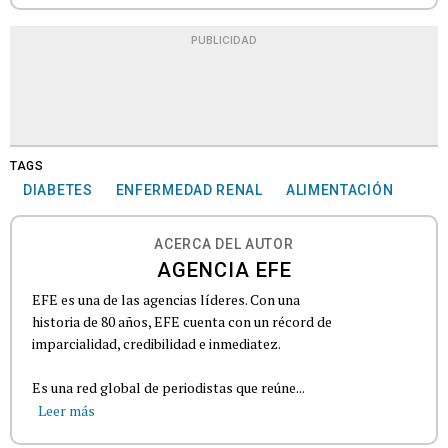
PUBLICIDAD
TAGS
DIABETES
ENFERMEDAD RENAL
ALIMENTACIÓN
ACERCA DEL AUTOR
AGENCIA EFE
EFE es una de las agencias líderes. Con una
historia de 80 años, EFE cuenta con un récord de
imparcialidad, credibilidad e inmediatez.
Es una red global de periodistas que reúne...
Leer más