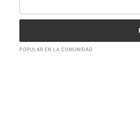
POPULAR EN LA COMUNIDAD