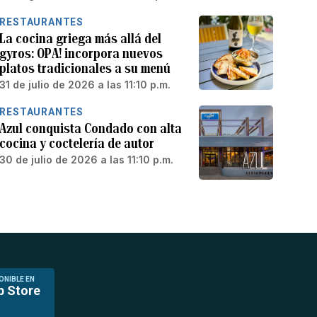
RESTAURANTES
La cocina griega más allá del
gyros: OPA! incorpora nuevos
platos tradicionales a su menú
31 de julio de 2026 a las 11:10 p.m.
RESTAURANTES
Azul conquista Condado con alta
cocina y coctelería de autor
30 de julio de 2026 a las 11:10 p.m.
ONIBLE EN
p Store