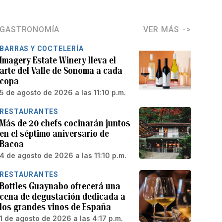
GASTRONOMÍA
VER MÁS
BARRAS Y COCTELERÍA
Imagery Estate Winery lleva el
arte del Valle de Sonoma a cada
copa
5 de agosto de 2026 a las 11:10 p.m.
RESTAURANTES
Más de 20 chefs cocinarán juntos
en el séptimo aniversario de
Bacoa
4 de agosto de 2026 a las 11:10 p.m.
RESTAURANTES
Bottles Guaynabo ofrecerá una
cena de degustación dedicada a
los grandes vinos de España
1 de agosto de 2026 a las 4:17 p.m.