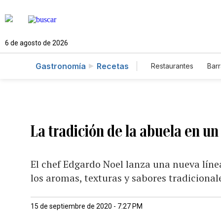
6 de agosto de 2026
Gastronomía
Recetas
Restaurantes
Barr
La tradición de la abuela en un
El chef Edgardo Noel lanza una nueva lín
los aromas, texturas y sabores tradicional
15 de septiembre de 2020 - 7:27 PM