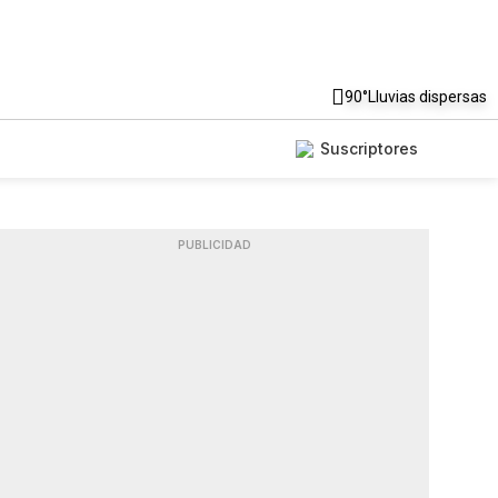
90°
Lluvias dispersas
Suscriptores
PUBLICIDAD