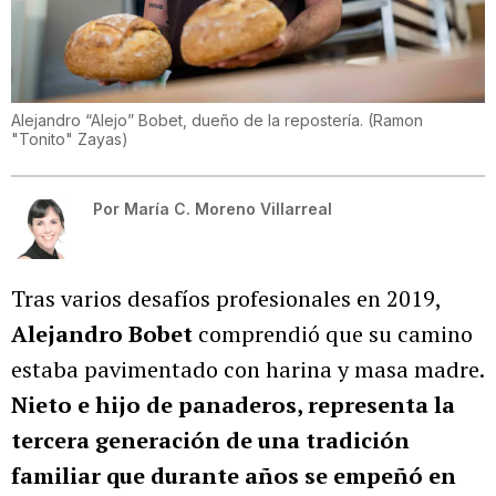
Alejandro “Alejo” Bobet, dueño de la repostería.
(
Ramon
"Tonito" Zayas
)
Por
María C. Moreno Villarreal
Tras varios desafíos profesionales en 2019,
Alejandro Bobet
comprendió que su camino
estaba pavimentado con harina y masa madre.
Nieto e hijo de panaderos, representa la
tercera generación de una tradición
familiar que durante años se empeñó en