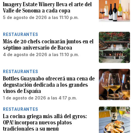
Imagery Estate Winery lleva el arte del
Valle de Sonoma a cada copa
5 de agosto de 2026 a las 11:10 p.m.
RESTAURANTES
Más de 20 chefs cocinarán juntos en el
séptimo aniversario de Bacoa
4 de agosto de 2026 a las 11:10 p.m.
RESTAURANTES
Bottles Guaynabo ofrecerá una cena de
degustación dedicada a los grandes
vinos de España
1 de agosto de 2026 a las 4:17 p.m.
RESTAURANTES
La cocina griega más allá del gyros:
OPA! incorpora nuevos platos
tradicionales a su menú