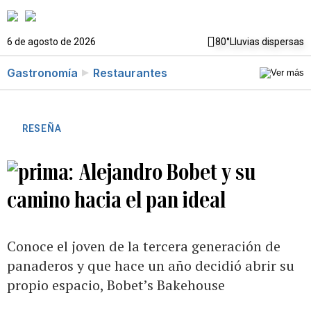
6 de agosto de 2026
80°
Lluvias dispersas
Gastronomía
Restaurantes
RESEÑA
Alejandro Bobet y su
camino hacia el pan ideal
Conoce el joven de la tercera generación de
panaderos y que hace un año decidió abrir su
propio espacio, Bobet’s Bakehouse