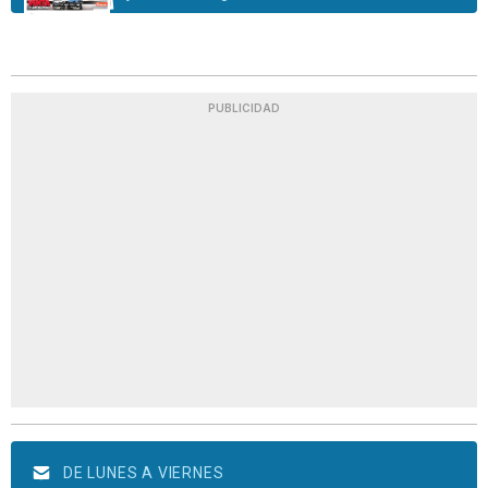
PUBLICIDAD
DE LUNES A VIERNES