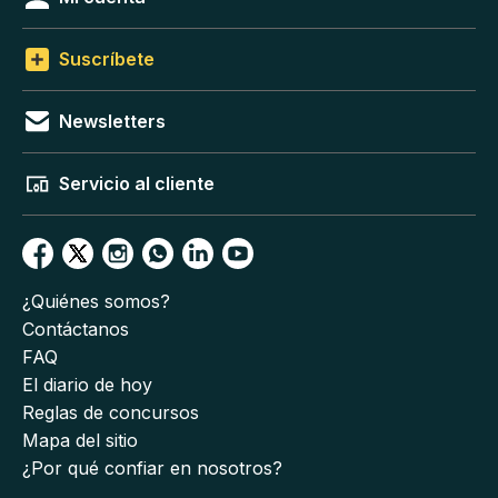
Suscríbete
Newsletters
Servicio al cliente
¿Quiénes somos?
Contáctanos
FAQ
El diario de hoy
Reglas de concursos
Mapa del sitio
¿Por qué confiar en nosotros?