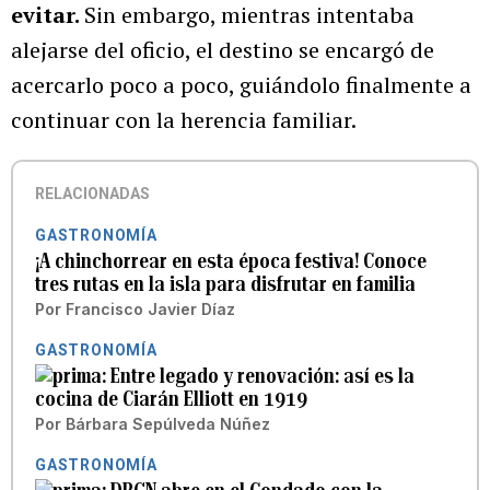
evitar.
Sin embargo, mientras intentaba
alejarse del oficio, el destino se encargó de
acercarlo poco a poco, guiándolo finalmente a
continuar con la herencia familiar.
RELACIONADAS
GASTRONOMÍA
¡A chinchorrear en esta época festiva! Conoce
tres rutas en la isla para disfrutar en familia
Por
Francisco Javier Díaz
GASTRONOMÍA
Entre legado y renovación: así es la
cocina de Ciarán Elliott en 1919
Por
Bárbara Sepúlveda Núñez
GASTRONOMÍA