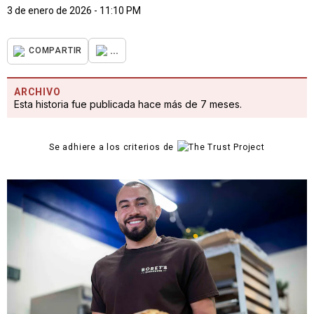
3 de enero de 2026 - 11:10 PM
...
COMPARTIR
ARCHIVO
Esta historia fue publicada hace más de 7 meses.
Se adhiere a los criterios de