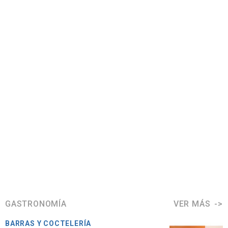
GASTRONOMÍA
VER MÁS
BARRAS Y COCTELERÍA