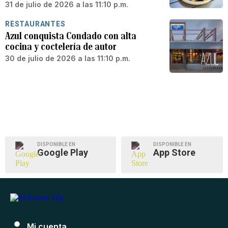
31 de julio de 2026 a las 11:10 p.m.
RESTAURANTES
Azul conquista Condado con alta
cocina y coctelería de autor
30 de julio de 2026 a las 11:10 p.m.
DISPONIBLE EN
DISPONIBLE EN
Google Play
App Store
Mi cuenta