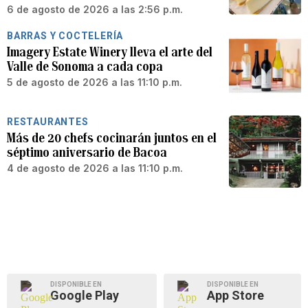
6 de agosto de 2026 a las 2:56 p.m.
BARRAS Y COCTELERÍA
Imagery Estate Winery lleva el arte del
Valle de Sonoma a cada copa
5 de agosto de 2026 a las 11:10 p.m.
RESTAURANTES
Más de 20 chefs cocinarán juntos en el
séptimo aniversario de Bacoa
4 de agosto de 2026 a las 11:10 p.m.
DISPONIBLE EN
DISPONIBLE EN
Google Play
App Store