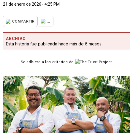
21 de enero de 2026 - 4:25 PM
...
COMPARTIR
ARCHIVO
Esta historia fue publicada hace más de 6 meses.
Se adhiere a los criterios de