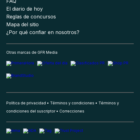
FAQ
El diario de hoy
Reglas de concursos
Mapa del sitio
¿Por qué confiar en nosotros?
Otras marcas de GFR Media
Política de privacidad
Términos y condiciones
Términos y
condiciones del suscriptor
Correcciones