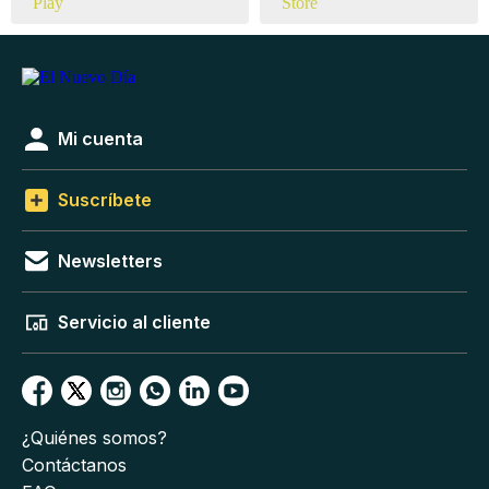
Mi cuenta
Suscríbete
Newsletters
Servicio al cliente
¿Quiénes somos?
Contáctanos