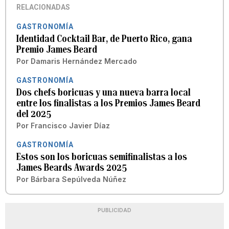
RELACIONADAS
GASTRONOMÍA
Identidad Cocktail Bar, de Puerto Rico, gana
Premio James Beard
Por
Damaris Hernández Mercado
GASTRONOMÍA
Dos chefs boricuas y una nueva barra local
entre los finalistas a los Premios James Beard
del 2025
Por
Francisco Javier Díaz
GASTRONOMÍA
Estos son los boricuas semifinalistas a los
James Beards Awards 2025
Por
Bárbara Sepúlveda Núñez
PUBLICIDAD