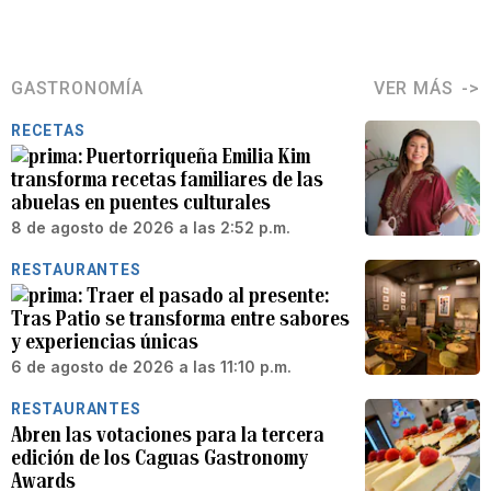
GASTRONOMÍA
VER MÁS
RECETAS
Puertorriqueña Emilia Kim
transforma recetas familiares de las
abuelas en puentes culturales
8 de agosto de 2026 a las 2:52 p.m.
RESTAURANTES
Traer el pasado al presente:
Tras Patio se transforma entre sabores
y experiencias únicas
6 de agosto de 2026 a las 11:10 p.m.
RESTAURANTES
Abren las votaciones para la tercera
edición de los Caguas Gastronomy
Awards