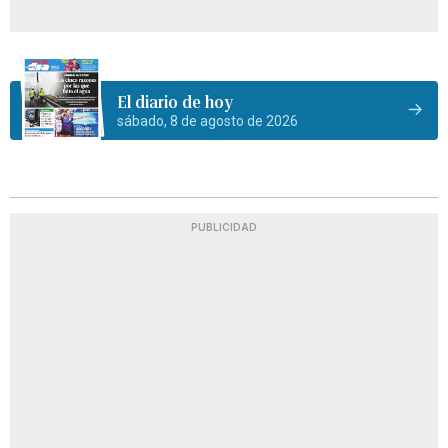
El diario de hoy
sábado, 8 de agosto de 2026
PUBLICIDAD