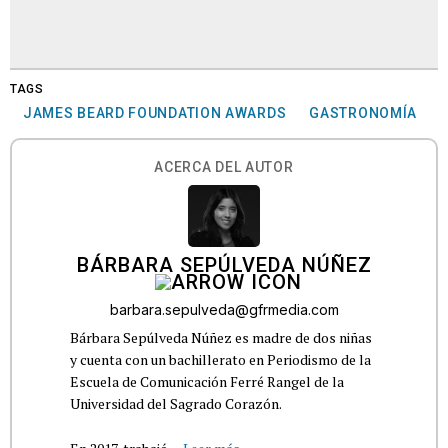
TAGS
JAMES BEARD FOUNDATION AWARDS
GASTRONOMÍA
ACERCA DEL AUTOR
BÁRBARA SEPÚLVEDA NÚÑEZ
barbara.sepulveda@gfrmedia.com
Bárbara Sepúlveda Núñez es madre de dos niñas
y cuenta con un bachillerato en Periodismo de la
Escuela de Comunicación Ferré Rangel de la
Universidad del Sagrado Corazón.