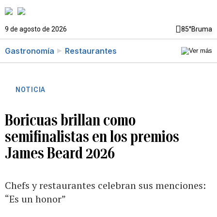
9 de agosto de 2026
85°
Bruma
Gastronomía
Restaurantes
NOTICIA
Boricuas brillan como
semifinalistas en los premios
James Beard 2026
Chefs y restaurantes celebran sus menciones:
“Es un honor”