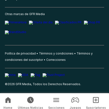
Otras marcas de GFR Media
Política de privacidad
Términos y condiciones
Términos y
condiciones del suscriptor
Correcciones
©
2026
GFR Media, Todos los Derechos Reservados.
Home
Últimas Noticias
Secciones
Juegos
Suscriptores