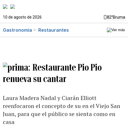
10 de agosto de 2026
82°
Bruma
Gastronomía
Restaurantes
Restaurante Pio Pio
renueva su cantar
Laura Madera Nadal y Ciarán Elliott
reenfocaron el concepto de su en el Viejo San
Juan, para que el público se sienta como en
casa