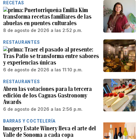
RECETAS
Puertorriqueña Emilia Kim
transforma recetas familiares de las
abuelas en puentes culturales
8 de agosto de 2026 a las 2:52 p.m.
RESTAURANTES
Traer el pasado al presente:
Tras Patio se transforma entre sabores
y experiencias únicas
6 de agosto de 2026 a las 11:10 p.m.
RESTAURANTES
Abren las votaciones para la tercera
edición de los Caguas Gastronomy
Awards
6 de agosto de 2026 a las 2:56 p.m.
BARRAS Y COCTELERÍA
Imagery Estate Winery lleva el arte del
Valle de Sonoma a cada copa