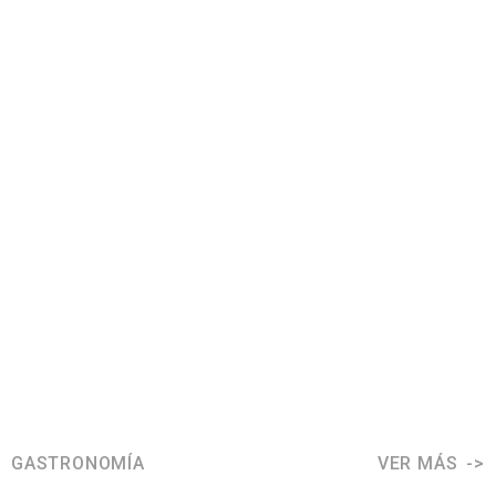
GASTRONOMÍA
VER MÁS