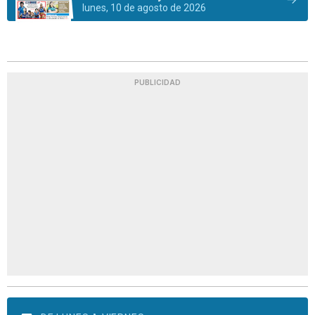
lunes, 10 de agosto de 2026
PUBLICIDAD