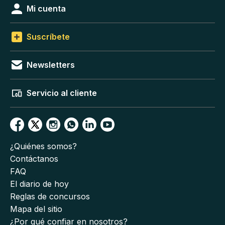
Mi cuenta
Suscríbete
Newsletters
Servicio al cliente
¿Quiénes somos?
Contáctanos
FAQ
El diario de hoy
Reglas de concursos
Mapa del sitio
¿Por qué confiar en nosotros?