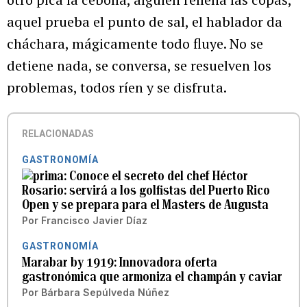
aquel prueba el punto de sal, el hablador da
cháchara, mágicamente todo fluye. No se
detiene nada, se conversa, se resuelven los
problemas, todos ríen y se disfruta.
RELACIONADAS
GASTRONOMÍA
Conoce el secreto del chef Héctor
Rosario: servirá a los golfistas del Puerto Rico
Open y se prepara para el Masters de Augusta
Por
Francisco Javier Díaz
GASTRONOMÍA
Marabar by 1919: Innovadora oferta
gastronómica que armoniza el champán y caviar
Por
Bárbara Sepúlveda Núñez