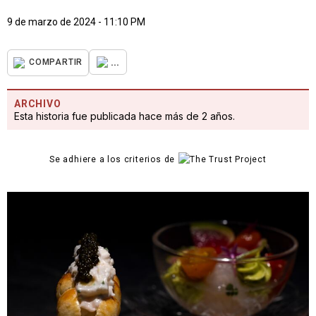
9 de marzo de 2024 - 11:10 PM
...
COMPARTIR
ARCHIVO
Esta historia fue publicada hace más de 2 años.
Se adhiere a los criterios de