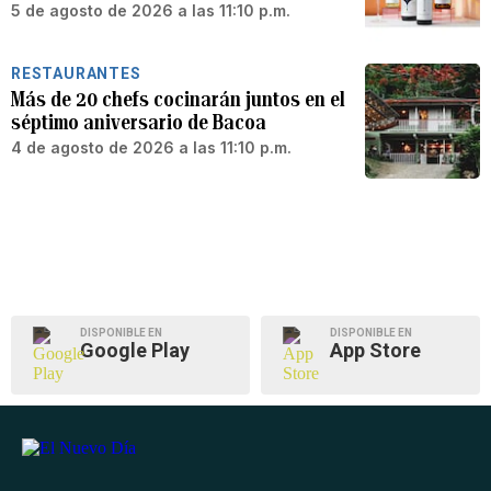
5 de agosto de 2026 a las 11:10 p.m.
RESTAURANTES
Más de 20 chefs cocinarán juntos en el
séptimo aniversario de Bacoa
4 de agosto de 2026 a las 11:10 p.m.
DISPONIBLE EN
DISPONIBLE EN
Google Play
App Store