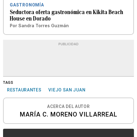
GASTRONOMÍA
Seductora oferta gastronómica en Kikita Beach
House en Dorado
Por
Sandra Torres Guzmán
PUBLICIDAD
TAGS
RESTAURANTES
VIEJO SAN JUAN
ACERCA DEL AUTOR
MARÍA C. MORENO VILLARREAL