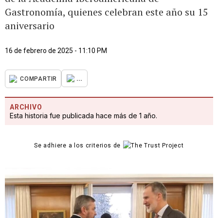
Gastronomía, quienes celebran este año su 15
aniversario
16 de febrero de 2025 - 11:10 PM
...
COMPARTIR
ARCHIVO
Esta historia fue publicada hace más de 1 año.
Se adhiere a los criterios de