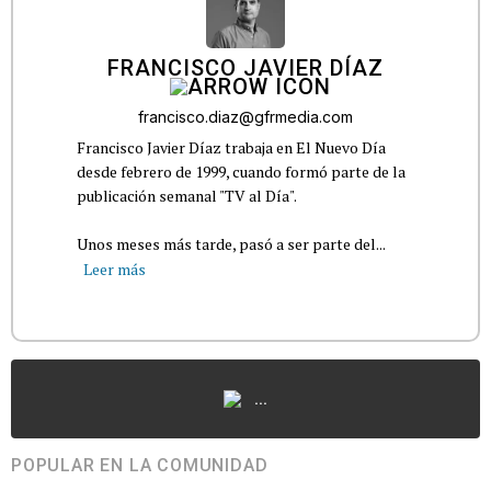
FRANCISCO JAVIER DÍAZ
francisco.diaz@gfrmedia.com
Francisco Javier Díaz trabaja en El Nuevo Día
desde febrero de 1999, cuando formó parte de la
publicación semanal "TV al Día".
Unos meses más tarde, pasó a ser parte del...
Leer más
...
POPULAR EN LA COMUNIDAD