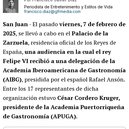
Periodista de Entretenimiento y Estilos de Vida
francisco.diaz@gfrmedia.com
San Juan
- El pasado
viernes, 7 de febrero de
2025
, se llevó a cabo en el
Palacio de la
Zarzuela
, residencia oficial de los Reyes de
España,
una audiencia en la cual el rey
Felipe VI recibió a una delegación de la
Academia Iberoamericana de Gastronomía
(AIBG)
, presidida por el español Rafael Ansón.
Entre los 17 representantes de dicha
organización estuvo
César Cordero Kruger,
presidente de la Academia Puertorriqueña
de Gastronomía (APUGA)
.