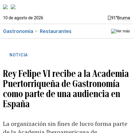
10 de agosto de 2026
91°
Bruma
Gastronomía
Restaurantes
NOTICIA
Rey Felipe VI recibe a la Academia
Puertorriqueña de Gastronomía
como parte de una audiencia en
España
La organización sin fines de lucro forma parte
de la Academia Iberoamericana de