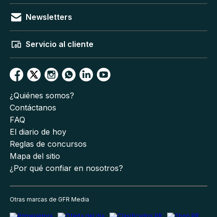
Newsletters
Servicio al cliente
¿Quiénes somos?
Contáctanos
FAQ
El diario de hoy
Reglas de concursos
Mapa del sitio
¿Por qué confiar en nosotros?
Otras marcas de GFR Media