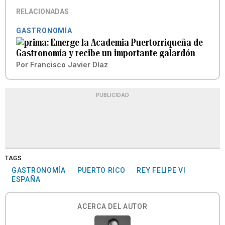
RELACIONADAS
GASTRONOMÍA
Emerge la Academia Puertorriqueña de
Gastronomía y recibe un importante galardón
Por
Francisco Javier Díaz
PUBLICIDAD
TAGS
GASTRONOMÍA
PUERTO RICO
REY FELIPE VI
ESPAÑA
ACERCA DEL AUTOR