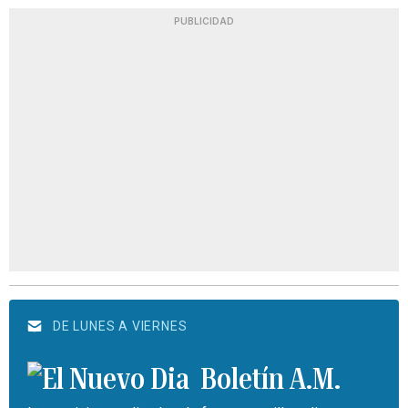
PUBLICIDAD
DE LUNES A VIERNES
Boletín A.M.