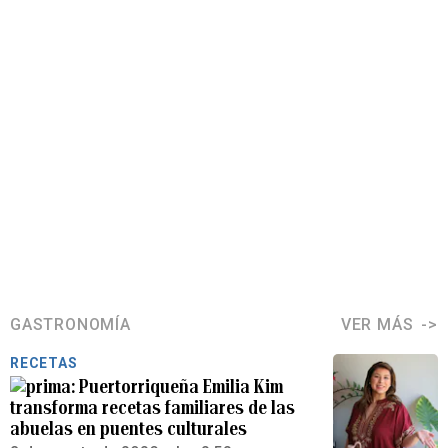
GASTRONOMÍA
VER MÁS
RECETAS
Puertorriqueña Emilia Kim
transforma recetas familiares de las
abuelas en puentes culturales