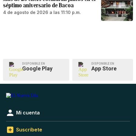
séptimo aniversario de Bacoa
4 de agosto de 2026 a las 11:10 p.m.
DISPONIBLE EN
DISPONIBLE EN
Google Play
App Store
Mi cuenta
Suscríbete