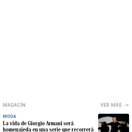
MAGACÍN
VER MÁS
MODA
La vida de Giorgio Armani será
homenajeda en una serie que recorrerá