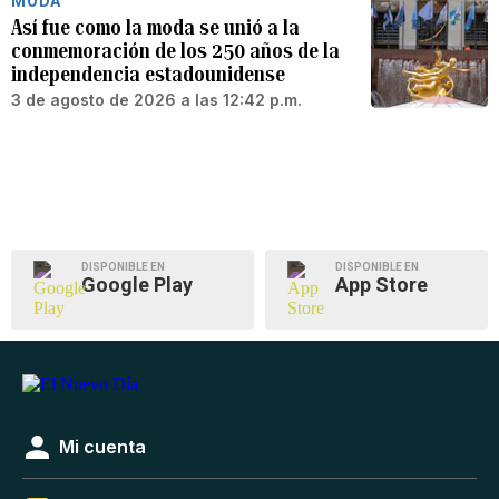
MODA
Así fue como la moda se unió a la
conmemoración de los 250 años de la
independencia estadounidense
3 de agosto de 2026 a las 12:42 p.m.
DISPONIBLE EN
DISPONIBLE EN
Google Play
App Store
Mi cuenta