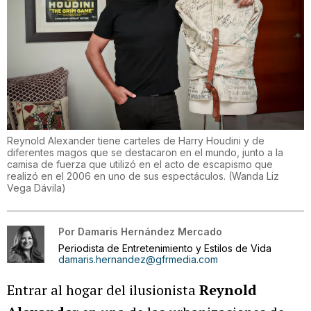
Reynold Alexander tiene carteles de Harry Houdini y de
diferentes magos que se destacaron en el mundo, junto a la
camisa de fuerza que utilizó en el acto de escapismo que
realizó en el 2006 en uno de sus espectáculos.
(
Wanda Liz
Vega Dávila
)
Por
Damaris Hernández Mercado
Periodista de Entretenimiento y Estilos de Vida
damaris.hernandez@gfrmedia.com
Entrar al hogar del ilusionista
Reynold