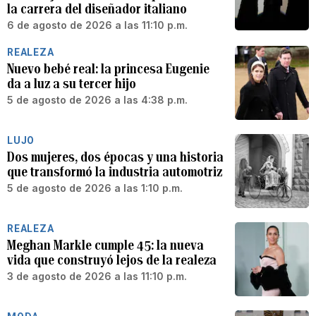
la carrera del diseñador italiano
6 de agosto de 2026 a las 11:10 p.m.
REALEZA
Nuevo bebé real: la princesa Eugenie
da a luz a su tercer hijo
5 de agosto de 2026 a las 4:38 p.m.
LUJO
Dos mujeres, dos épocas y una historia
que transformó la industria automotriz
5 de agosto de 2026 a las 1:10 p.m.
REALEZA
Meghan Markle cumple 45: la nueva
vida que construyó lejos de la realeza
3 de agosto de 2026 a las 11:10 p.m.