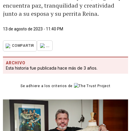
encuentra paz, tranquilidad y creatividad
junto a su esposa y su perrita Reina.
13 de agosto de 2023 - 11:40 PM
...
COMPARTIR
ARCHIVO
Esta historia fue publicada hace más de 3 años.
Se adhiere a los criterios de