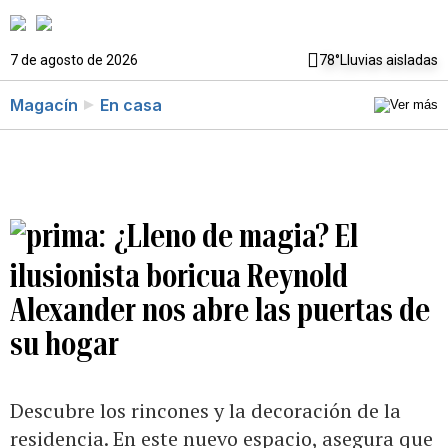
7 de agosto de 2026
78°
Lluvias aisladas
Magacín
En casa
¿Lleno de magia? El
ilusionista boricua Reynold
Alexander nos abre las puertas de
su hogar
Descubre los rincones y la decoración de la
residencia. En este nuevo espacio, asegura que