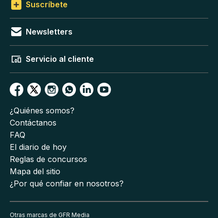
Suscríbete
Newsletters
Servicio al cliente
¿Quiénes somos?
Contáctanos
FAQ
El diario de hoy
Reglas de concursos
Mapa del sitio
¿Por qué confiar en nosotros?
Otras marcas de GFR Media