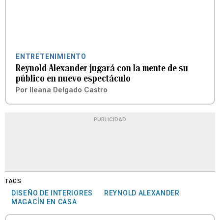
ENTRETENIMIENTO
Reynold Alexander jugará con la mente de su
público en nuevo espectáculo
Por
Ileana Delgado Castro
PUBLICIDAD
TAGS
DISEÑO DE INTERIORES
REYNOLD ALEXANDER
MAGACÍN EN CASA