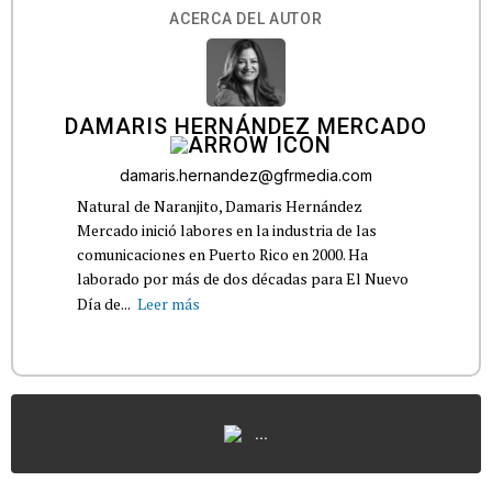
ACERCA DEL AUTOR
DAMARIS HERNÁNDEZ MERCADO
damaris.hernandez@gfrmedia.com
Natural de Naranjito, Damaris Hernández
Mercado inició labores en la industria de las
comunicaciones en Puerto Rico en 2000. Ha
laborado por más de dos décadas para El Nuevo
Día de...
Leer más
...