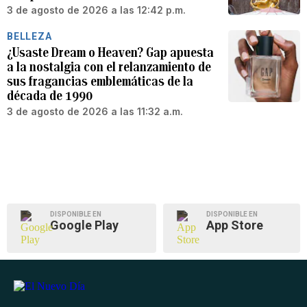
3 de agosto de 2026 a las 12:42 p.m.
BELLEZA
¿Usaste Dream o Heaven? Gap apuesta
a la nostalgia con el relanzamiento de
sus fragancias emblemáticas de la
década de 1990
3 de agosto de 2026 a las 11:32 a.m.
DISPONIBLE EN
DISPONIBLE EN
Google Play
App Store