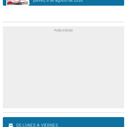
jueves, 6 de agosto de 2026
PUBLICIDAD
DE LUNES A VIERNES