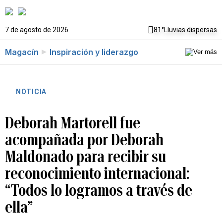
7 de agosto de 2026
81°
Lluvias dispersas
Magacín
Inspiración y liderazgo
NOTICIA
Deborah Martorell fue
acompañada por Deborah
Maldonado para recibir su
reconocimiento internacional:
“Todos lo logramos a través de
ella”