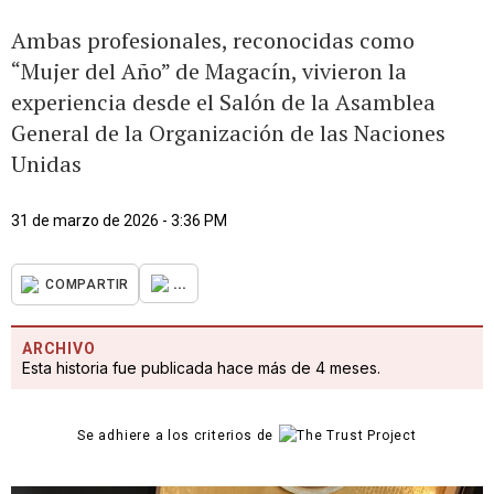
Ambas profesionales, reconocidas como
“Mujer del Año” de Magacín, vivieron la
experiencia desde el Salón de la Asamblea
General de la Organización de las Naciones
Unidas
31 de marzo de 2026 - 3:36 PM
...
COMPARTIR
ARCHIVO
Esta historia fue publicada hace más de 4 meses.
Se adhiere a los criterios de