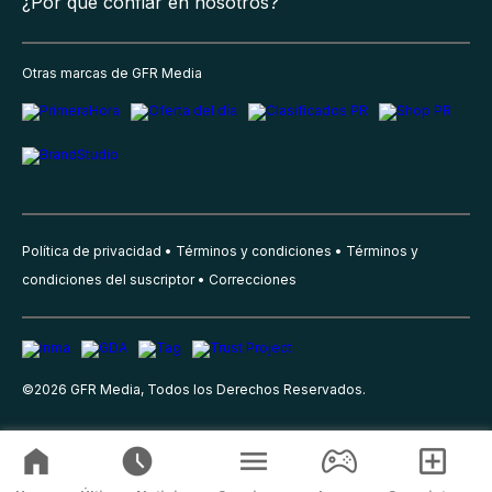
¿Por qué confiar en nosotros?
Otras marcas de GFR Media
Política de privacidad
Términos y condiciones
Términos y
condiciones del suscriptor
Correcciones
©
2026
GFR Media, Todos los Derechos Reservados.