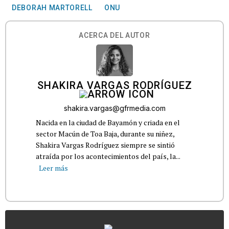
DEBORAH MARTORELL
ONU
ACERCA DEL AUTOR
SHAKIRA VARGAS RODRÍGUEZ
shakira.vargas@gfrmedia.com
Nacida en la ciudad de Bayamón y criada en el
sector Macún de Toa Baja, durante su niñez,
Shakira Vargas Rodríguez siempre se sintió
atraída por los acontecimientos del país, la...
Leer más
...