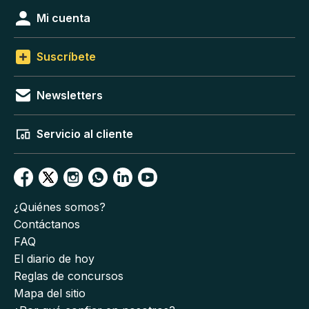
Mi cuenta
Suscríbete
Newsletters
Servicio al cliente
¿Quiénes somos?
Contáctanos
FAQ
El diario de hoy
Reglas de concursos
Mapa del sitio