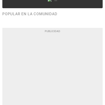
POPULAR EN LA COMUNIDAD
PUBLICIDAD