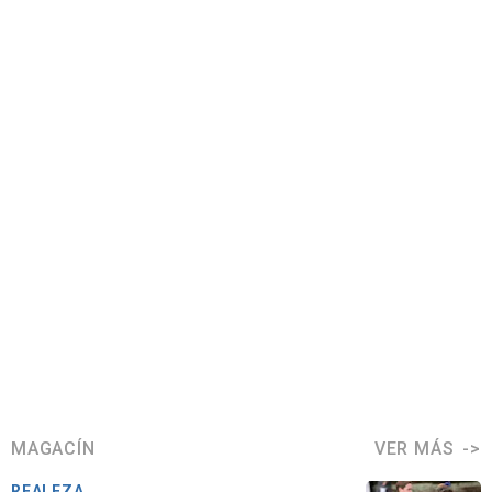
MAGACÍN
VER MÁS
REALEZA