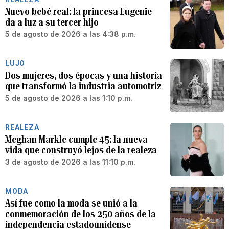
Nuevo bebé real: la princesa Eugenie
da a luz a su tercer hijo
5 de agosto de 2026 a las 4:38 p.m.
LUJO
Dos mujeres, dos épocas y una historia
que transformó la industria automotriz
5 de agosto de 2026 a las 1:10 p.m.
REALEZA
Meghan Markle cumple 45: la nueva
vida que construyó lejos de la realeza
3 de agosto de 2026 a las 11:10 p.m.
MODA
Así fue como la moda se unió a la
conmemoración de los 250 años de la
independencia estadounidense