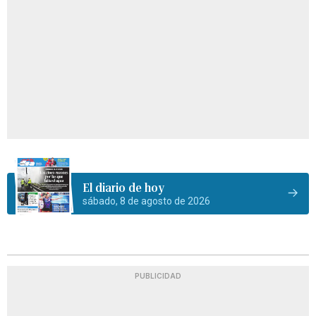
El diario de hoy
sábado, 8 de agosto de 2026
PUBLICIDAD