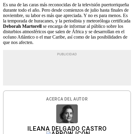
Es una de las caras más reconocidas de la televisión puertorriqueña
durante todo el año. Pero desde comienzos de julio hasta finales de
noviembre, su labor es más que apreciada. Y no es para menos. Es
la temporada de huracanes, y la periodista y meteoróloga certificada
Deborah Martorell
se encarga de informar al público sobre los
disturbios atmosféricos que salen de África y se desarrollan en el
océano Atlántico o el mar Caribe, así como de las posibilidades de
que nos afecten.
PUBLICIDAD
ACERCA DEL AUTOR
ILEANA DELGADO CASTRO