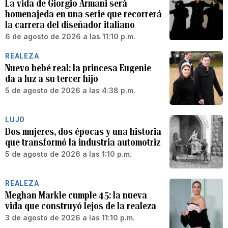
La vida de Giorgio Armani será
homenajeda en una serie que recorrerá
la carrera del diseñador italiano
6 de agosto de 2026 a las 11:10 p.m.
REALEZA
Nuevo bebé real: la princesa Eugenie
da a luz a su tercer hijo
5 de agosto de 2026 a las 4:38 p.m.
LUJO
Dos mujeres, dos épocas y una historia
que transformó la industria automotriz
5 de agosto de 2026 a las 1:10 p.m.
REALEZA
Meghan Markle cumple 45: la nueva
vida que construyó lejos de la realeza
3 de agosto de 2026 a las 11:10 p.m.