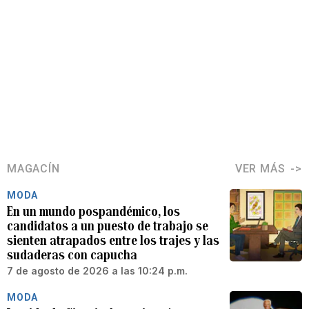
MAGACÍN
VER MÁS
MODA
En un mundo pospandémico, los
candidatos a un puesto de trabajo se
sienten atrapados entre los trajes y las
sudaderas con capucha
7 de agosto de 2026 a las 10:24 p.m.
MODA