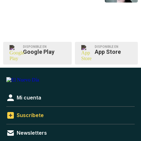
DISPONIBLE EN
DISPONIBLE EN
Google Play
App Store
Mi cuenta
Suscríbete
Newsletters