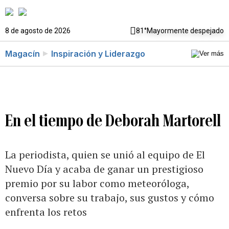
8 de agosto de 2026
81°
Mayormente despejado
Magacín
Inspiración y Liderazgo
En el tiempo de Deborah Martorell
La periodista, quien se unió al equipo de El
Nuevo Día y acaba de ganar un prestigioso
premio por su labor como meteoróloga,
conversa sobre su trabajo, sus gustos y cómo
enfrenta los retos