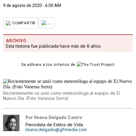
9 de agosto de 2020 - 6:00 AM
...
COMPARTIR
ARCHIVO
Esta historia fue publicada hace más de 6 años.
Se adhiere a los criterios de
Recientemente se unió como meteoróloga al equipo de El
Nuevo Día. (Foto Vanessa Serra)
Por
Ileana Delgado Castro
Periodista de Estilos de Vida
ileana.delgado@gfrmedia.com