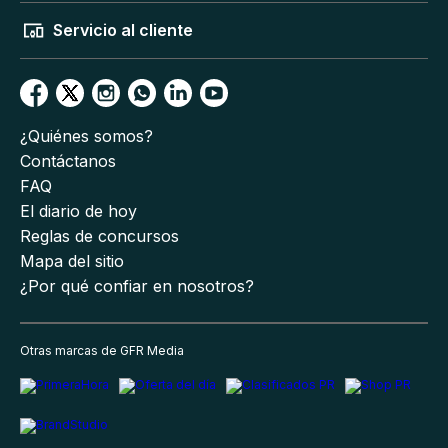
Servicio al cliente
¿Quiénes somos?
Contáctanos
FAQ
El diario de hoy
Reglas de concursos
Mapa del sitio
¿Por qué confiar en nosotros?
Otras marcas de GFR Media