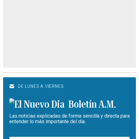
DE LUNES A VIERNES
Boletín A.M.
Las noticias explicadas de forma sencilla y directa para
entender lo más importante del día.