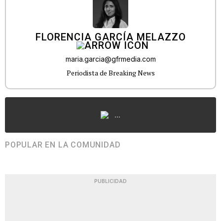
FLORENCIA GARCÍA MELAZZO
maria.garcia@gfrmedia.com
Periodista de Breaking News
...
POPULAR EN LA COMUNIDAD
PUBLICIDAD