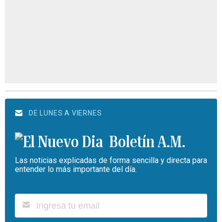
DE LUNES A VIERNES
Boletín A.M.
Las noticias explicadas de forma sencilla y directa para
entender lo más importante del día.