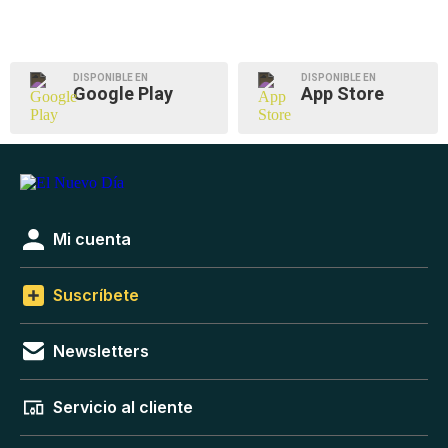
DISPONIBLE EN
DISPONIBLE EN
Google Play
App Store
Mi cuenta
Suscríbete
Newsletters
Servicio al cliente