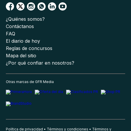
¿Quiénes somos?
Contáctanos
FAQ
El diario de hoy
Reglas de concursos
Mapa del sitio
¿Por qué confiar en nosotros?
Otras marcas de GFR Media
Política de privacidad
Términos y condiciones
Términos y