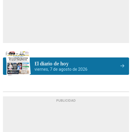
El diario de hoy
viernes, 7 de agosto de 2026
PUBLICIDAD