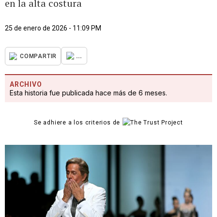
en la alta costura
25 de enero de 2026 - 11:09 PM
...
COMPARTIR
ARCHIVO
Esta historia fue publicada hace más de 6 meses.
Se adhiere a los criterios de