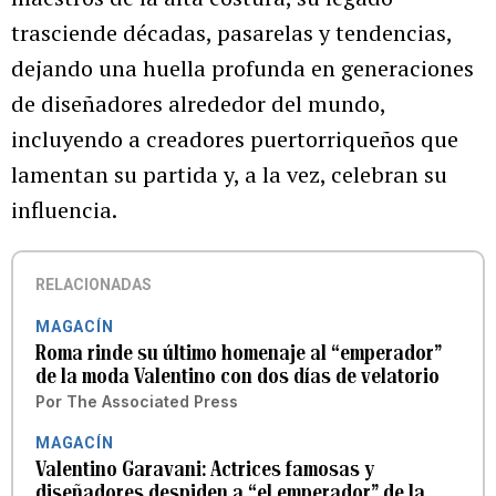
trasciende décadas, pasarelas y tendencias,
dejando una huella profunda en generaciones
de diseñadores alrededor del mundo,
incluyendo a creadores puertorriqueños que
lamentan su partida y, a la vez, celebran su
influencia.
RELACIONADAS
MAGACÍN
Roma rinde su último homenaje al “emperador”
de la moda Valentino con dos días de velatorio
Por
The Associated Press
MAGACÍN
Valentino Garavani: Actrices famosas y
diseñadores despiden a “el emperador” de la