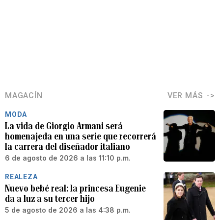
MAGACÍN
VER MÁS
MODA
La vida de Giorgio Armani será
homenajeda en una serie que recorrerá
la carrera del diseñador italiano
6 de agosto de 2026 a las 11:10 p.m.
REALEZA
Nuevo bebé real: la princesa Eugenie
da a luz a su tercer hijo
5 de agosto de 2026 a las 4:38 p.m.