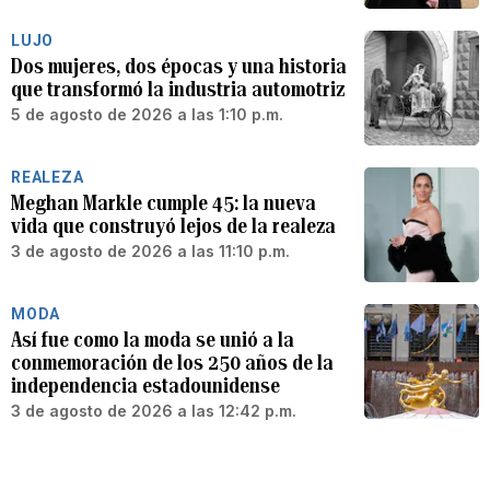
LUJO
Dos mujeres, dos épocas y una historia
que transformó la industria automotriz
5 de agosto de 2026 a las 1:10 p.m.
REALEZA
Meghan Markle cumple 45: la nueva
vida que construyó lejos de la realeza
3 de agosto de 2026 a las 11:10 p.m.
MODA
Así fue como la moda se unió a la
conmemoración de los 250 años de la
independencia estadounidense
3 de agosto de 2026 a las 12:42 p.m.