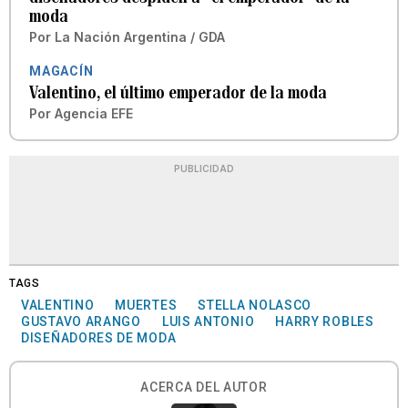
moda
Por
La Nación Argentina / GDA
MAGACÍN
Valentino, el último emperador de la moda
Por
Agencia EFE
PUBLICIDAD
TAGS
VALENTINO
MUERTES
STELLA NOLASCO
GUSTAVO ARANGO
LUIS ANTONIO
HARRY ROBLES
DISEÑADORES DE MODA
ACERCA DEL AUTOR