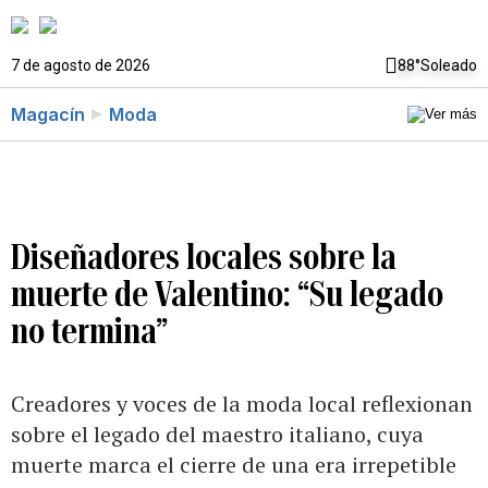
7 de agosto de 2026
88°
Soleado
Magacín
Moda
Diseñadores locales sobre la
muerte de Valentino: “Su legado
no termina”
Creadores y voces de la moda local reflexionan
sobre el legado del maestro italiano, cuya
muerte marca el cierre de una era irrepetible