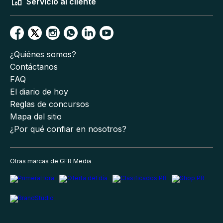
Servicio al cliente
¿Quiénes somos?
Contáctanos
FAQ
El diario de hoy
Reglas de concursos
Mapa del sitio
¿Por qué confiar en nosotros?
Otras marcas de GFR Media