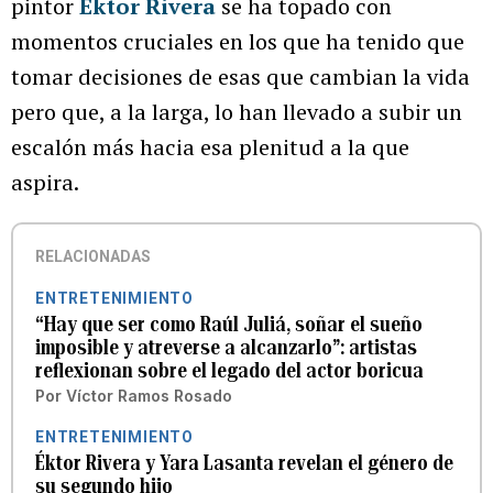
pintor
Éktor Rivera
se ha topado con
momentos cruciales en los que ha tenido que
tomar decisiones de esas que cambian la vida
pero que, a la larga, lo han llevado a subir un
escalón más hacia esa plenitud a la que
aspira.
RELACIONADAS
ENTRETENIMIENTO
“Hay que ser como Raúl Juliá, soñar el sueño
imposible y atreverse a alcanzarlo”: artistas
reflexionan sobre el legado del actor boricua
Por
Víctor Ramos Rosado
ENTRETENIMIENTO
Éktor Rivera y Yara Lasanta revelan el género de
su segundo hijo