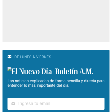
DE LUNES A VIERNES
Boletín A.M.
Las noticias explicadas de forma sencilla y directa para
entender lo más importante del día.