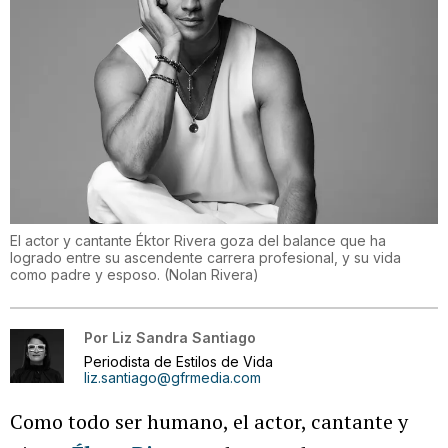
El actor y cantante Éktor Rivera goza del balance que ha
logrado entre su ascendente carrera profesional, y su vida
como padre y esposo.
(
Nolan Rivera
)
Por
Liz Sandra Santiago
Periodista de Estilos de Vida
liz.santiago@gfrmedia.com
Como todo ser humano, el actor, cantante y