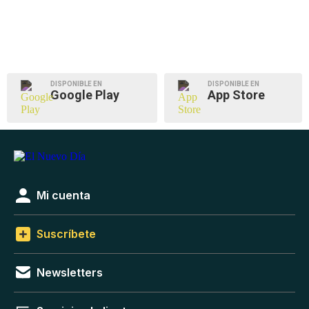
DISPONIBLE EN
DISPONIBLE EN
Google Play
App Store
Mi cuenta
Suscríbete
Newsletters