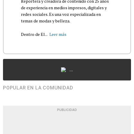
Reportera y creadora de contenido con 25 años
de experiencia en medios impresos, digitales y
redes sociales. Es una voz especializada en
temas de modas y belleza.
Dentro de El...
Leer más
...
POPULAR EN LA COMUNIDAD
PUBLICIDAD