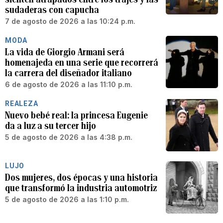
sudaderas con capucha
7 de agosto de 2026 a las 10:24 p.m.
MODA
La vida de Giorgio Armani será
homenajeda en una serie que recorrerá
la carrera del diseñador italiano
6 de agosto de 2026 a las 11:10 p.m.
REALEZA
Nuevo bebé real: la princesa Eugenie
da a luz a su tercer hijo
5 de agosto de 2026 a las 4:38 p.m.
LUJO
Dos mujeres, dos épocas y una historia
que transformó la industria automotriz
5 de agosto de 2026 a las 1:10 p.m.