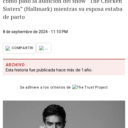
cómo pasó la audición del show “The Chicken
Sisters” (Hallmark) mientras su esposa estaba
de parto
8 de septiembre de 2024 - 11:10 PM
...
COMPARTIR
ARCHIVO
Esta historia fue publicada hace más de 1 año.
Se adhiere a los criterios de