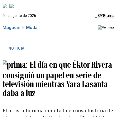
9 de agosto de 2026
89°
Bruma
Magacín
Moda
NOTICIA
El día en que Éktor Rivera
consiguió un papel en serie de
televisión mientras Yara Lasanta
daba a luz
El artista boricua cuenta la curiosa historia de