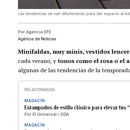
Las tendencias se van difuminando para dar espacio al est
Por
Agencia EFE
Agencia de Noticias
Minifaldas, muy minis, vestidos lencer
cada verano, y
tonos como el rosa o el a
algunas de las tendencias de la temporada
RELACIONADAS
MAGACÍN
Estampados de estilo clásico para elevar tus 
Por
El Universal / GDA
MAGACÍN