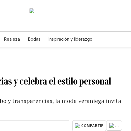
Realeza
Bodas
Inspiración y liderazgo
ias y celebra el estilo personal
obo y transparencias, la moda veraniega invita
...
COMPARTIR