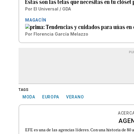
Estas son las telas que necesitas en tu clóset
Por
El Universal / GDA
MAGACÍN
Tendencias y cuidados para uñas en 
Por
Florencia García Melazzo
PU
TAGS
MODA
EUROPA
VERANO
ACERCA
AGEN
EFE es una de las agencias líderes. Con una historia de 80