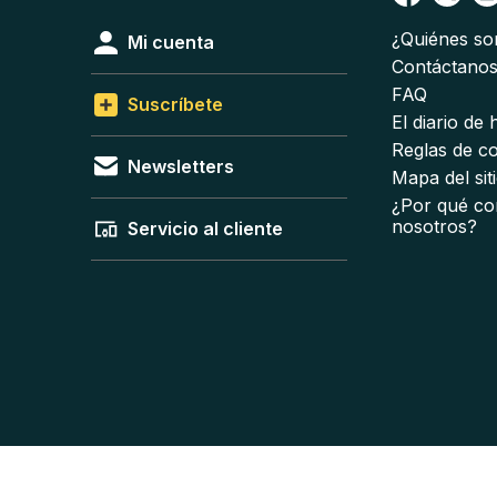
¿Quiénes s
Mi cuenta
Contáctano
FAQ
Suscríbete
El diario de
Reglas de c
Newsletters
Mapa del sit
¿Por qué co
nosotros?
Servicio al cliente