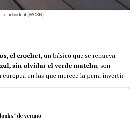
ilo individual
(
WGSN
)
os, el crochet
, un básico que se renueva
zul, sin olvidar el verde matcha
, son
 europea en las que merece la pena invertir
“looks” de verano