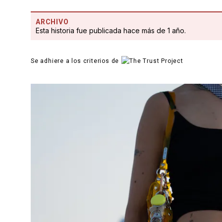
ARCHIVO
Esta historia fue publicada hace más de 1 año.
Se adhiere a los criterios de