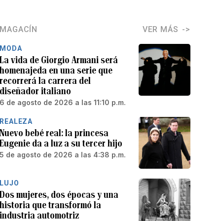
MAGACÍN
VER MÁS
MODA
La vida de Giorgio Armani será
homenajeda en una serie que
recorrerá la carrera del
diseñador italiano
6 de agosto de 2026 a las 11:10 p.m.
REALEZA
Nuevo bebé real: la princesa
Eugenie da a luz a su tercer hijo
5 de agosto de 2026 a las 4:38 p.m.
LUJO
Dos mujeres, dos épocas y una
historia que transformó la
industria automotriz