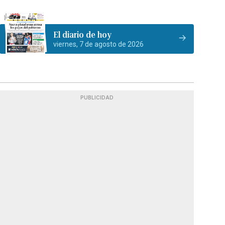
El diario de hoy
viernes, 7 de agosto de 2026
PUBLICIDAD