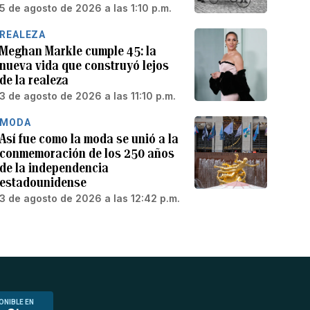
5 de agosto de 2026 a las 1:10 p.m.
REALEZA
Meghan Markle cumple 45: la
nueva vida que construyó lejos
de la realeza
3 de agosto de 2026 a las 11:10 p.m.
MODA
Así fue como la moda se unió a la
conmemoración de los 250 años
de la independencia
estadounidense
3 de agosto de 2026 a las 12:42 p.m.
ONIBLE EN