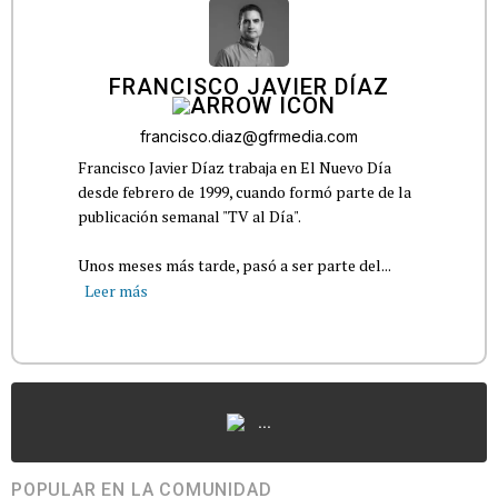
FRANCISCO JAVIER DÍAZ
francisco.diaz@gfrmedia.com
Francisco Javier Díaz trabaja en El Nuevo Día
desde febrero de 1999, cuando formó parte de la
publicación semanal "TV al Día".
Unos meses más tarde, pasó a ser parte del...
Leer más
...
POPULAR EN LA COMUNIDAD