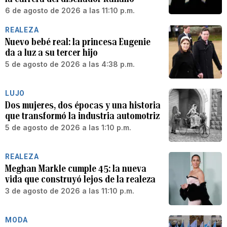
6 de agosto de 2026 a las 11:10 p.m.
REALEZA
Nuevo bebé real: la princesa Eugenie
da a luz a su tercer hijo
5 de agosto de 2026 a las 4:38 p.m.
LUJO
Dos mujeres, dos épocas y una historia
que transformó la industria automotriz
5 de agosto de 2026 a las 1:10 p.m.
REALEZA
Meghan Markle cumple 45: la nueva
vida que construyó lejos de la realeza
3 de agosto de 2026 a las 11:10 p.m.
MODA