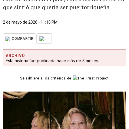
que sintió que quería ser puertorriqueña
2 de mayo de 2026 - 11:10 PM
...
COMPARTIR
ARCHIVO
Esta historia fue publicada hace más de 3 meses.
Se adhiere a los criterios de