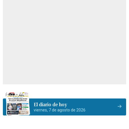
El diario de hoy
viernes, 7 de agosto de 2026