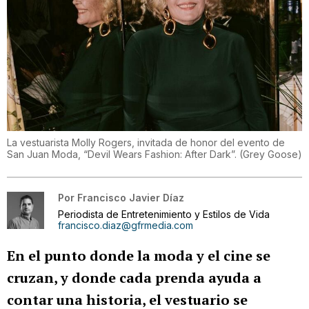
La vestuarista Molly Rogers, invitada de honor del evento de
San Juan Moda, “Devil Wears Fashion: After Dark”.
(
Grey Goose
)
Por
Francisco Javier Díaz
Periodista de Entretenimiento y Estilos de Vida
francisco.diaz@gfrmedia.com
En el punto donde la moda y el cine se
cruzan, y donde cada prenda ayuda a
contar una historia, el vestuario se