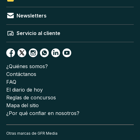
Newsletters
Servicio al cliente
¿Quiénes somos?
Contáctanos
FAQ
El diario de hoy
Reglas de concursos
Mapa del sitio
¿Por qué confiar en nosotros?
Otras marcas de GFR Media