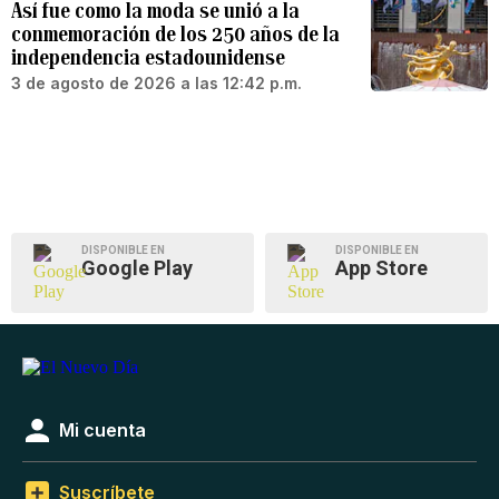
Así fue como la moda se unió a la
conmemoración de los 250 años de la
independencia estadounidense
3 de agosto de 2026 a las 12:42 p.m.
DISPONIBLE EN
DISPONIBLE EN
Google Play
App Store
Mi cuenta
Suscríbete