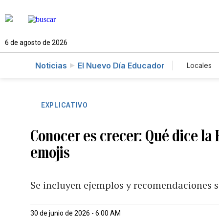
6 de agosto de 2026
Noticias
El Nuevo Día Educador
Locales
Caso 
EXPLICATIVO
Conocer es crecer: Qué dice la
emojis
Se incluyen ejemplos y recomendaciones s
30 de junio de 2026 - 6:00 AM