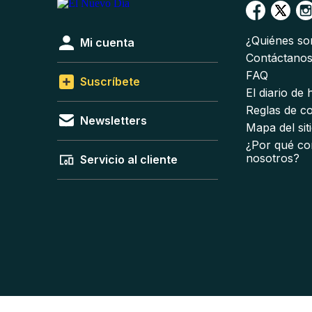
¿Quiénes s
Mi cuenta
Contáctano
FAQ
Suscríbete
El diario de
Reglas de c
Newsletters
Mapa del sit
¿Por qué co
nosotros?
Servicio al cliente