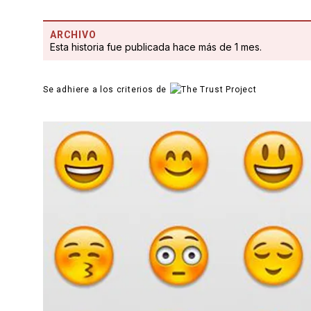
ARCHIVO
Esta historia fue publicada hace más de 1 mes.
Se adhiere a los criterios de