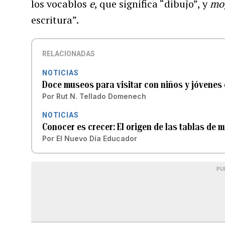
los vocablos
e
, que significa “dibujo”, y
mo
escritura”.
RELACIONADAS
NOTICIAS
Doce museos para visitar con niños y jóvenes
Por
Rut N. Tellado Domenech
NOTICIAS
Conocer es crecer: El origen de las tablas de m
Por
El Nuevo Día Educador
PU