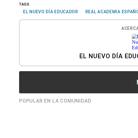
TAGS
EL NUEVO DÍA EDUCADOR
REAL ACADEMIA ESPAÑ
ACERCA
EL NUEVO DÍA ED
POPULAR EN LA COMUNIDAD