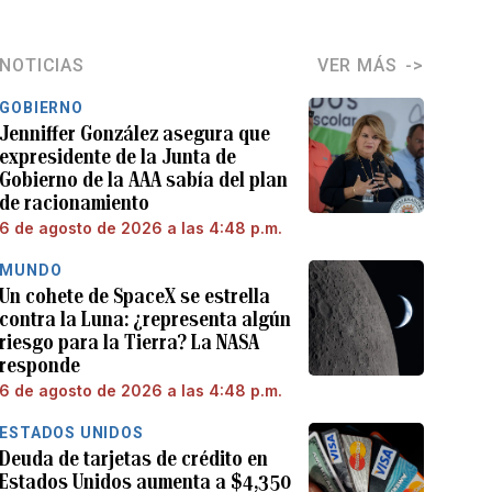
NOTICIAS
VER MÁS
GOBIERNO
Jenniffer González asegura que
expresidente de la Junta de
Gobierno de la AAA sabía del plan
de racionamiento
6 de agosto de 2026 a las 4:48 p.m.
MUNDO
Un cohete de SpaceX se estrella
contra la Luna: ¿representa algún
riesgo para la Tierra? La NASA
responde
6 de agosto de 2026 a las 4:48 p.m.
ESTADOS UNIDOS
Deuda de tarjetas de crédito en
Estados Unidos aumenta a $4,350