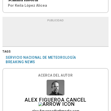
Por
Keila López Alicea
PUBLICIDAD
TAGS
SERVICIO NACIONAL DE METEOROLOGÍA
BREAKING NEWS
ACERCA DEL AUTOR
ALEX FIGUEROA CANCEL
alex.figueroa@gfrmedia.com