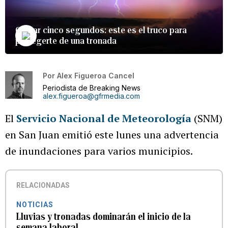
Contar cinco segundos: este es el truco para
protegerte de una tronada
Por
Alex Figueroa Cancel
Periodista de Breaking News
alex.figueroa@gfrmedia.com
El
Servicio Nacional de Meteorología
(SNM)
en San Juan emitió este lunes una advertencia
de inundaciones para varios municipios.
RELACIONADAS
NOTICIAS
Lluvias y tronadas dominarán el inicio de la
semana laboral