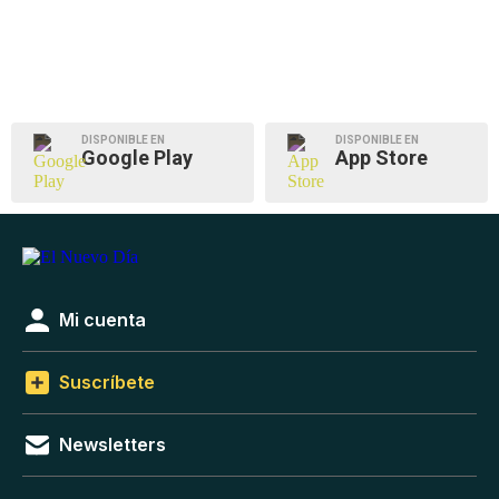
DISPONIBLE EN
DISPONIBLE EN
Google Play
App Store
Mi cuenta
Suscríbete
Newsletters