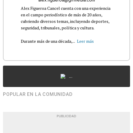
Alex Figueroa Cancel cuenta con una experiencia
en el campo periodístico de más de 20 años,
cubriendo diversos temas, incluyendo deportes,
seguridad, tribunales, política y cultura.
Durante más de una década,...
Leer más
...
POPULAR EN LA COMUNIDAD
PUBLICIDAD