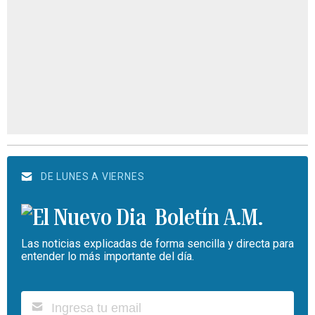
DE LUNES A VIERNES
Boletín A.M.
Las noticias explicadas de forma sencilla y directa para
entender lo más importante del día.