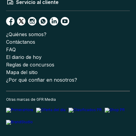
Servicio al cliente
¿Quiénes somos?
Contáctanos
FAQ
El diario de hoy
Reglas de concursos
Mapa del sitio
¿Por qué confiar en nosotros?
Otras marcas de GFR Media