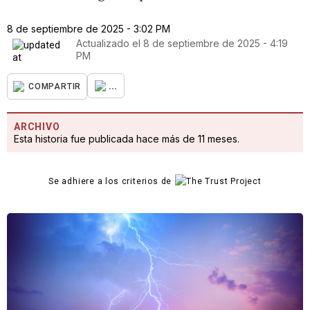
8 de septiembre de 2025 - 3:02 PM
Actualizado el
8 de septiembre de 2025 - 4:19
PM
...
COMPARTIR
ARCHIVO
Esta historia fue publicada hace más de 11 meses.
Se adhiere a los criterios de