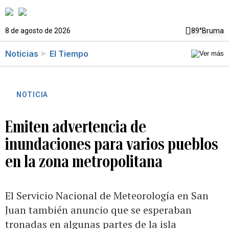
8 de agosto de 2026
89°
Bruma
Noticias
El Tiempo
NOTICIA
Emiten advertencia de
inundaciones para varios pueblos
en la zona metropolitana
El Servicio Nacional de Meteorología en San
Juan también anuncio que se esperaban
tronadas en algunas partes de la isla