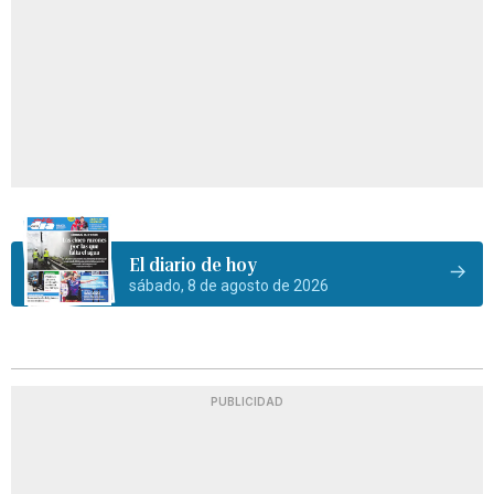
El diario de hoy
sábado, 8 de agosto de 2026
PUBLICIDAD