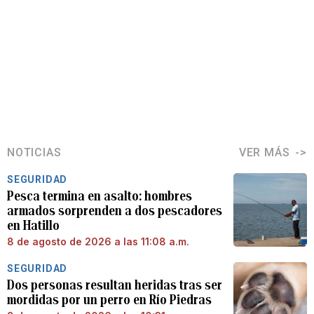
NOTICIAS
VER MÁS
SEGURIDAD
Pesca termina en asalto: hombres
armados sorprenden a dos pescadores
en Hatillo
8 de agosto de 2026 a las 11:08 a.m.
SEGURIDAD
Dos personas resultan heridas tras ser
mordidas por un perro en Río Piedras