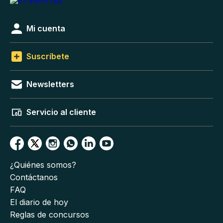
Mi cuenta
Suscríbete
Newsletters
Servicio al cliente
¿Quiénes somos?
Contáctanos
FAQ
El diario de hoy
Reglas de concursos