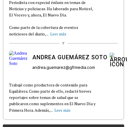
Periodista con especial énfasis en temas de
Noticias y policiacas. Ha laborado para Noticel,
El Vocero y, ahora, El Nuevo Día.
Como parte de la cobertura de eventos
noticiosos del diario,...
Leer más
Y
ANDREA GUEMÁREZ SOTO
andrea.guemarez@gfrmedia.com
Trabajé como productora de contenido para
Equilátera. Como parte de ello, redacté breves
reportajes sobre temas de salud que se
publicaron como suplementos en El Nuevo Día y
Primera Hora. Además,...
Leer más