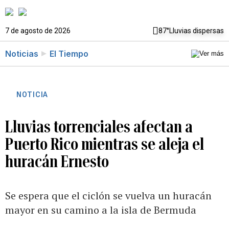
7 de agosto de 2026
87°
Lluvias dispersas
Noticias
El Tiempo
NOTICIA
Lluvias torrenciales afectan a
Puerto Rico mientras se aleja el
huracán Ernesto
Se espera que el ciclón se vuelva un huracán
mayor en su camino a la isla de Bermuda