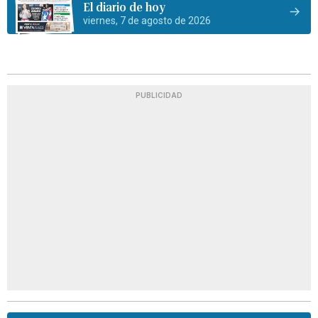
El diario de hoy
viernes, 7 de agosto de 2026
PUBLICIDAD