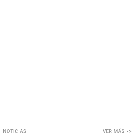
NOTICIAS
VER MÁS