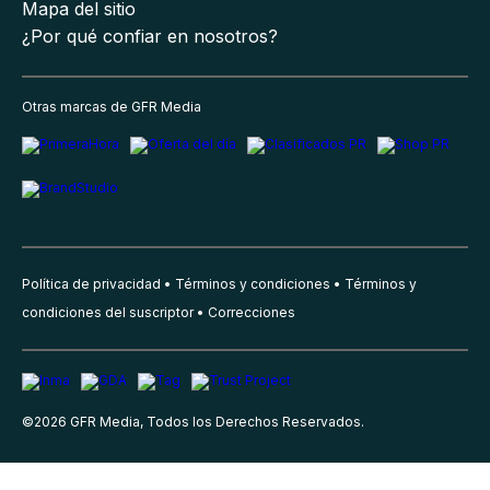
Mapa del sitio
¿Por qué confiar en nosotros?
Otras marcas de GFR Media
Política de privacidad
Términos y condiciones
Términos y
condiciones del suscriptor
Correcciones
©
2026
GFR Media, Todos los Derechos Reservados.