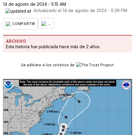
14 de agosto de 2024 - 5:15 AM
Actualizado el
14 de agosto de 2024 - 6:39 PM
...
COMPARTIR
ARCHIVO
Esta historia fue publicada hace más de 2 años.
Se adhiere a los criterios de