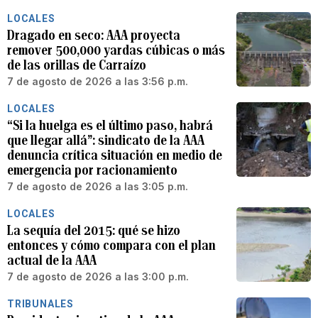
LOCALES
Dragado en seco: AAA proyecta
remover 500,000 yardas cúbicas o más
de las orillas de Carraízo
7 de agosto de 2026 a las 3:56 p.m.
LOCALES
“Si la huelga es el último paso, habrá
que llegar allá”: sindicato de la AAA
denuncia crítica situación en medio de
emergencia por racionamiento
7 de agosto de 2026 a las 3:05 p.m.
LOCALES
La sequía del 2015: qué se hizo
entonces y cómo compara con el plan
actual de la AAA
7 de agosto de 2026 a las 3:00 p.m.
TRIBUNALES