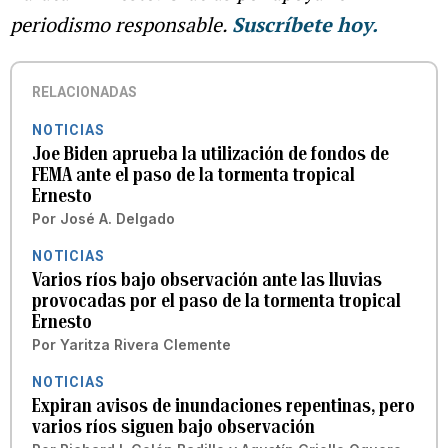
periodismo responsable.
Suscríbete hoy.
RELACIONADAS
NOTICIAS
Joe Biden aprueba la utilización de fondos de
FEMA ante el paso de la tormenta tropical
Ernesto
Por
José A. Delgado
NOTICIAS
Varios ríos bajo observación ante las lluvias
provocadas por el paso de la tormenta tropical
Ernesto
Por
Yaritza Rivera Clemente
NOTICIAS
Expiran avisos de inundaciones repentinas, pero
varios ríos siguen bajo observación