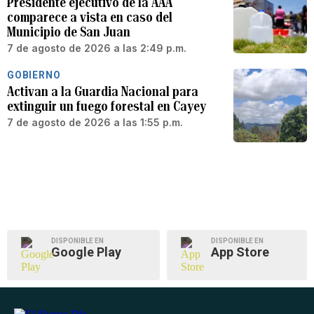
Presidente ejecutivo de la AAA
comparece a vista en caso del
Municipio de San Juan
7 de agosto de 2026 a las 2:49 p.m.
GOBIERNO
Activan a la Guardia Nacional para
extinguir un fuego forestal en Cayey
7 de agosto de 2026 a las 1:55 p.m.
DISPONIBLE EN
DISPONIBLE EN
Google Play
App Store