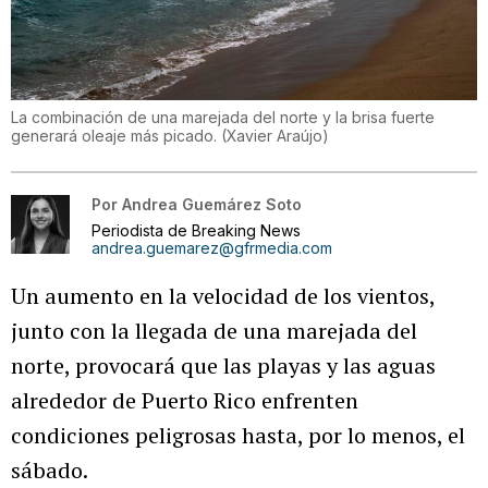
La combinación de una marejada del norte y la brisa fuerte
generará oleaje más picado.
(
Xavier Araújo
)
Por
Andrea Guemárez Soto
Periodista de Breaking News
andrea.guemarez@gfrmedia.com
Un aumento en la velocidad de los vientos,
junto con la llegada de una marejada del
norte, provocará que las playas y las aguas
alrededor de Puerto Rico enfrenten
condiciones peligrosas hasta, por lo menos, el
sábado.