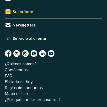
Suscríbete
Newsletters
Servicio al cliente
¿Quiénes somos?
Contáctanos
FAQ
El diario de hoy
Reglas de concursos
Mapa del sitio
¿Por qué confiar en nosotros?