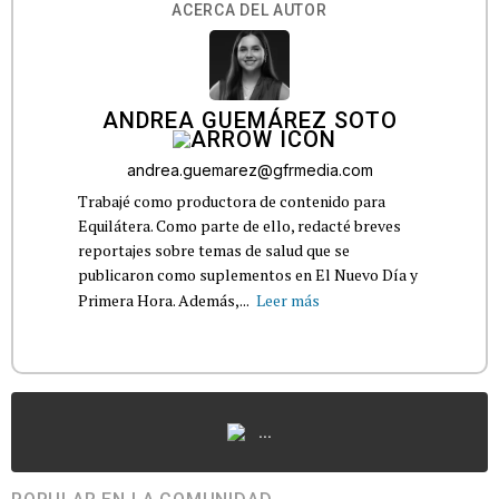
ACERCA DEL AUTOR
ANDREA GUEMÁREZ SOTO
andrea.guemarez@gfrmedia.com
Trabajé como productora de contenido para
Equilátera. Como parte de ello, redacté breves
reportajes sobre temas de salud que se
publicaron como suplementos en El Nuevo Día y
Primera Hora. Además,...
Leer más
...