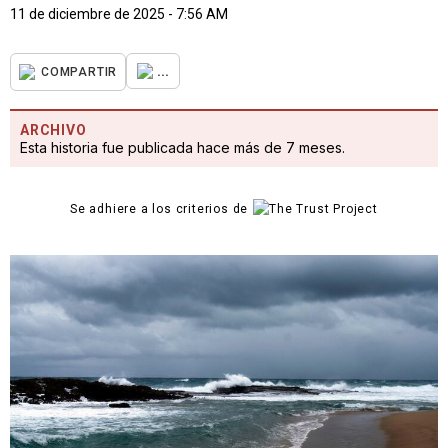
11 de diciembre de 2025 - 7:56 AM
...
COMPARTIR
ARCHIVO
Esta historia fue publicada hace más de 7 meses.
Se adhiere a los criterios de