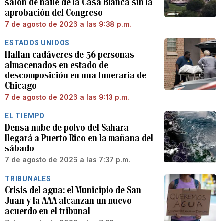
salón de baile de la Casa Blanca sin la
aprobación del Congreso
7 de agosto de 2026 a las 9:38 p.m.
ESTADOS UNIDOS
Hallan cadáveres de 56 personas
almacenados en estado de
descomposición en una funeraria de
Chicago
7 de agosto de 2026 a las 9:13 p.m.
EL TIEMPO
Densa nube de polvo del Sahara
llegará a Puerto Rico en la mañana del
sábado
7 de agosto de 2026 a las 7:37 p.m.
TRIBUNALES
Crisis del agua: el Municipio de San
Juan y la AAA alcanzan un nuevo
acuerdo en el tribunal