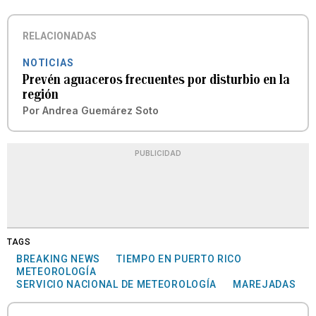
RELACIONADAS
NOTICIAS
Prevén aguaceros frecuentes por disturbio en la
región
Por
Andrea Guemárez Soto
PUBLICIDAD
TAGS
BREAKING NEWS
TIEMPO EN PUERTO RICO
METEOROLOGÍA
SERVICIO NACIONAL DE METEOROLOGÍA
MAREJADAS