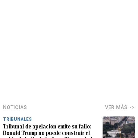
NOTICIAS
VER MÁS
TRIBUNALES
Tribunal de apelación emite su fallo:
Donald Trump no puede construir el