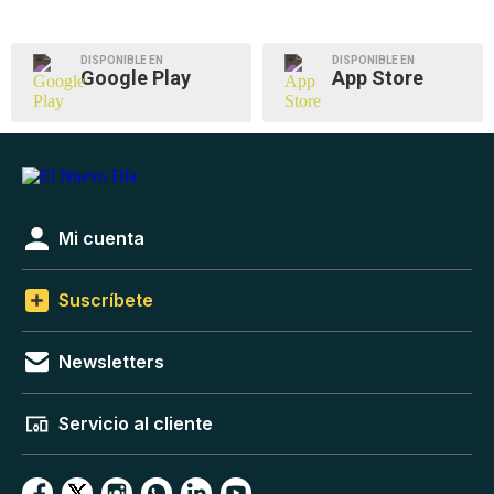
DISPONIBLE EN
DISPONIBLE EN
Google Play
App Store
Mi cuenta
Suscríbete
Newsletters
Servicio al cliente