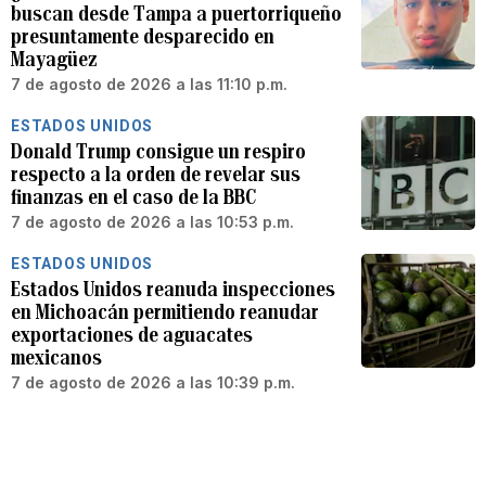
buscan desde Tampa a puertorriqueño
presuntamente desparecido en
Mayagüez
7 de agosto de 2026 a las 11:10 p.m.
ESTADOS UNIDOS
Donald Trump consigue un respiro
respecto a la orden de revelar sus
finanzas en el caso de la BBC
7 de agosto de 2026 a las 10:53 p.m.
ESTADOS UNIDOS
Estados Unidos reanuda inspecciones
en Michoacán permitiendo reanudar
exportaciones de aguacates
mexicanos
7 de agosto de 2026 a las 10:39 p.m.