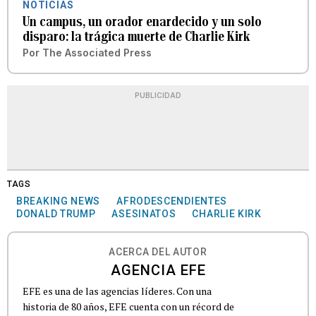
NOTICIAS
Un campus, un orador enardecido y un solo
disparo: la trágica muerte de Charlie Kirk
Por
The Associated Press
PUBLICIDAD
TAGS
BREAKING NEWS
AFRODESCENDIENTES
DONALD TRUMP
ASESINATOS
CHARLIE KIRK
ACERCA DEL AUTOR
AGENCIA EFE
EFE es una de las agencias líderes. Con una
historia de 80 años, EFE cuenta con un récord de