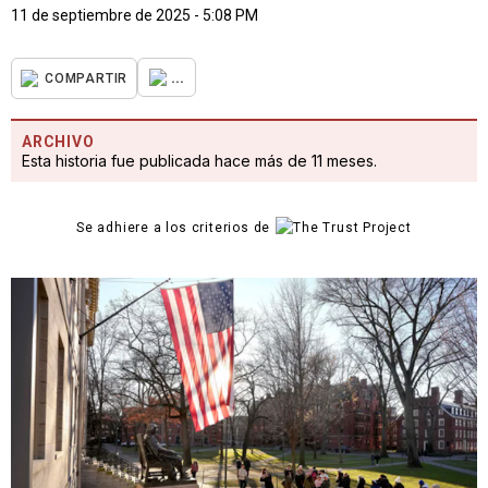
11 de septiembre de 2025 - 5:08 PM
...
COMPARTIR
ARCHIVO
Esta historia fue publicada hace más de 11 meses.
Se adhiere a los criterios de