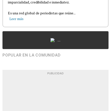
imparcialidad, credibilidad e inmediatez.
Es una red global de periodistas que reúne...
Leer más
...
POPULAR EN LA COMUNIDAD
PUBLICIDAD