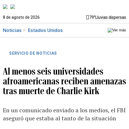
8 de agosto de 2026
79°
Lluvias dispersas
Noticias
Estados Unidos
SERVICIO DE NOTICIAS
Al menos seis universidades
afroamericanas reciben amenazas
tras muerte de Charlie Kirk
En un comunicado enviado a los medios, el FBI
aseguró que estaba al tanto de la situación