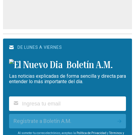
DE LUNES A VIERNES
Boletín A.M.
Las noticias explicadas de forma sencilla y directa para
entender lo más importante del día.
Regístrate a Boletín A.M.
Al someter tu correo electrónico, aceptas la
Política de Privacidad
y
Términos y