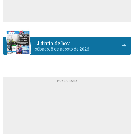
El diario de hoy
sábado, 8 de agosto de 2026
PUBLICIDAD