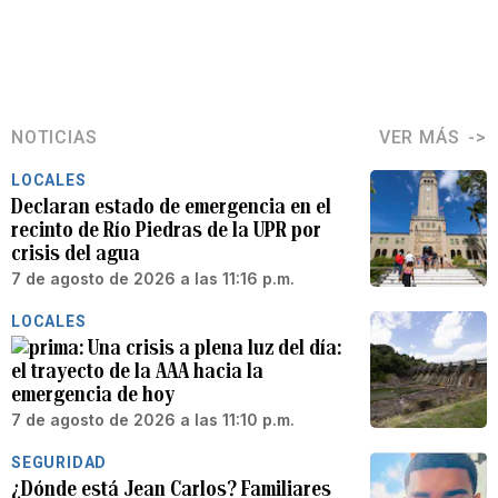
NOTICIAS
VER MÁS
LOCALES
Declaran estado de emergencia en el
recinto de Río Piedras de la UPR por
crisis del agua
7 de agosto de 2026 a las 11:16 p.m.
LOCALES
Una crisis a plena luz del día:
el trayecto de la AAA hacia la
emergencia de hoy
7 de agosto de 2026 a las 11:10 p.m.
SEGURIDAD
¿Dónde está Jean Carlos? Familiares