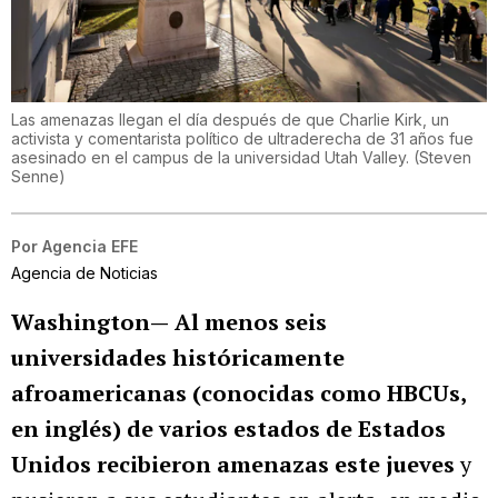
Las amenazas llegan el día después de que Charlie Kirk, un
activista y comentarista político de ultraderecha de 31 años fue
asesinado en el campus de la universidad Utah Valley.
(
Steven
Senne
)
Por
Agencia EFE
Agencia de Noticias
Washington—
Al menos seis
universidades históricamente
afroamericanas (conocidas como HBCUs,
en inglés) de varios estados de Estados
Unidos recibieron amenazas este jueves
y