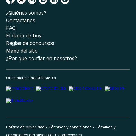
¿Quiénes somos?
Contáctanos
FAQ
El diario de hoy
Reglas de concursos
Mapa del sitio
¿Por qué confiar en nosotros?
Otras marcas de GFR Media
Política de privacidad
Términos y condiciones
Términos y
condiciones del suscriptor
Correcciones