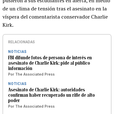
pusieron a sus estudiantes en alerta, en medio
de un clima de tensión tras el asesinato en la
víspera del comentarista conservador Charlie
Kirk.
RELACIONADAS
NOTICIAS
FBI difunde fotos de persona de interés en
asesinato de Charlie Kirk: pide al público
información
Por
The Associated Press
NOTICIAS
Asesinato de Charlie Kirk: autoridades
confirman haber recuperado un rifle de alto
poder
Por
The Associated Press