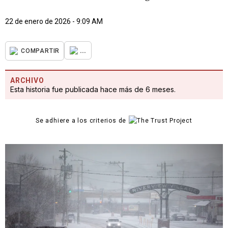
22 de enero de 2026 - 9:09 AM
...
COMPARTIR
ARCHIVO
Esta historia fue publicada hace más de 6 meses.
Se adhiere a los criterios de