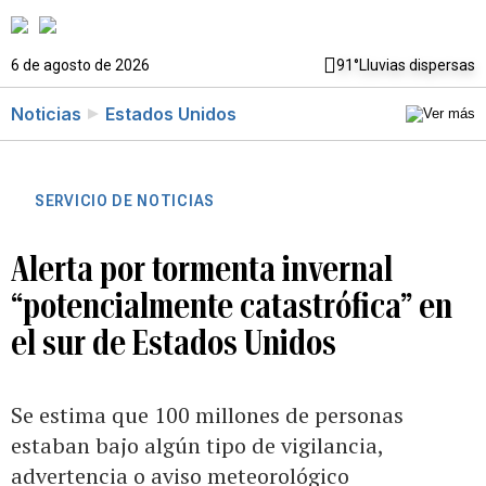
6 de agosto de 2026
91°
Lluvias dispersas
Noticias
Estados Unidos
SERVICIO DE NOTICIAS
Alerta por tormenta invernal
“potencialmente catastrófica” en
el sur de Estados Unidos
Se estima que 100 millones de personas
estaban bajo algún tipo de vigilancia,
advertencia o aviso meteorológico