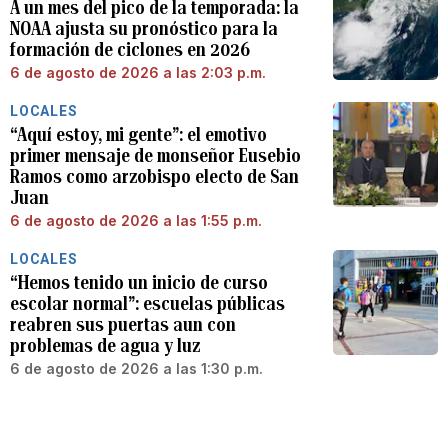
A un mes del pico de la temporada: la
NOAA ajusta su pronóstico para la
formación de ciclones en 2026
6 de agosto de 2026 a las 2:03 p.m.
LOCALES
“Aquí estoy, mi gente”: el emotivo
primer mensaje de monseñor Eusebio
Ramos como arzobispo electo de San
Juan
6 de agosto de 2026 a las 1:55 p.m.
LOCALES
“Hemos tenido un inicio de curso
escolar normal”: escuelas públicas
reabren sus puertas aun con
problemas de agua y luz
6 de agosto de 2026 a las 1:30 p.m.