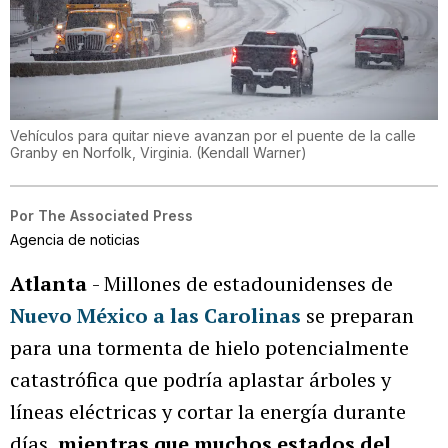
Vehículos para quitar nieve avanzan por el puente de la calle
Granby en Norfolk, Virginia.
(
Kendall Warner
)
Por
The Associated Press
Agencia de noticias
Atlanta
- Millones de estadounidenses de
Nuevo México a las Carolinas
se preparan
para una tormenta de hielo potencialmente
catastrófica que podría aplastar árboles y
líneas eléctricas y cortar la energía durante
días,
mientras que muchos estados del