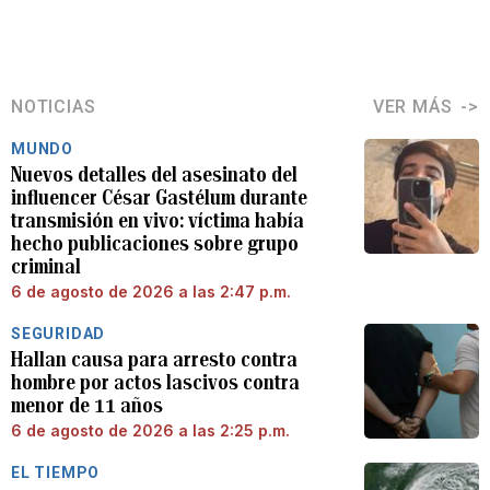
NOTICIAS
VER MÁS
MUNDO
Nuevos detalles del asesinato del
influencer César Gastélum durante
transmisión en vivo: víctima había
hecho publicaciones sobre grupo
criminal
6 de agosto de 2026 a las 2:47 p.m.
SEGURIDAD
Hallan causa para arresto contra
hombre por actos lascivos contra
menor de 11 años
6 de agosto de 2026 a las 2:25 p.m.
EL TIEMPO