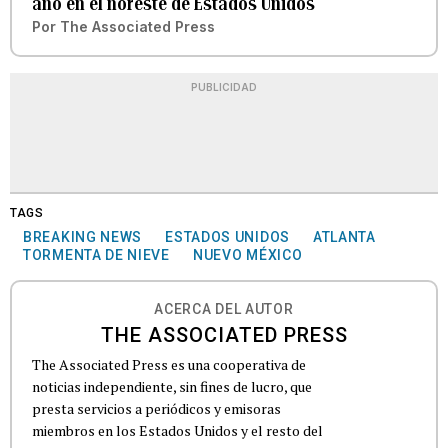
año en el noreste de Estados Unidos
Por
The Associated Press
PUBLICIDAD
TAGS
BREAKING NEWS
ESTADOS UNIDOS
ATLANTA
TORMENTA DE NIEVE
NUEVO MÉXICO
ACERCA DEL AUTOR
THE ASSOCIATED PRESS
The Associated Press es una cooperativa de
noticias independiente, sin fines de lucro, que
presta servicios a periódicos y emisoras
miembros en los Estados Unidos y el resto del