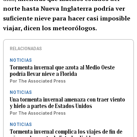
norte hasta Nueva Inglaterra podría ver
suficiente nieve para hacer casi imposible
viajar, dicen los meteorólogos.
RELACIONADAS
NOTICIAS
Tormenta invernal que azota al Medio Oeste
podría llevar nieve a Florida
Por
The Associated Press
NOTICIAS
Una tormenta invernal amenaza con traer viento
y hielo a partes de Estados Unidos
Por
The Associated Press
NOTICIAS
Tormenta invernal complica los viajes de fin de