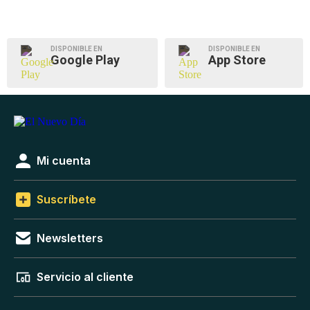
DISPONIBLE EN
DISPONIBLE EN
Google Play
App Store
Mi cuenta
Suscríbete
Newsletters
Servicio al cliente