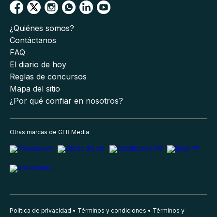
¿Quiénes somos?
Contáctanos
FAQ
El diario de hoy
Reglas de concursos
Mapa del sitio
¿Por qué confiar en nosotros?
Otras marcas de GFR Media
Política de privacidad
Términos y condiciones
Términos y