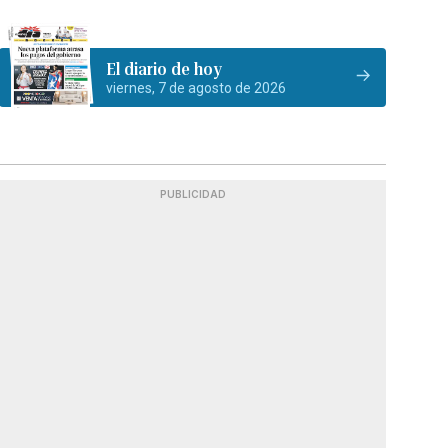
El diario de hoy
viernes, 7 de agosto de 2026
PUBLICIDAD