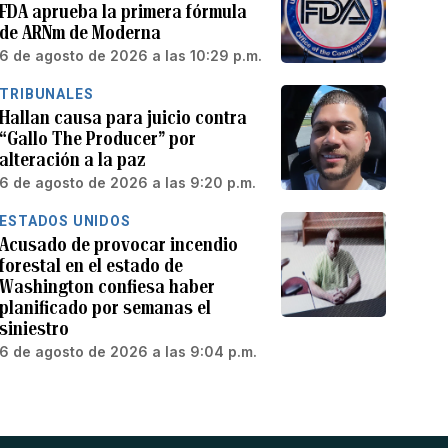
FDA aprueba la primera fórmula
de ARNm de Moderna
6 de agosto de 2026 a las 10:29 p.m.
TRIBUNALES
Hallan causa para juicio contra
“Gallo The Producer” por
alteración a la paz
6 de agosto de 2026 a las 9:20 p.m.
ESTADOS UNIDOS
Acusado de provocar incendio
forestal en el estado de
Washington confiesa haber
planificado por semanas el
siniestro
6 de agosto de 2026 a las 9:04 p.m.