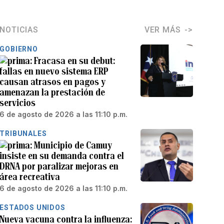
NOTICIAS
VER MÁS
GOBIERNO
Fracasa en su debut:
fallas en nuevo sistema ERP
causan atrasos en pagos y
amenazan la prestación de
servicios
6 de agosto de 2026 a las 11:10 p.m.
TRIBUNALES
Municipio de Camuy
insiste en su demanda contra el
DRNA por paralizar mejoras en
área recreativa
6 de agosto de 2026 a las 11:10 p.m.
ESTADOS UNIDOS
Nueva vacuna contra la influenza: