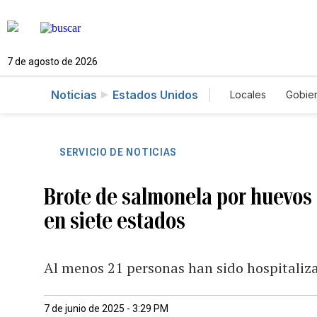
7 de agosto de 2026
Noticias
Estados Unidos
Locales
Gobie
El Nuevo Día 
SERVICIO DE NOTICIAS
Brote de salmonela por huevo
en siete estados
Al menos 21 personas han sido hospitaliz
7 de junio de 2025 - 3:29 PM