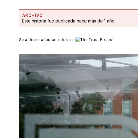
ARCHIVO
Esta historia fue publicada hace más de 1 año.
Se adhiere a los criterios de