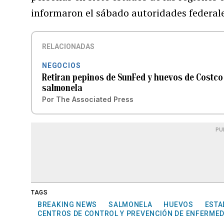
informaron el sábado autoridades federale
RELACIONADAS
NEGOCIOS
Retiran pepinos de SunFed y huevos de Costco
salmonela
Por
The Associated Press
PU
TAGS
BREAKING NEWS
SALMONELA
HUEVOS
ESTA
CENTROS DE CONTROL Y PREVENCIÓN DE ENFERME