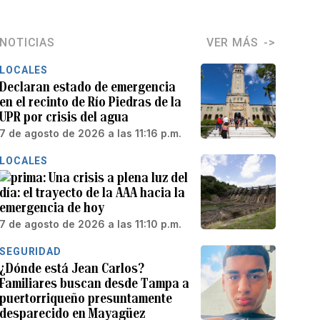
NOTICIAS
VER MÁS
LOCALES
Declaran estado de emergencia
en el recinto de Río Piedras de la
UPR por crisis del agua
7 de agosto de 2026 a las 11:16 p.m.
LOCALES
Una crisis a plena luz del
día: el trayecto de la AAA hacia la
emergencia de hoy
7 de agosto de 2026 a las 11:10 p.m.
SEGURIDAD
¿Dónde está Jean Carlos?
Familiares buscan desde Tampa a
puertorriqueño presuntamente
desparecido en Mayagüez