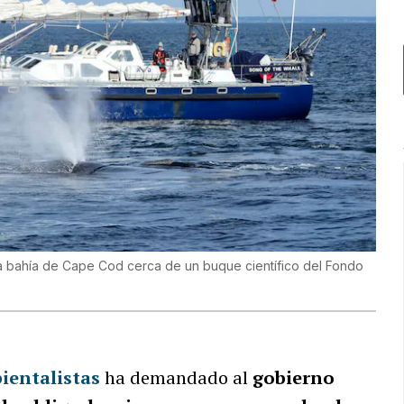
n la bahía de Cape Cod cerca de un buque científico del Fondo
ientalistas
ha demandado al
gobierno