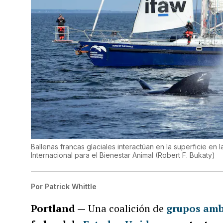
Ballenas francas glaciales interactúan en la superficie e
Internacional para el Bienestar Animal
(
Robert F. Bukaty
)
Por
Patrick Whittle
Portland —
Una coalición de
grupos amb