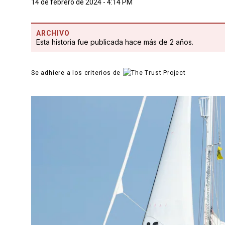
14 de febrero de 2024 - 4:14 PM
ARCHIVO
Esta historia fue publicada hace más de 2 años.
Se adhiere a los criterios de