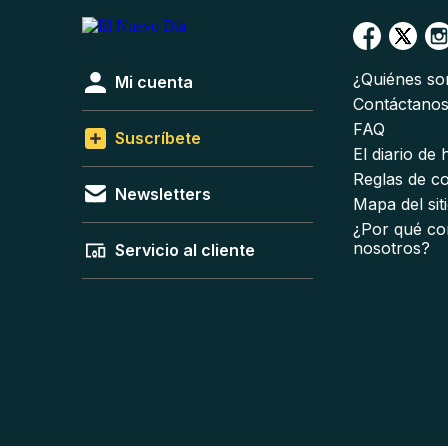
¿Quiénes s
Mi cuenta
Contáctano
FAQ
Suscríbete
El diario de
Reglas de c
Newsletters
Mapa del sit
¿Por qué co
nosotros?
Servicio al cliente