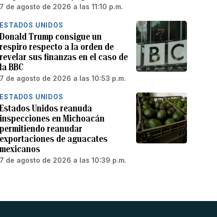
7 de agosto de 2026 a las 11:10 p.m.
ESTADOS UNIDOS
Donald Trump consigue un
respiro respecto a la orden de
revelar sus finanzas en el caso de
la BBC
7 de agosto de 2026 a las 10:53 p.m.
ESTADOS UNIDOS
Estados Unidos reanuda
inspecciones en Michoacán
permitiendo reanudar
exportaciones de aguacates
mexicanos
7 de agosto de 2026 a las 10:39 p.m.