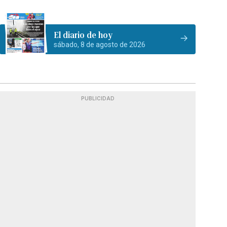
El diario de hoy
sábado, 8 de agosto de 2026
PUBLICIDAD