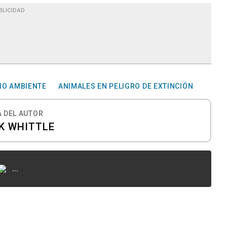
BLICIDAD
IO AMBIENTE
ANIMALES EN PELIGRO DE EXTINCIÓN
 DEL AUTOR
K WHITTLE
...