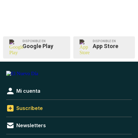
DISPONIBLE EN
DISPONIBLE EN
Google Play
App Store
Mi cuenta
Suscríbete
Newsletters