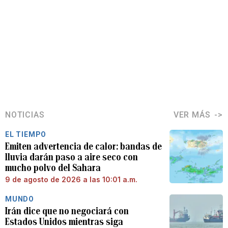
NOTICIAS
VER MÁS
EL TIEMPO
Emiten advertencia de calor: bandas de
lluvia darán paso a aire seco con
mucho polvo del Sahara
9 de agosto de 2026 a las 10:01 a.m.
MUNDO
Irán dice que no negociará con
Estados Unidos mientras siga