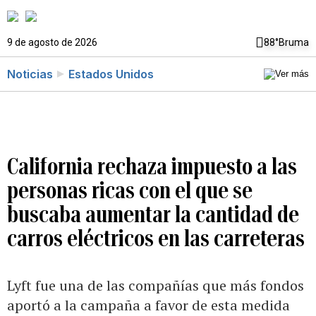
9 de agosto de 2026
88°
Bruma
Noticias
Estados Unidos
California rechaza impuesto a las
personas ricas con el que se
buscaba aumentar la cantidad de
carros eléctricos en las carreteras
Lyft fue una de las compañías que más fondos
aportó a la campaña a favor de esta medida