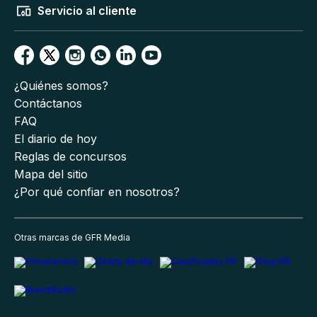
Servicio al cliente
¿Quiénes somos?
Contáctanos
FAQ
El diario de hoy
Reglas de concursos
Mapa del sitio
¿Por qué confiar en nosotros?
Otras marcas de GFR Media