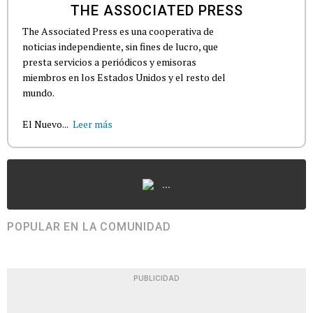
THE ASSOCIATED PRESS
The Associated Press es una cooperativa de
noticias independiente, sin fines de lucro, que
presta servicios a periódicos y emisoras
miembros en los Estados Unidos y el resto del
mundo.
El Nuevo...
Leer más
...
POPULAR EN LA COMUNIDAD
PUBLICIDAD