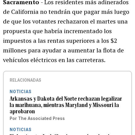
Sacramento
- Los residentes más adinerados
de California no tendrán que pagar más luego
de que los votantes rechazaron el martes una
propuesta que habría incrementado los
impuestos a las rentas superiores a los $2
millones para ayudar a aumentar la flota de
vehículos eléctricos en las carreteras.
RELACIONADAS
NOTICIAS
Arkansas y Dakota del Norte rechazan legalizar
la marihuana, mientras Maryland y Missouri la
aprobaron
Por
The Associated Press
NOTICIAS