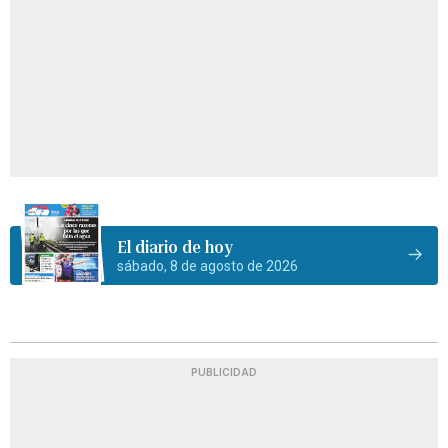
El diario de hoy
sábado, 8 de agosto de 2026
PUBLICIDAD