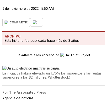
9 de noviembre de 2022 - 5:50 AM
...
COMPARTIR
ARCHIVO
Esta historia fue publicada hace más de 3 años.
Se adhiere a los criterios de
La iniciativa habría elevado un 1.75% los impuestos a las rentas
superiores a los $2 millones.
(
Shutterstock
)
Por
The Associated Press
Agencia de noticias