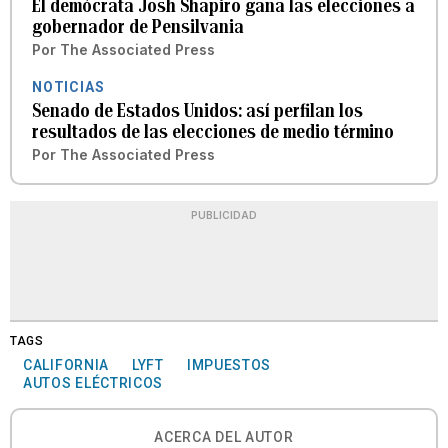
El demócrata Josh Shapiro gana las elecciones a
gobernador de Pensilvania
Por
The Associated Press
NOTICIAS
Senado de Estados Unidos: así perfilan los
resultados de las elecciones de medio término
Por
The Associated Press
PUBLICIDAD
TAGS
CALIFORNIA
LYFT
IMPUESTOS
AUTOS ELÉCTRICOS
ACERCA DEL AUTOR