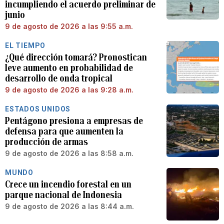
incumpliendo el acuerdo preliminar de
junio
9 de agosto de 2026 a las 9:55 a.m.
EL TIEMPO
¿Qué dirección tomará? Pronostican
leve aumento en probabilidad de
desarrollo de onda tropical
9 de agosto de 2026 a las 9:28 a.m.
ESTADOS UNIDOS
Pentágono presiona a empresas de
defensa para que aumenten la
producción de armas
9 de agosto de 2026 a las 8:58 a.m.
MUNDO
Crece un incendio forestal en un
parque nacional de Indonesia
9 de agosto de 2026 a las 8:44 a.m.