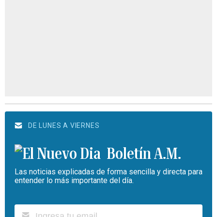
DE LUNES A VIERNES
Boletín A.M.
Las noticias explicadas de forma sencilla y directa para
entender lo más importante del día.