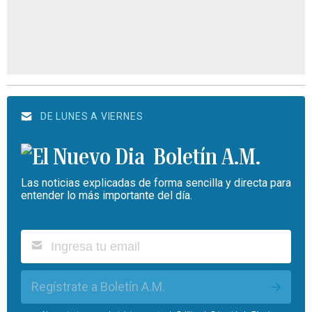
DE LUNES A VIERNES
Boletín A.M.
Las noticias explicadas de forma sencilla y directa para
entender lo más importante del día.
Regístrate a Boletín A.M.