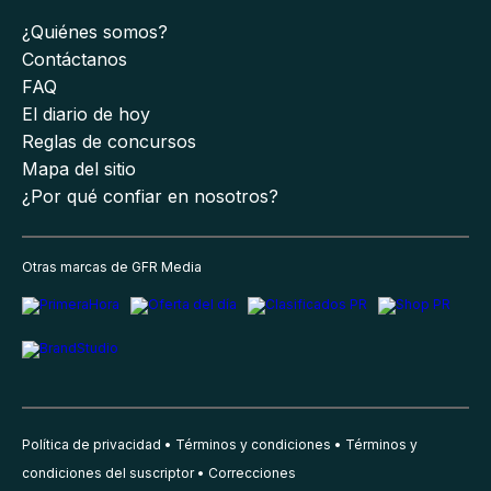
¿Quiénes somos?
Contáctanos
FAQ
El diario de hoy
Reglas de concursos
Mapa del sitio
¿Por qué confiar en nosotros?
Otras marcas de GFR Media
Política de privacidad
Términos y condiciones
Términos y
condiciones del suscriptor
Correcciones