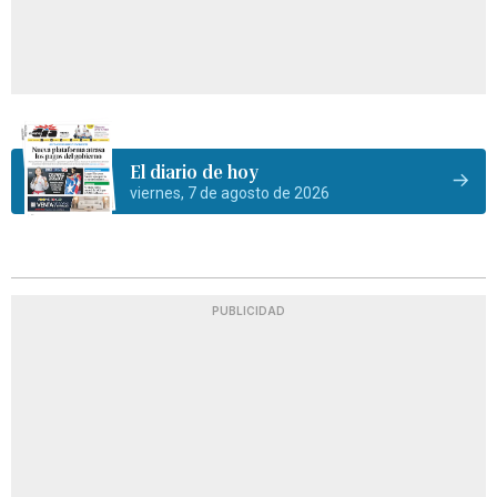
El diario de hoy
viernes, 7 de agosto de 2026
PUBLICIDAD