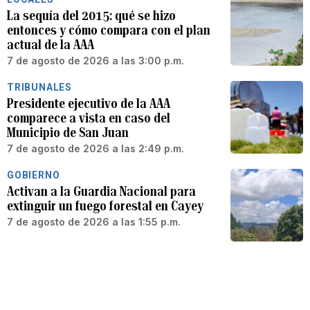
La sequía del 2015: qué se hizo
entonces y cómo compara con el plan
actual de la AAA
7 de agosto de 2026 a las 3:00 p.m.
TRIBUNALES
Presidente ejecutivo de la AAA
comparece a vista en caso del
Municipio de San Juan
7 de agosto de 2026 a las 2:49 p.m.
GOBIERNO
Activan a la Guardia Nacional para
extinguir un fuego forestal en Cayey
7 de agosto de 2026 a las 1:55 p.m.