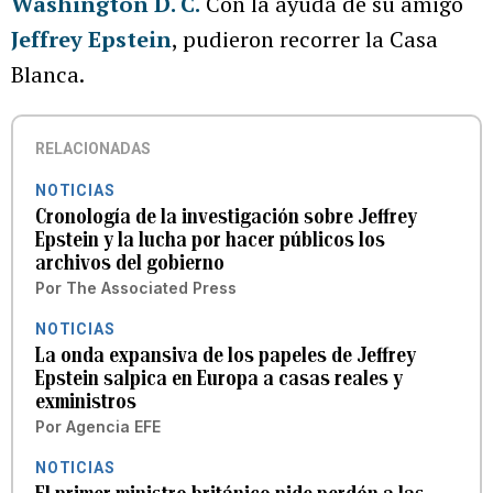
Washington D. C.
Con la ayuda de su amigo
Jeffrey Epstein
, pudieron recorrer la Casa
Blanca.
RELACIONADAS
NOTICIAS
Cronología de la investigación sobre Jeffrey
Epstein y la lucha por hacer públicos los
archivos del gobierno
Por
The Associated Press
NOTICIAS
La onda expansiva de los papeles de Jeffrey
Epstein salpica en Europa a casas reales y
exministros
Por
Agencia EFE
NOTICIAS