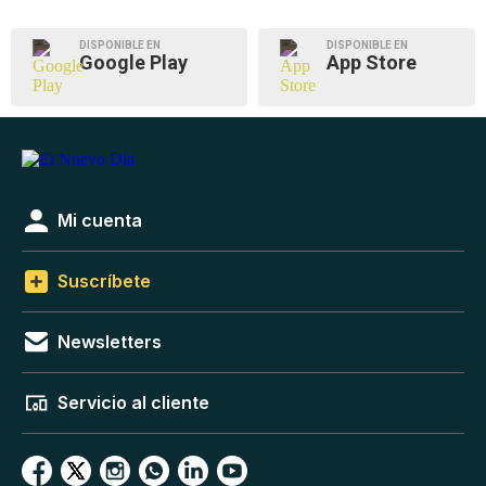
DISPONIBLE EN
DISPONIBLE EN
Google Play
App Store
Mi cuenta
Suscríbete
Newsletters
Servicio al cliente