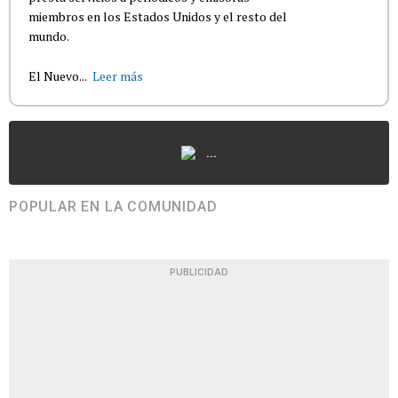
miembros en los Estados Unidos y el resto del
mundo.
El Nuevo...
Leer más
...
POPULAR EN LA COMUNIDAD
PUBLICIDAD