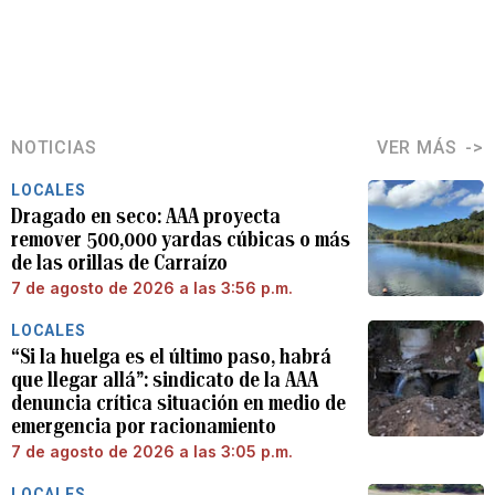
NOTICIAS
VER MÁS
LOCALES
Dragado en seco: AAA proyecta
remover 500,000 yardas cúbicas o más
de las orillas de Carraízo
7 de agosto de 2026 a las 3:56 p.m.
LOCALES
“Si la huelga es el último paso, habrá
que llegar allá”: sindicato de la AAA
denuncia crítica situación en medio de
emergencia por racionamiento
7 de agosto de 2026 a las 3:05 p.m.
LOCALES