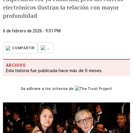
electrónicos ilustran la relación con mayor
profundidad
6 de febrero de 2026 - 9:01 PM
...
COMPARTIR
ARCHIVO
Esta historia fue publicada hace más de 6 meses.
Se adhiere a los criterios de