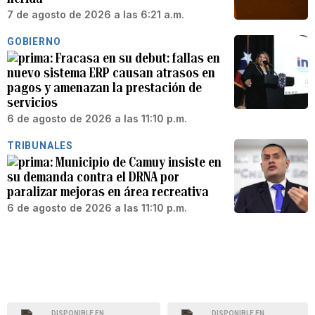
7 de agosto de 2026 a las 6:21 a.m.
GOBIERNO
Fracasa en su debut: fallas en
nuevo sistema ERP causan atrasos en
pagos y amenazan la prestación de
servicios
6 de agosto de 2026 a las 11:10 p.m.
TRIBUNALES
Municipio de Camuy insiste en
su demanda contra el DRNA por
paralizar mejoras en área recreativa
6 de agosto de 2026 a las 11:10 p.m.
DISPONIBLE EN
DISPONIBLE EN