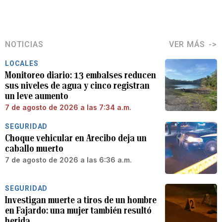
NOTICIAS
VER MÁS
LOCALES
Monitoreo diario: 13 embalses reducen
sus niveles de agua y cinco registran
un leve aumento
7 de agosto de 2026 a las 7:34 a.m.
SEGURIDAD
Choque vehicular en Arecibo deja un
caballo muerto
7 de agosto de 2026 a las 6:36 a.m.
SEGURIDAD
Investigan muerte a tiros de un hombre
en Fajardo: una mujer también resultó
herida