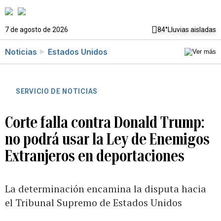
7 de agosto de 2026
84°
Lluvias aisladas
Noticias
Estados Unidos
SERVICIO DE NOTICIAS
Corte falla contra Donald Trump:
no podrá usar la Ley de Enemigos
Extranjeros en deportaciones
La determinación encamina la disputa hacia
el Tribunal Supremo de Estados Unidos