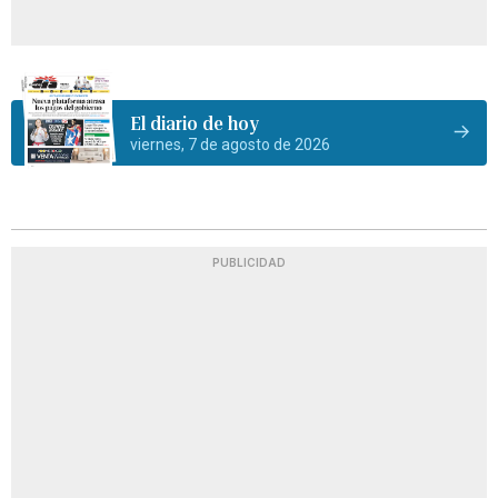
El diario de hoy
viernes, 7 de agosto de 2026
PUBLICIDAD