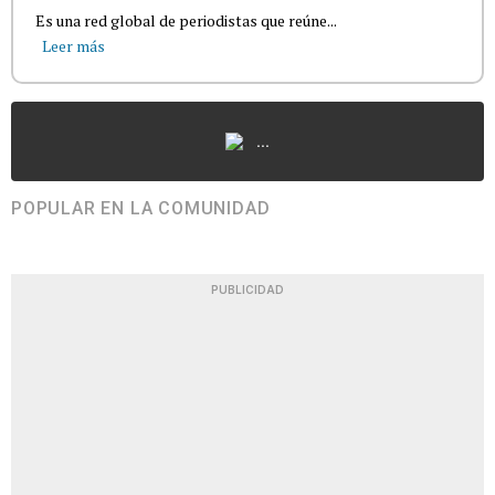
Es una red global de periodistas que reúne...
Leer más
...
POPULAR EN LA COMUNIDAD
PUBLICIDAD