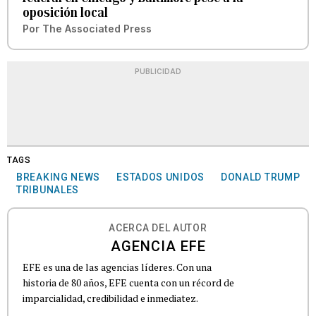
oposición local
Por
The Associated Press
PUBLICIDAD
TAGS
BREAKING NEWS
ESTADOS UNIDOS
DONALD TRUMP
TRIBUNALES
ACERCA DEL AUTOR
AGENCIA EFE
EFE es una de las agencias líderes. Con una
historia de 80 años, EFE cuenta con un récord de
imparcialidad, credibilidad e inmediatez.