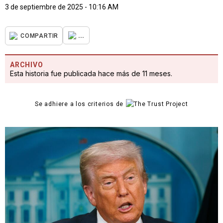
3 de septiembre de 2025 - 10:16 AM
...
COMPARTIR
ARCHIVO
Esta historia fue publicada hace más de 11 meses.
Se adhiere a los criterios de