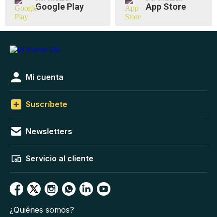
Google Play
App Store
Mi cuenta
Suscríbete
Newsletters
Servicio al cliente
¿Quiénes somos?