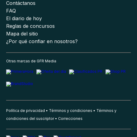
Contáctanos
FAQ
El diario de hoy
Reglas de concursos
Mapa del sitio
¿Por qué confiar en nosotros?
Otras marcas de GFR Media
Política de privacidad
Términos y condiciones
Términos y
condiciones del suscriptor
Correcciones