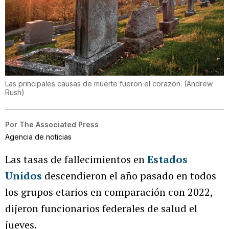
Las principales causas de muerte fueron el corazón.
(
Andrew
Rush
)
Por
The Associated Press
Agencia de noticias
Las tasas de fallecimientos en
Estados
Unidos
descendieron el año pasado en todos
los grupos etarios en comparación con 2022,
dijeron funcionarios federales de salud el
jueves.