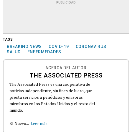
PUBLICIDAD
TAGS
BREAKING NEWS
COVID-19
CORONAVIRUS
SALUD
ENFERMEDADES
ACERCA DEL AUTOR
THE ASSOCIATED PRESS
The Associated Press es una cooperativa de
noticias independiente, sin fines de lucro, que
presta servicios a periódicos y emisoras
miembros en los Estados Unidos y el resto del
mundo.
El Nuevo...
Leer más