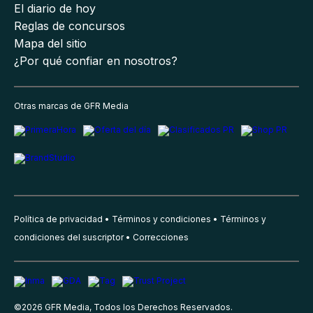
El diario de hoy
Reglas de concursos
Mapa del sitio
¿Por qué confiar en nosotros?
Otras marcas de GFR Media
Política de privacidad
Términos y condiciones
Términos y
condiciones del suscriptor
Correcciones
©
2026
GFR Media, Todos los Derechos Reservados.