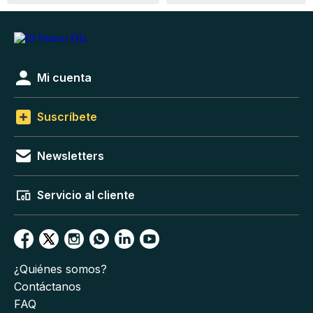
Mi cuenta
Suscríbete
Newsletters
Servicio al cliente
¿Quiénes somos?
Contáctanos
FAQ