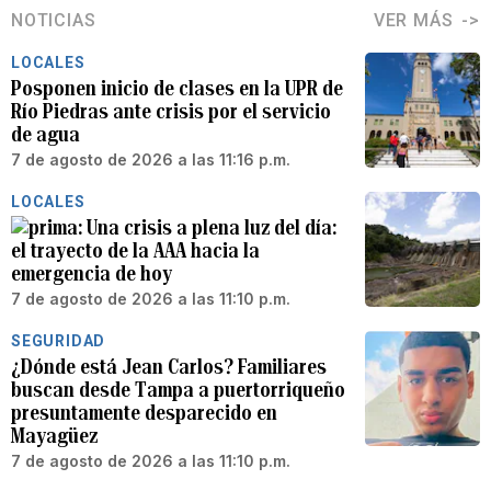
NOTICIAS
VER MÁS
LOCALES
Posponen inicio de clases en la UPR de
Río Piedras ante crisis por el servicio
de agua
7 de agosto de 2026 a las 11:16 p.m.
LOCALES
Una crisis a plena luz del día:
el trayecto de la AAA hacia la
emergencia de hoy
7 de agosto de 2026 a las 11:10 p.m.
SEGURIDAD
¿Dónde está Jean Carlos? Familiares
buscan desde Tampa a puertorriqueño
presuntamente desparecido en
Mayagüez
7 de agosto de 2026 a las 11:10 p.m.