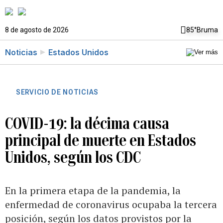
8 de agosto de 2026
85°
Bruma
Noticias
Estados Unidos
SERVICIO DE NOTICIAS
COVID-19: la décima causa
principal de muerte en Estados
Unidos, según los CDC
En la primera etapa de la pandemia, la
enfermedad de coronavirus ocupaba la tercera
posición, según los datos provistos por la