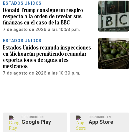
ESTADOS UNIDOS
Donald Trump consigue un respiro
respecto a la orden de revelar sus
finanzas en el caso de la BBC
7 de agosto de 2026 a las 10:53 p.m.
ESTADOS UNIDOS
Estados Unidos reanuda inspecciones
en Michoacán permitiendo reanudar
exportaciones de aguacates
mexicanos
7 de agosto de 2026 a las 10:39 p.m.
DISPONIBLE EN
DISPONIBLE EN
Google Play
App Store