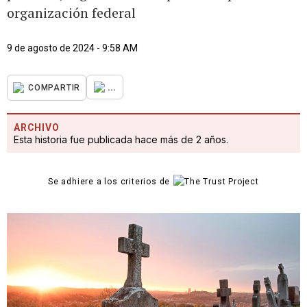
organización federal
9 de agosto de 2024 - 9:58 AM
...
COMPARTIR
ARCHIVO
Esta historia fue publicada hace más de 2 años.
Se adhiere a los criterios de