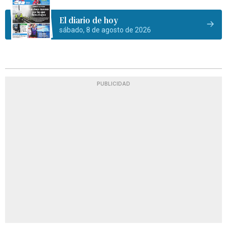
El diario de hoy
sábado, 8 de agosto de 2026
PUBLICIDAD