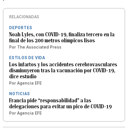
RELACIONADAS
DEPORTES
Noah Lyles, con COVID-19, finaliza tercero en la
final de los 200 metros olímpicos lisos
Por
The Associated Press
ESTILOS DE VIDA
Los infartos y los accidentes cerebrovasculares
disminuyeron tras la vacunación por COVID-19,
dice estudio
Por
Agencia EFE
NOTICIAS
Francia pide “responsabilidad” a las
delegaciones para evitar un pico de COVID-19
Por
Agencia EFE