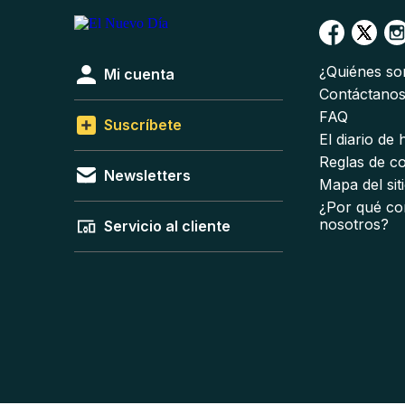
¿Quiénes s
Mi cuenta
Contáctano
FAQ
Suscríbete
El diario de
Reglas de c
Newsletters
Mapa del sit
¿Por qué co
nosotros?
Servicio al cliente