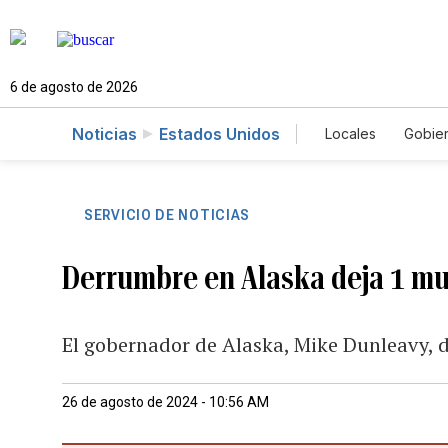
6 de agosto de 2026
Noticias
Estados Unidos
Locales
Gobie
El Nuevo Día 
SERVICIO DE NOTICIAS
Derrumbre en Alaska deja 1 mu
El gobernador de Alaska, Mike Dunleavy, 
26 de agosto de 2024 - 10:56 AM