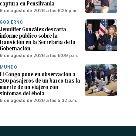
captura en Pensilvania
6 de agosto de 2026 a las 6:25 p.m.
GOBIERNO
Jenniffer González descarta
informe público sobre la
transición en la Secretaría de la
Gobernación
6 de agosto de 2026 a las 6:09 p.m.
MUNDO
El Congo pone en observación a
200 pasajeros de un barco tras la
muerte de un viajero con
síntomas del ébola
6 de agosto de 2026 a las 5:32 p.m.