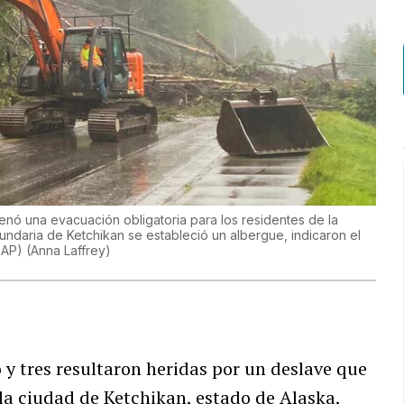
enó una evacuación obligatoria para los residentes de la
undaria de Ketchikan se estableció un albergue, indicaron el
a AP)
(
Anna Laffrey
)
y tres resultaron heridas por un deslave que
 la ciudad de Ketchikan, estado de Alaska,