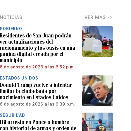
NOTICIAS
VER MÁS
GOBIERNO
Residentes de San Juan podrán
ver actualizaciones del
racionamiento y los oasis en una
página digital creada por el
municipio
6 de agosto de 2026 a las 6:52 p.m.
ESTADOS UNIDOS
Donald Trump vuelve a intentar
limitar la ciudadanía por
nacimiento en Estados Unidos
6 de agosto de 2026 a las 6:39 p.m.
SEGURIDAD
FBI arresta en Ponce a hombre
con historial de armas y orden de