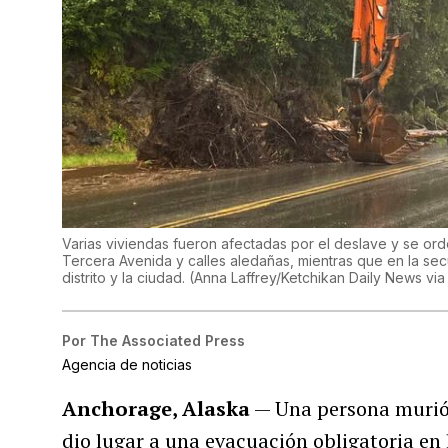
Varias viviendas fueron afectadas por el deslave y se ord
Tercera Avenida y calles aledañas, mientras que en la sec
distrito y la ciudad. (Anna Laffrey/Ketchikan Daily News vi
Por
The Associated Press
Agencia de noticias
Anchorage, Alaska
— Una persona murió 
dio lugar a una evacuación obligatoria en