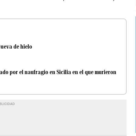
ueva de hielo
ado por el naufragio en Sicilia en el que murieron
BLICIDAD