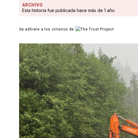
ARCHIVO
Esta historia fue publicada hace más de 1 año.
Se adhiere a los criterios de