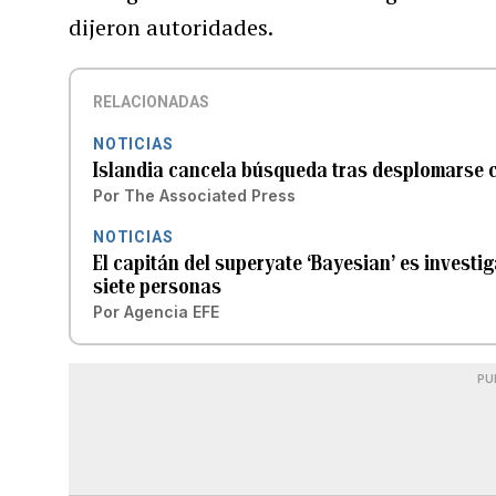
dijeron autoridades.
RELACIONADAS
NOTICIAS
Islandia cancela búsqueda tras desplomarse c
Por
The Associated Press
NOTICIAS
El capitán del superyate ‘Bayesian’ es investig
siete personas
Por
Agencia EFE
PU