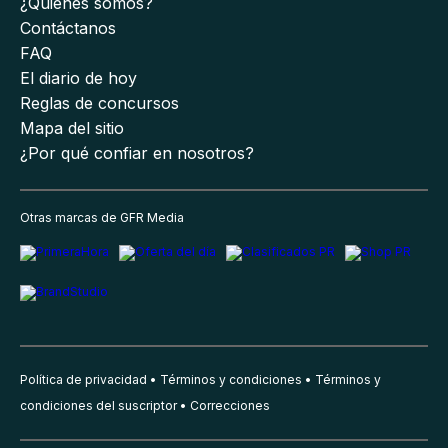
¿Quiénes somos?
Contáctanos
FAQ
El diario de hoy
Reglas de concursos
Mapa del sitio
¿Por qué confiar en nosotros?
Otras marcas de GFR Media
Política de privacidad
Términos y condiciones
Términos y
condiciones del suscriptor
Correcciones