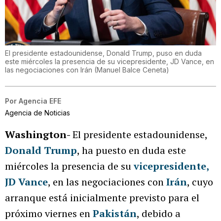
El presidente estadounidense, Donald Trump, puso en duda
este miércoles la presencia de su vicepresidente, JD Vance, en
las negociaciones con Irán
(
Manuel Balce Ceneta
)
Por
Agencia EFE
Agencia de Noticias
Washington-
El presidente estadounidense,
Donald Trump
, ha puesto en duda este
miércoles la presencia de su
vicepresidente,
JD Vance
, en las negociaciones con
Irán
, cuyo
arranque está inicialmente previsto para el
próximo viernes en
Pakistán
, debido a