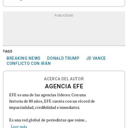
PUBLICIDAD
TAGS
BREAKING NEWS
DONALD TRUMP
JD VANCE
CONFLICTO CON IRÁN
ACERCA DEL AUTOR
AGENCIA EFE
EFE es una de las agencias líderes. Con una
historia de 80 años, EFE cuenta con un récord de
imparcialidad, credibilidad e inmediatez.
Es una red global de periodistas que reúne...
Leer más