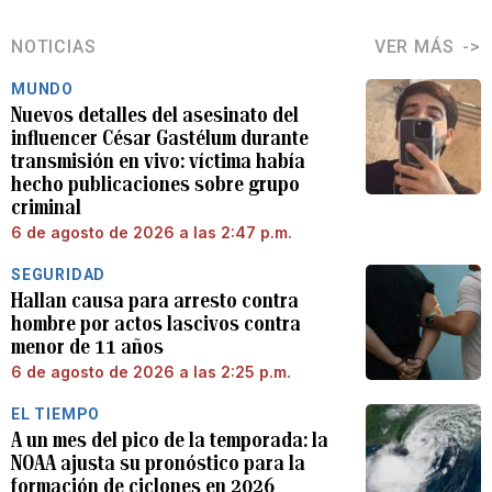
NOTICIAS
VER MÁS
MUNDO
Nuevos detalles del asesinato del
influencer César Gastélum durante
transmisión en vivo: víctima había
hecho publicaciones sobre grupo
criminal
6 de agosto de 2026 a las 2:47 p.m.
SEGURIDAD
Hallan causa para arresto contra
hombre por actos lascivos contra
menor de 11 años
6 de agosto de 2026 a las 2:25 p.m.
EL TIEMPO
A un mes del pico de la temporada: la
NOAA ajusta su pronóstico para la
formación de ciclones en 2026