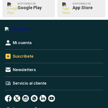
DISPONIBLE EN
DISPONIBLE EN
Google Play
App Store
Mi cuenta
Suscríbete
Newsletters
Servicio al cliente