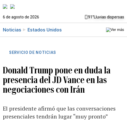
6 de agosto de 2026
91°
Lluvias dispersas
Noticias
Estados Unidos
SERVICIO DE NOTICIAS
Donald Trump pone en duda la
presencia del JD Vance en las
negociaciones con Irán
El presidente afirmó que las conversaciones
presenciales tendrán lugar “muy pronto”