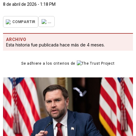
8 de abril de 2026 - 1:18 PM
...
COMPARTIR
ARCHIVO
Esta historia fue publicada hace más de 4 meses.
Se adhiere a los criterios de