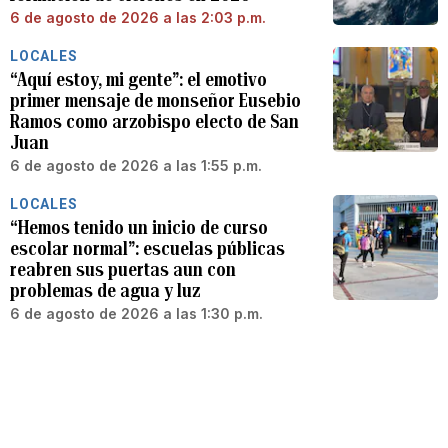
6 de agosto de 2026 a las 2:03 p.m.
LOCALES
“Aquí estoy, mi gente”: el emotivo
primer mensaje de monseñor Eusebio
Ramos como arzobispo electo de San
Juan
6 de agosto de 2026 a las 1:55 p.m.
LOCALES
“Hemos tenido un inicio de curso
escolar normal”: escuelas públicas
reabren sus puertas aun con
problemas de agua y luz
6 de agosto de 2026 a las 1:30 p.m.