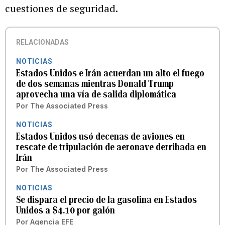
cuestiones de seguridad.
RELACIONADAS
NOTICIAS
Estados Unidos e Irán acuerdan un alto el fuego
de dos semanas mientras Donald Trump
aprovecha una vía de salida diplomática
Por
The Associated Press
NOTICIAS
Estados Unidos usó decenas de aviones en
rescate de tripulación de aeronave derribada en
Irán
Por
The Associated Press
NOTICIAS
Se dispara el precio de la gasolina en Estados
Unidos a $4.10 por galón
Por
Agencia EFE