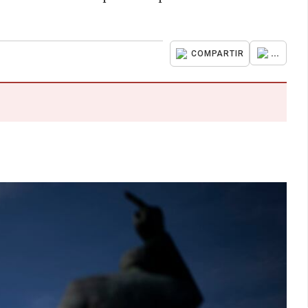
...
COMPARTIR