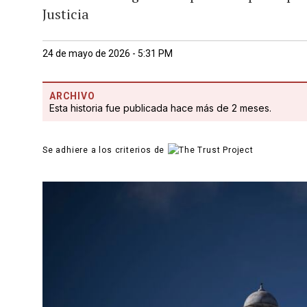
Justicia
24 de mayo de 2026 - 5:31 PM
ARCHIVO
Esta historia fue publicada hace más de 2 meses.
Se adhiere a los criterios de