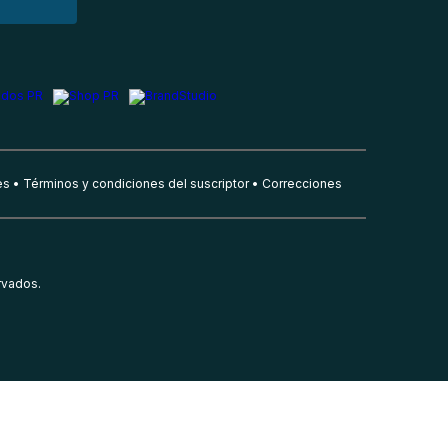
es
Términos y condiciones del suscriptor
Correcciones
rvados.