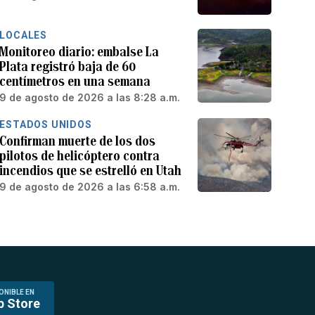
LOCALES
Monitoreo diario: embalse La
Plata registró baja de 60
centímetros en una semana
9 de agosto de 2026 a las 8:28 a.m.
ESTADOS UNIDOS
Confirman muerte de los dos
pilotos de helicóptero contra
incendios que se estrelló en Utah
9 de agosto de 2026 a las 6:58 a.m.
ONIBLE EN
p Store