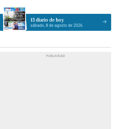
El diario de hoy
sábado, 8 de agosto de 2026
PUBLICIDAD