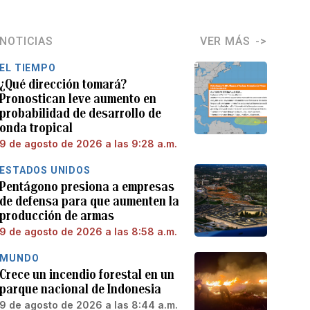
NOTICIAS
VER MÁS
EL TIEMPO
¿Qué dirección tomará?
Pronostican leve aumento en
probabilidad de desarrollo de
onda tropical
9 de agosto de 2026 a las 9:28 a.m.
ESTADOS UNIDOS
Pentágono presiona a empresas
de defensa para que aumenten la
producción de armas
9 de agosto de 2026 a las 8:58 a.m.
MUNDO
Crece un incendio forestal en un
parque nacional de Indonesia
9 de agosto de 2026 a las 8:44 a.m.