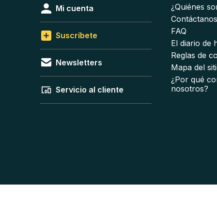
¿Quiénes s
Mi cuenta
Contáctano
FAQ
Suscríbete
El diario de
Reglas de c
Newsletters
Mapa del sit
¿Por qué co
nosotros?
Servicio al cliente