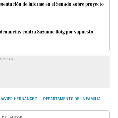
esentación de informe en el Senado sobre proyecto
 denuncias contra Suzanne Roig por supuesto
BLICIDAD
 JAVIER HERNÁNDEZ
DEPARTAMENTO DE LA FAMILIA
 DEL AUTOR