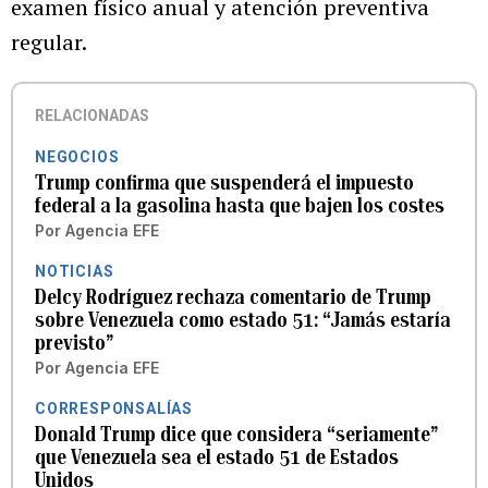
examen físico anual y atención preventiva
regular.
RELACIONADAS
NEGOCIOS
Trump confirma que suspenderá el impuesto
federal a la gasolina hasta que bajen los costes
Por
Agencia EFE
NOTICIAS
Delcy Rodríguez rechaza comentario de Trump
sobre Venezuela como estado 51: “Jamás estaría
previsto”
Por
Agencia EFE
CORRESPONSALÍAS
Donald Trump dice que considera “seriamente”
que Venezuela sea el estado 51 de Estados
Unidos