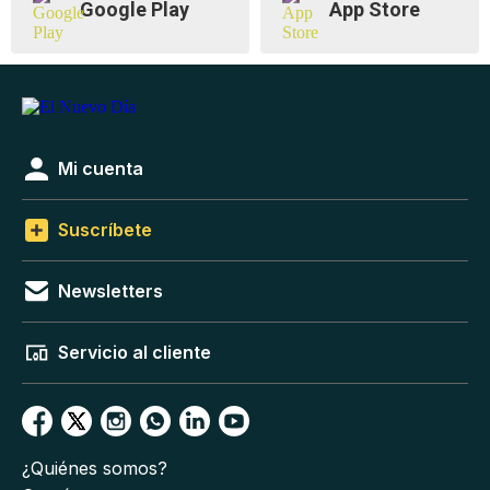
Google Play
App Store
Mi cuenta
Suscríbete
Newsletters
Servicio al cliente
¿Quiénes somos?