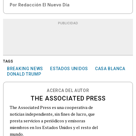
Por
Redacción El Nuevo Día
PUBLICIDAD
TAGS
BREAKING NEWS
ESTADOS UNIDOS
CASA BLANCA
DONALD TRUMP
ACERCA DEL AUTOR
THE ASSOCIATED PRESS
The Associated Press es una cooperativa de
noticias independiente, sin fines de lucro, que
presta servicios a periódicos y emisoras
miembros en los Estados Unidos y el resto del
mundo.