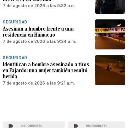
7 de agosto de 2026 a las 9:32 a.m.
SEGURIDAD
Asesinan a hombre frente a una
residencia en Humacao
7 de agosto de 2026 a las 9:24 a.m.
SEGURIDAD
Identifican a hombre asesinado a tiros
en Fajardo: una mujer también resultó
herida
7 de agosto de 2026 a las 9:21 a.m.
DISPONIBLE EN
DISPONIBLE EN