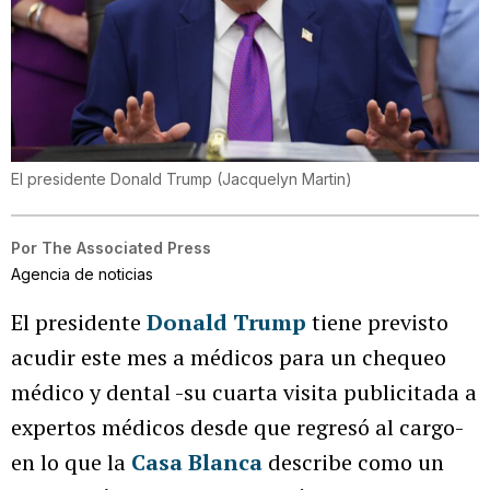
El presidente Donald Trump
(
Jacquelyn Martin
)
Por
The Associated Press
Agencia de noticias
El presidente
Donald Trump
tiene previsto
acudir este mes a médicos para un chequeo
médico y dental -su cuarta visita publicitada a
expertos médicos desde que regresó al cargo-
en lo que la
Casa Blanca
describe como un