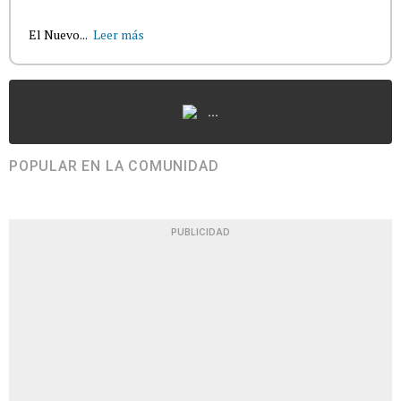
El Nuevo...
Leer más
...
POPULAR EN LA COMUNIDAD
PUBLICIDAD