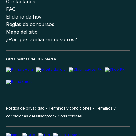
Contáctanos
FAQ
El diario de hoy
Reglas de concursos
Mapa del sitio
¿Por qué confiar en nosotros?
Otras marcas de GFR Media
Política de privacidad
Términos y condiciones
Términos y
condiciones del suscriptor
Correcciones