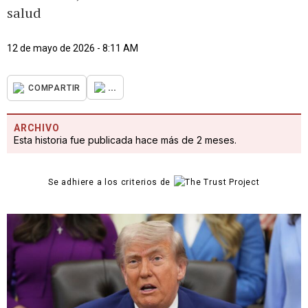
salud
12 de mayo de 2026 - 8:11 AM
...
COMPARTIR
ARCHIVO
Esta historia fue publicada hace más de 2 meses.
Se adhiere a los criterios de