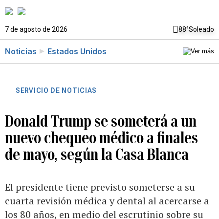
7 de agosto de 2026
88°
Soleado
Noticias
Estados Unidos
SERVICIO DE NOTICIAS
Donald Trump se someterá a un
nuevo chequeo médico a finales
de mayo, según la Casa Blanca
El presidente tiene previsto someterse a su
cuarta revisión médica y dental al acercarse a
los 80 años, en medio del escrutinio sobre su